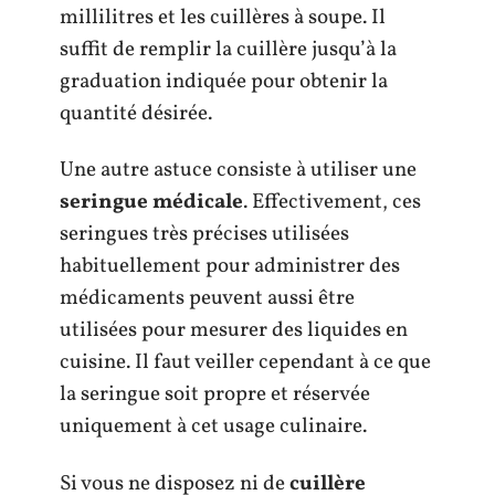
millilitres et les cuillères à soupe. Il
suffit de remplir la cuillère jusqu’à la
graduation indiquée pour obtenir la
quantité désirée.
Une autre astuce consiste à utiliser une
seringue médicale
. Effectivement, ces
seringues très précises utilisées
habituellement pour administrer des
médicaments peuvent aussi être
utilisées pour mesurer des liquides en
cuisine. Il faut veiller cependant à ce que
la seringue soit propre et réservée
uniquement à cet usage culinaire.
Si vous ne disposez ni de
cuillère