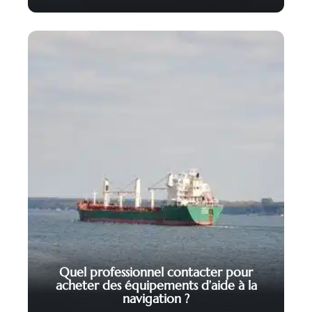
Quel professionnel contacter pour
acheter des équipements d’aide à la
navigation ?