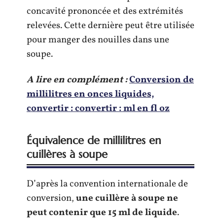
concavité prononcée et des extrémités
relevées. Cette dernière peut être utilisée
pour manger des nouilles dans une
soupe.
A lire en complément :
Conversion de
millilitres en onces liquides,
convertir : convertir : ml en fl oz
Équivalence de millilitres en
cuillères à soupe
D’après la convention internationale de
conversion,
une cuillère à soupe ne
peut contenir que 15 ml de liquide
.