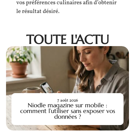
vos préférences culinaires afin d’obtenir
le résultat désiré.
TOUTE L'ACTU
7 août 2026
Niodle magazine sur mobile :
comment l’utiliser sans exposer vos
données ?