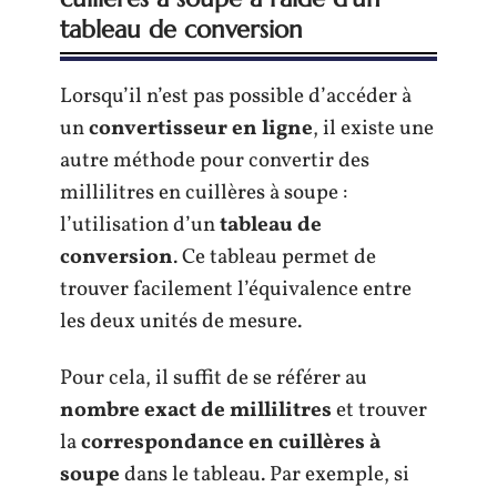
tableau de conversion
Lorsqu’il n’est pas possible d’accéder à
un
convertisseur en ligne
, il existe une
autre méthode pour convertir des
millilitres en cuillères à soupe :
l’utilisation d’un
tableau de
conversion
. Ce tableau permet de
trouver facilement l’équivalence entre
les deux unités de mesure.
Pour cela, il suffit de se référer au
nombre exact de millilitres
et trouver
la
correspondance en cuillères à
soupe
dans le tableau. Par exemple, si