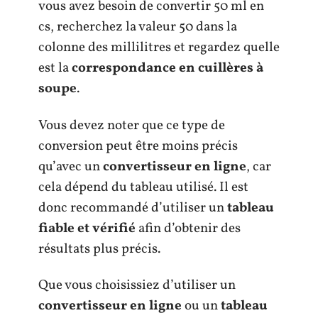
vous avez besoin de convertir 50 ml en
cs, recherchez la valeur 50 dans la
colonne des millilitres et regardez quelle
est la
correspondance en cuillères à
soupe
.
Vous devez noter que ce type de
conversion peut être moins précis
qu’avec un
convertisseur en ligne
, car
cela dépend du tableau utilisé. Il est
donc recommandé d’utiliser un
tableau
fiable et vérifié
afin d’obtenir des
résultats plus précis.
Que vous choisissiez d’utiliser un
convertisseur en ligne
ou un
tableau