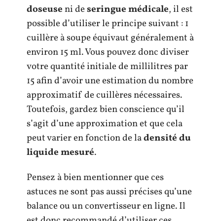
doseuse
ni de
seringue médicale
, il est
possible d’utiliser le principe suivant : 1
cuillère à soupe équivaut généralement à
environ 15 ml. Vous pouvez donc diviser
votre quantité initiale de millilitres par
15 afin d’avoir une estimation du nombre
approximatif de cuillères nécessaires.
Toutefois, gardez bien conscience qu’il
s’agit d’une approximation et que cela
peut varier en fonction de la
densité du
liquide mesuré
.
Pensez à bien mentionner que ces
astuces ne sont pas aussi précises qu’une
balance ou un convertisseur en ligne. Il
est donc recommandé d’utiliser ces