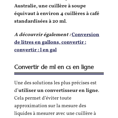
Australie, une cuillère à soupe
équivaut à environ 4 cuillères à café
standardisées à 20 ml
.
A découvrir également :
Conversion
de litres en gallons, convertir :
convertir : l en gal
Convertir de ml en cs en ligne
Une des solutions les plus précises est
d’
utiliser un convertisseur en ligne
.
Cela permet d’éviter toute
approximation sur la mesure des
liquides à mesurer avec une cuillère à