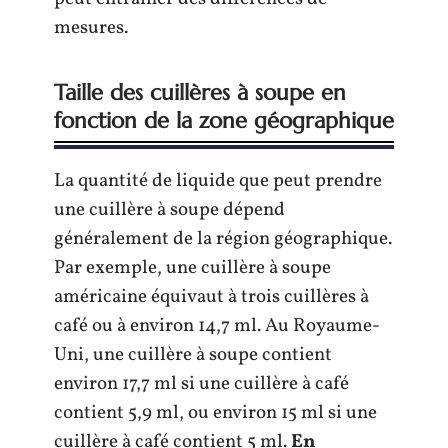
mesures.
Taille des cuillères à soupe en
fonction de la zone géographique
La quantité de liquide que peut prendre
une cuillère à soupe dépend
généralement de la région géographique.
Par exemple, une cuillère à soupe
américaine équivaut à trois cuillères à
café ou à environ 14,7 ml. Au Royaume-
Uni, une cuillère à soupe contient
environ 17,7 ml si une cuillère à café
contient 5,9 ml, ou environ 15 ml si une
cuillère à café contient 5 ml.
En