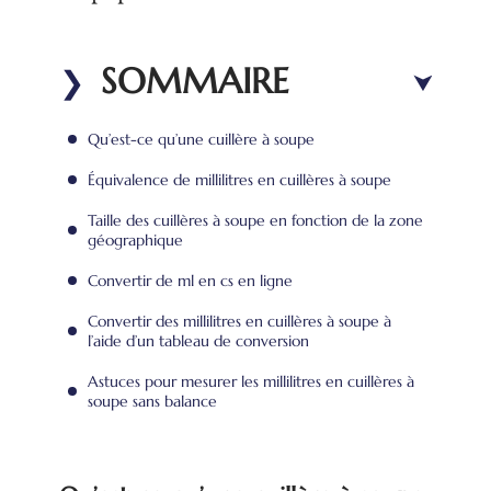
SOMMAIRE
Qu’est-ce qu’une cuillère à soupe
Équivalence de millilitres en cuillères à soupe
Taille des cuillères à soupe en fonction de la zone
géographique
Convertir de ml en cs en ligne
Convertir des millilitres en cuillères à soupe à
l’aide d’un tableau de conversion
Astuces pour mesurer les millilitres en cuillères à
soupe sans balance