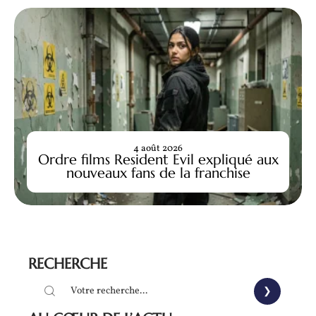
4 août 2026
Ordre films Resident Evil expliqué aux
nouveaux fans de la franchise
RECHERCHE