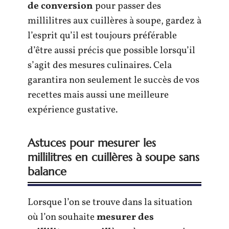
de conversion
pour passer des
millilitres aux cuillères à soupe, gardez à
l’esprit qu’il est toujours préférable
d’être aussi précis que possible lorsqu’il
s’agit des mesures culinaires. Cela
garantira non seulement le succès de vos
recettes mais aussi une meilleure
expérience gustative.
Astuces pour mesurer les
millilitres en cuillères à soupe sans
balance
Lorsque l’on se trouve dans la situation
où l’on souhaite
mesurer des