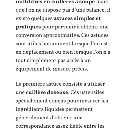
millilitres en cuillères à soupe
mais
que l’on ne dispose pas d’une balance, il
existe quelques
astuces simples et
pratiques
pour parvenir à obtenir une
conversion approximative. Ces astuces
sont utiles notamment lorsque l’on est
en déplacement ou bien lorsque l’on n’a
tout simplement pas accès à un
équipement de mesure précis.
La première astuce consiste à utiliser
une
cuillère doseuse
. Ces ustensiles
spécialement conçus pour mesurer les
ingrédients liquides permettent
généralement d’obtenir une
correspondance assez fiable entre les