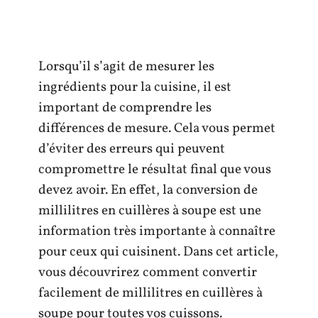
Lorsqu’il s’agit de mesurer les
ingrédients pour la cuisine, il est
important de comprendre les
différences de mesure. Cela vous permet
d’éviter des erreurs qui peuvent
compromettre le résultat final que vous
devez avoir. En effet, la conversion de
millilitres en cuillères à soupe est une
information très importante à connaître
pour ceux qui cuisinent. Dans cet article,
vous découvrirez comment convertir
facilement de millilitres en cuillères à
soupe pour toutes vos cuissons.