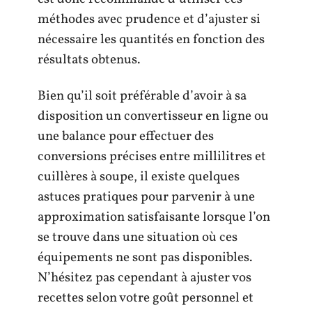
méthodes avec prudence et d’ajuster si
nécessaire les quantités en fonction des
résultats obtenus.
Bien qu’il soit préférable d’avoir à sa
disposition un convertisseur en ligne ou
une balance pour effectuer des
conversions précises entre millilitres et
cuillères à soupe, il existe quelques
astuces pratiques pour parvenir à une
approximation satisfaisante lorsque l’on
se trouve dans une situation où ces
équipements ne sont pas disponibles.
N’hésitez pas cependant à ajuster vos
recettes selon votre goût personnel et