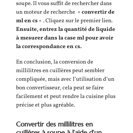
soupe. Il vous suffit de rechercher dans
un moteur de recherche »
convertir de
ml en cs
« . Cliquez sur le premier lien.
Ensuite, entrez la quantité de liquide
à mesurer dans la case ml pour avoir
la correspondance en cs.
En conclusion, la conversion de
millilitres en cuillères peut sembler
compliquée, mais avec l’utilisation d’un
bon convertisseur, cela peut se faire
facilement et peut rendre la cuisine plus
précise et plus agréable.
Convertir des millilitres en
cuillères à soupe à l’aide d’un