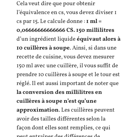
Cela veut dire que pour obtenir
l’équivalence en cs, vous devez diviser 1
cs par 15. Le calcule donne :
1 ml =
0,06666666666666 CS.
150 millilitres
d’un ingrédient liquide
équivaut alors à
10 cuillères à soupe
. Ainsi, si dans une
recette de cuisine, vous devez mesurer
150 ml avec une cuillère, il vous suffit de
prendre 10 cuillères à soupe et le tour est
réglé. Il est aussi important de noter que
la conversion des millilitres en
cuillères à soupe n’est qu’une
approximation
. Les cuillères peuvent
avoir des tailles différentes selon la
façon dont elles sont remplies, ce qui
peut entraîner des différences de