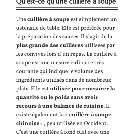
Qu’est-ce qu’une cuillère à soupe
Une
cuillère à soupe
est simplement un
ustensile de table. Elle est préférée pour
la préparation des sauces. Il s’agit de la
plus grande des cuillères
utilisées par
les convives lors d’un repas
.
La cuillère à
soupe est une mesure culinaire très
courante qui indique le volume des
ingrédients utilisés dans de nombreux
plats. Elle est
utilisée pour mesurer la
quantité ou le poids sans avoir
recours à une balance de cuisine
. Il
existe également la «
cuillère à soupe
chinoise
« , peu utilisée en Occident.
C’est une cuillère à fond plat avec une