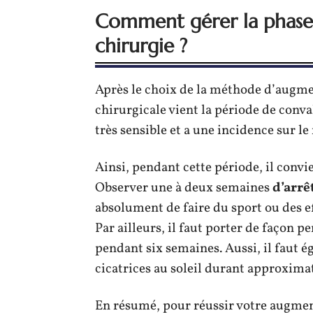
Comment gérer la phase
chirurgie ?
Après le choix de la méthode d’augm
chirurgicale vient la période de conva
très sensible et a une incidence sur l
Ainsi, pendant cette période, il conv
Observer une à deux semaines
d’arrêt
absolument de faire du sport ou des e
Par ailleurs, il faut porter de façon 
pendant six semaines. Aussi, il faut 
cicatrices au soleil durant approxima
En résumé, pour réussir votre augmen