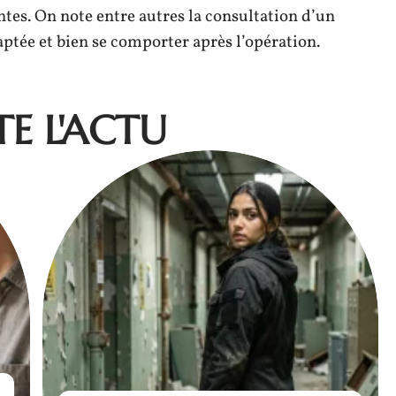
tes. On note entre autres la consultation d’un
aptée et bien se comporter après l’opération.
E L'ACTU