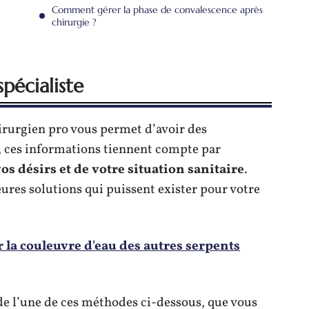
Comment gérer la phase de convalescence après
chirurgie ?
pécialiste
irurgien pro vous permet d’avoir des
, ces informations tiennent compte par
s désirs et de votre situation sanitaire
.
leures solutions qui puissent exister pour votre
la couleuvre d'eau des autres serpents
 de l’une de ces méthodes ci-dessous, que vous