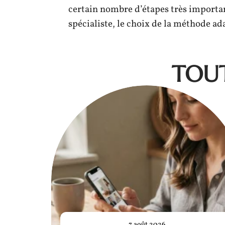
certain nombre d’étapes très importan
spécialiste, le choix de la méthode ad
TOUT
7 août 2026