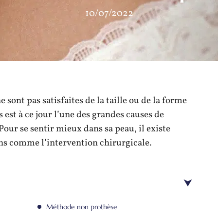
10/07/2022
sont pas satisfaites de la taille ou de la forme
s est à ce jour l’une des grandes causes de
ur se sentir mieux dans sa peau, il existe
ns comme l’intervention chirurgicale.
Méthode non prothèse