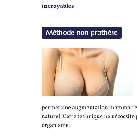
incroyables
Méthode non prothèse
permet une augmentation mammaire p
naturel. Cette technique ne nécessite 
organisme.