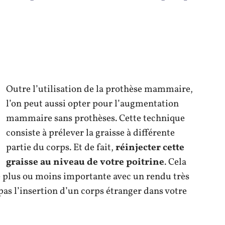
Outre l’utilisation de la prothèse mammaire,
l’on peut aussi opter pour l’augmentation
mammaire sans prothèses. Cette technique
consiste à prélever la graisse à différente
partie du corps. Et de fait,
réinjecter cette
graisse au niveau de votre poitrine
. Cela
lus ou moins importante avec un rendu très
pas l’insertion d’un corps étranger dans votre