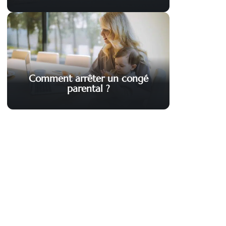
Comment arrêter un congé
parental ?