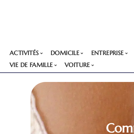
ACTIVITÉS
DOMICILE
ENTREPRISE
VIE DE FAMILLE
VOITURE
Comm