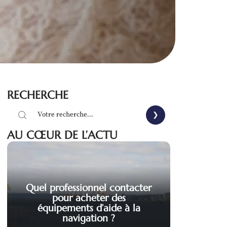
RECHERCHE
AU CŒUR DE L’ACTU
Quel professionnel contacter
pour acheter des
équipements d’aide à la
navigation ?