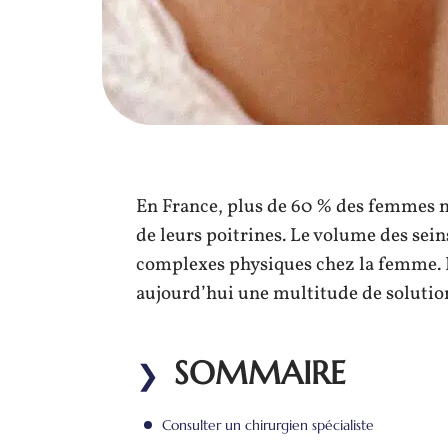
En France, plus de 60 % des femmes ne 
de leurs poitrines. Le volume des sein
complexes physiques chez la femme. Po
aujourd’hui une multitude de solutio
SOMMAIRE
Consulter un chirurgien spécialiste