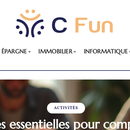
ÉPARGNE
IMMOBILIER
INFORMATIQUE
ACTIVITÉS
es essentielles pour com