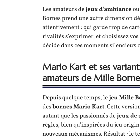
Les amateurs de
jeux d’ambiance
ou
Bornes prend une autre dimension dè
attentivement : qui garde trop de cart
rivalités s’exprimer, et choisissez vos
décide dans ces moments silencieux où
Mario Kart et ses variant
amateurs de Mille Borne
Depuis quelque temps, le
jeu Mille 
des
bornes Mario Kart
. Cette versio
autant que les passionnés de
jeux de 
règles, bien qu’inspirées du jeu origin
nouveaux mécanismes. Résultat : le te