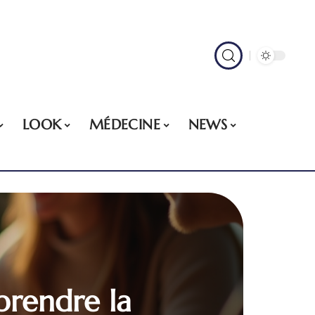
LOOK
MÉDECINE
NEWS
prendre la