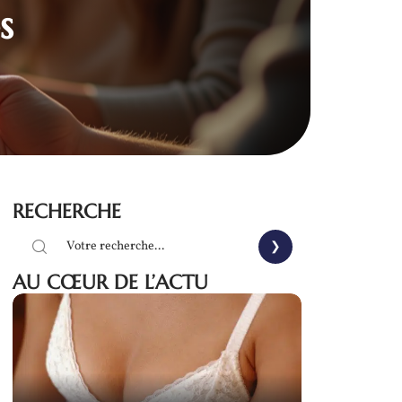
s
RECHERCHE
AU CŒUR DE L’ACTU