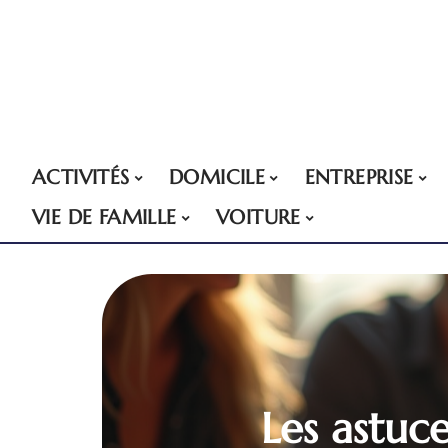
ACTIVITÉS
DOMICILE
ENTREPRISE
VIE DE FAMILLE
VOITURE
Les astuc