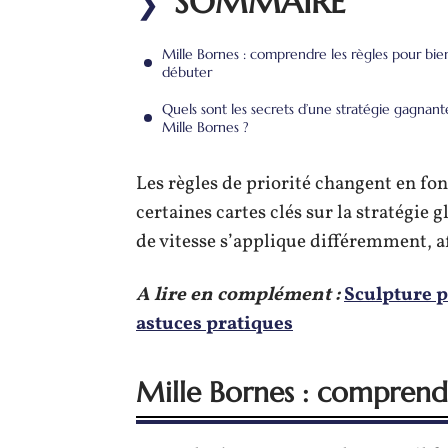
SOMMAIRE
Mille Bornes : comprendre les règles pour bie
débuter
Quels sont les secrets d’une stratégie gagnant
Mille Bornes ?
Les règles de priorité changent en fo
certaines cartes clés sur la stratégie 
de vitesse s’applique différemment, aff
A lire en complément :
Sculpture p
astuces pratiques
Mille Bornes : comprendr