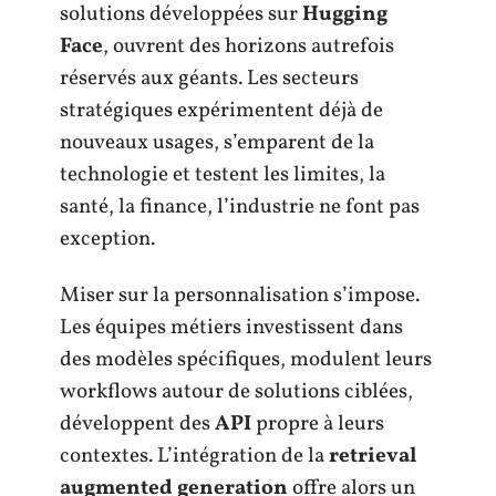
solutions développées sur
Hugging
Face
, ouvrent des horizons autrefois
réservés aux géants. Les secteurs
stratégiques expérimentent déjà de
nouveaux usages, s’emparent de la
technologie et testent les limites, la
santé, la finance, l’industrie ne font pas
exception.
Miser sur la personnalisation s’impose.
Les équipes métiers investissent dans
des modèles spécifiques, modulent leurs
workflows autour de solutions ciblées,
développent des
API
propre à leurs
contextes. L’intégration de la
retrieval
augmented generation
offre alors un