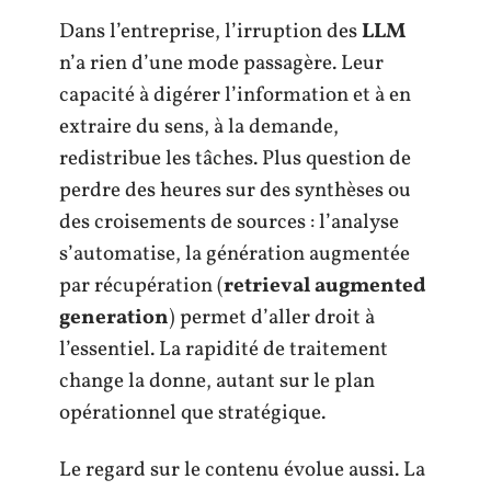
Dans l’entreprise, l’irruption des
LLM
n’a rien d’une mode passagère. Leur
capacité à digérer l’information et à en
extraire du sens, à la demande,
redistribue les tâches. Plus question de
perdre des heures sur des synthèses ou
des croisements de sources : l’analyse
s’automatise, la génération augmentée
par récupération (
retrieval augmented
generation
) permet d’aller droit à
l’essentiel. La rapidité de traitement
change la donne, autant sur le plan
opérationnel que stratégique.
Le regard sur le contenu évolue aussi. La