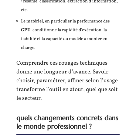
: résumé, classification, extraction d’information,
etc.
Le matériel, en particulier la performance des
GPU
, conditionne la rapidité d’exécution, la
fiabilité et la capacité du modèle à monter en
charge.
Comprendre ces rouages techniques
donne une longueur d’avance. Savoir
choisir, paramétrer, affiner selon l’usage
transforme l’outil en atout, quel que soit
le secteur.
quels changements concrets dans
le monde professionnel ?