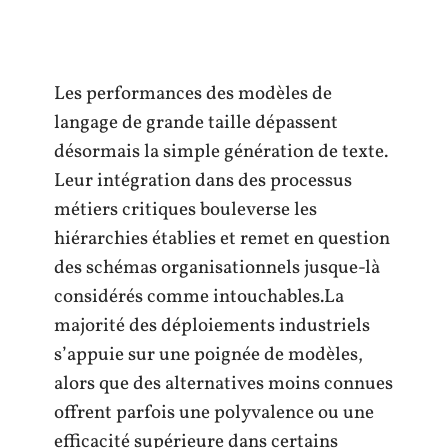
Les performances des modèles de
langage de grande taille dépassent
désormais la simple génération de texte.
Leur intégration dans des processus
métiers critiques bouleverse les
hiérarchies établies et remet en question
des schémas organisationnels jusque-là
considérés comme intouchables.La
majorité des déploiements industriels
s’appuie sur une poignée de modèles,
alors que des alternatives moins connues
offrent parfois une polyvalence ou une
efficacité supérieure dans certains