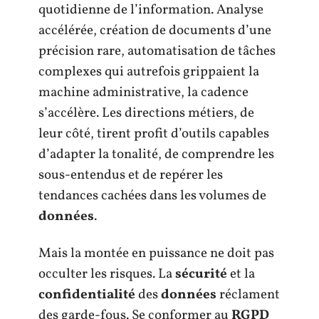
quotidienne de l’information. Analyse
accélérée, création de documents d’une
précision rare, automatisation de tâches
complexes qui autrefois grippaient la
machine administrative, la cadence
s’accélère. Les directions métiers, de
leur côté, tirent profit d’outils capables
d’adapter la tonalité, de comprendre les
sous-entendus et de repérer les
tendances cachées dans les volumes de
données
.
Mais la montée en puissance ne doit pas
occulter les risques. La
sécurité
et la
confidentialité
des
données
réclament
des garde-fous. Se conformer au
RGPD