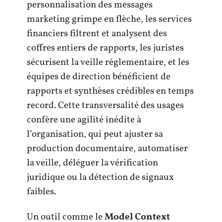
personnalisation des messages
marketing grimpe en flèche, les services
financiers filtrent et analysent des
coffres entiers de rapports, les juristes
sécurisent la veille réglementaire, et les
équipes de direction bénéficient de
rapports et synthèses crédibles en temps
record. Cette transversalité des usages
confère une agilité inédite à
l’organisation, qui peut ajuster sa
production documentaire, automatiser
la veille, déléguer la vérification
juridique ou la détection de signaux
faibles.
Un outil comme le
Model Context