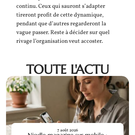
continu. Ceux qui sauront s’adapter
tireront profit de cette dynamique,
pendant que d’autres regarderont la
vague passer. Reste à décider sur quel
rivage l’organisation veut accoster.
TOUTE L'ACTU
7 août 2026
Niodle magazine sur mobile :