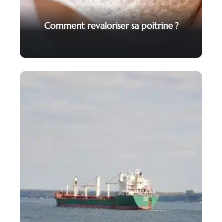
Comment revaloriser sa poitrine ?