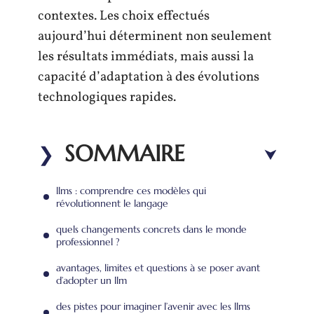
contextes. Les choix effectués
aujourd’hui déterminent non seulement
les résultats immédiats, mais aussi la
capacité d’adaptation à des évolutions
technologiques rapides.
SOMMAIRE
llms : comprendre ces modèles qui
révolutionnent le langage
quels changements concrets dans le monde
professionnel ?
avantages, limites et questions à se poser avant
d’adopter un llm
des pistes pour imaginer l’avenir avec les llms