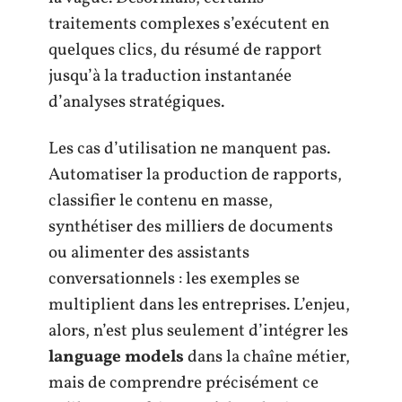
traitements complexes s’exécutent en
quelques clics, du résumé de rapport
jusqu’à la traduction instantanée
d’analyses stratégiques.
Les cas d’utilisation ne manquent pas.
Automatiser la production de rapports,
classifier le contenu en masse,
synthétiser des milliers de documents
ou alimenter des assistants
conversationnels : les exemples se
multiplient dans les entreprises. L’enjeu,
alors, n’est plus seulement d’intégrer les
language models
dans la chaîne métier,
mais de comprendre précisément ce