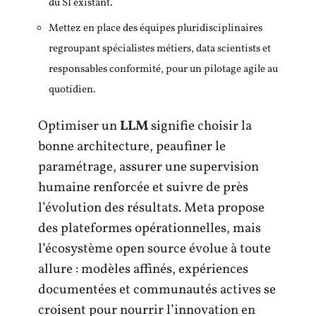
du SI existant.
Mettez en place des équipes pluridisciplinaires
regroupant spécialistes métiers, data scientists et
responsables conformité, pour un pilotage agile au
quotidien.
Optimiser un
LLM
signifie choisir la
bonne architecture, peaufiner le
paramétrage, assurer une supervision
humaine renforcée et suivre de près
l’évolution des résultats. Meta propose
des plateformes opérationnelles, mais
l’écosystème open source évolue à toute
allure : modèles affinés, expériences
documentées et communautés actives se
croisent pour nourrir l’innovation en