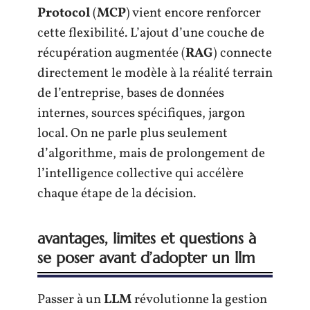
Protocol
(
MCP
) vient encore renforcer
cette flexibilité. L’ajout d’une couche de
récupération augmentée (
RAG
) connecte
directement le modèle à la réalité terrain
de l’entreprise, bases de données
internes, sources spécifiques, jargon
local. On ne parle plus seulement
d’algorithme, mais de prolongement de
l’intelligence collective qui accélère
chaque étape de la décision.
avantages, limites et questions à
se poser avant d’adopter un llm
Passer à un
LLM
révolutionne la gestion