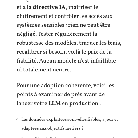
et à la
directive IA
, maîtriser le
chiffrement et contrôler les accès aux
systèmes sensibles : rien ne peut être
négligé. Tester régulièrement la
robustesse des modèles, traquer les biais,
recalibrer si besoin, voilà le prix de la
fiabilité. Aucun modèle n’est infaillible
ni totalement neutre.
Pour une adoption cohérente, voici les
points à examiner de près avant de
lancer votre
LLM
en production :
Les données exploitées sont-elles fiables, à jour et
adaptées aux objectifs métiers ?