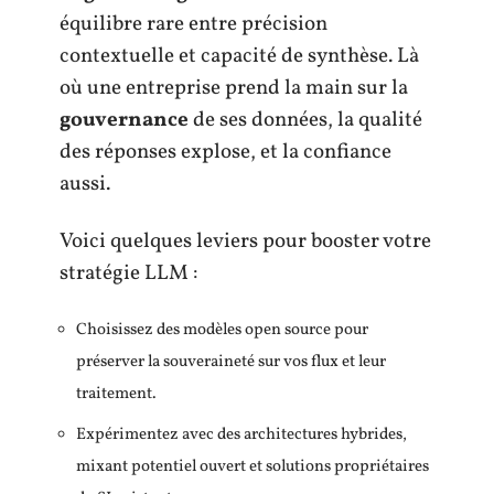
équilibre rare entre précision
contextuelle et capacité de synthèse. Là
où une entreprise prend la main sur la
gouvernance
de ses données, la qualité
des réponses explose, et la confiance
aussi.
Voici quelques leviers pour booster votre
stratégie LLM :
Choisissez des modèles open source pour
préserver la souveraineté sur vos flux et leur
traitement.
Expérimentez avec des architectures hybrides,
mixant potentiel ouvert et solutions propriétaires