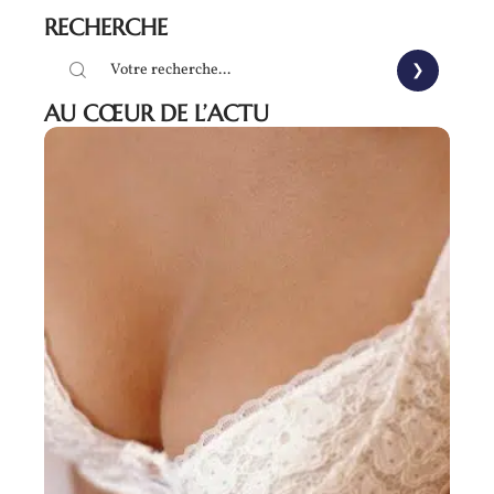
RECHERCHE
AU CŒUR DE L’ACTU