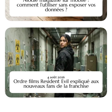
comment l’utiliser sans exposer vos
données ?
4 août 2026
Ordre films Resident Evil expliqué aux
nouveaux fans de la franchise