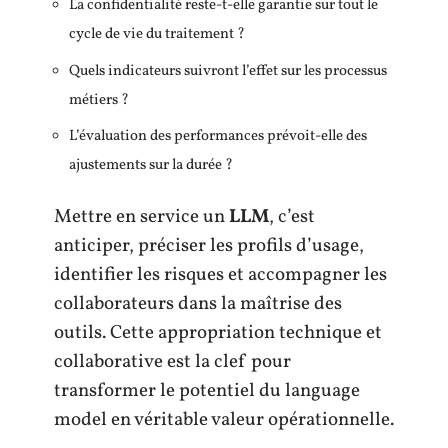
La confidentialité reste-t-elle garantie sur tout le
cycle de vie du traitement ?
Quels indicateurs suivront l’effet sur les processus
métiers ?
L’évaluation des performances prévoit-elle des
ajustements sur la durée ?
Mettre en service un
LLM
, c’est
anticiper, préciser les profils d’usage,
identifier les risques et accompagner les
collaborateurs dans la maîtrise des
outils. Cette appropriation technique et
collaborative est la clef pour
transformer le potentiel du language
model en véritable valeur opérationnelle.