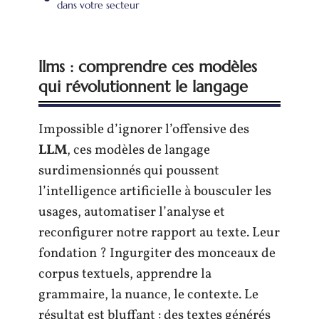
dans votre secteur
llms : comprendre ces modèles
qui révolutionnent le langage
Impossible d’ignorer l’offensive des
LLM
, ces modèles de langage
surdimensionnés qui poussent
l’intelligence artificielle à bousculer les
usages, automatiser l’analyse et
reconfigurer notre rapport au texte. Leur
fondation ? Ingurgiter des monceaux de
corpus textuels, apprendre la
grammaire, la nuance, le contexte. Le
résultat est bluffant : des textes générés