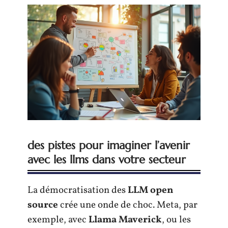
des pistes pour imaginer l’avenir
avec les llms dans votre secteur
La démocratisation des
LLM open
source
crée une onde de choc. Meta, par
exemple, avec
Llama Maverick
, ou les