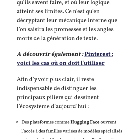
qu’ils savent faire, et où leur logique
atteint ses limites. Ce n’est qu’en
décryptant leur mécanique interne que
l’on saisira les promesses et les angles
morts de la génération de texte.
A découvrir également :
Pinterest :
voici les cas où on doit l'utiliser
Afin d’y voir plus clair, il reste
indispensable de distinguer les
principaux piliers qui dessinent
l’écosystème d’aujourd’hui :
Des plateformes comme
Hugging Face
ouvrent
l’accès à des familles variées de modèles spécialisés