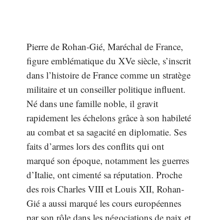
Pierre de Rohan-Gié, Maréchal de France,
figure emblématique du XVe siècle, s’inscrit
dans l’histoire de France comme un stratège
militaire et un conseiller politique influent.
Né dans une famille noble, il gravit
rapidement les échelons grâce à son habileté
au combat et sa sagacité en diplomatie. Ses
faits d’armes lors des conflits qui ont
marqué son époque, notamment les guerres
d’Italie, ont cimenté sa réputation. Proche
des rois Charles VIII et Louis XII, Rohan-
Gié a aussi marqué les cours européennes
par son rôle dans les négociations de paix et