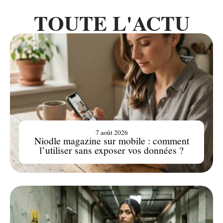
TOUTE L'ACTU
7 août 2026
Niodle magazine sur mobile : comment
l’utiliser sans exposer vos données ?