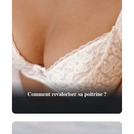
Comment revaloriser sa poitrine ?