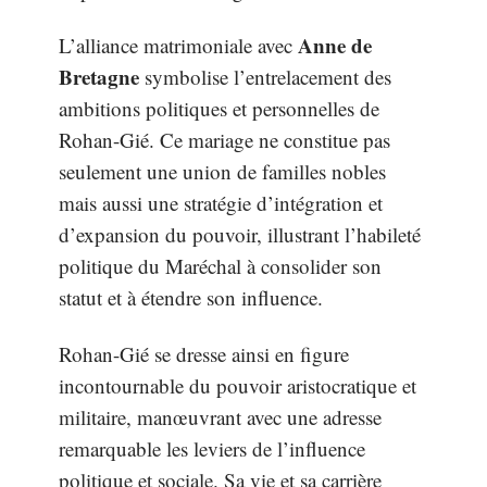
Anne de
L’alliance matrimoniale avec
Bretagne
symbolise l’entrelacement des
ambitions politiques et personnelles de
Rohan-Gié. Ce mariage ne constitue pas
seulement une union de familles nobles
mais aussi une stratégie d’intégration et
d’expansion du pouvoir, illustrant l’habileté
politique du Maréchal à consolider son
statut et à étendre son influence.
Rohan-Gié se dresse ainsi en figure
incontournable du pouvoir aristocratique et
militaire, manœuvrant avec une adresse
remarquable les leviers de l’influence
politique et sociale. Sa vie et sa carrière