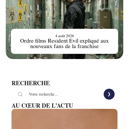
4 août 2026
Ordre films Resident Evil expliqué aux
nouveaux fans de la franchise
RECHERCHE
AU CŒUR DE L’ACTU