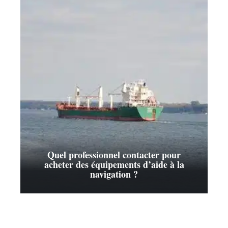
Quel professionnel contacter pour
acheter des équipements d’aide à la
navigation ?