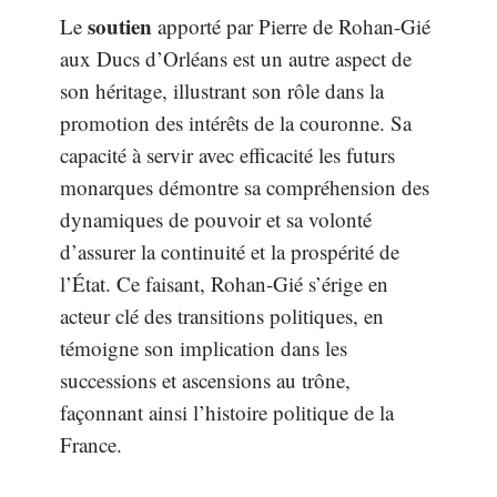
soutien
Le
apporté par Pierre de Rohan-Gié
aux Ducs d’Orléans est un autre aspect de
son héritage, illustrant son rôle dans la
promotion des intérêts de la couronne. Sa
capacité à servir avec efficacité les futurs
monarques démontre sa compréhension des
dynamiques de pouvoir et sa volonté
d’assurer la continuité et la prospérité de
l’État. Ce faisant, Rohan-Gié s’érige en
acteur clé des transitions politiques, en
témoigne son implication dans les
successions et ascensions au trône,
façonnant ainsi l’histoire politique de la
France.