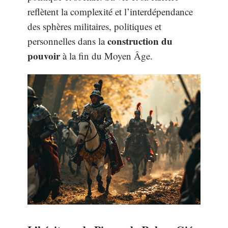
reflètent la complexité et l’interdépendance
des sphères militaires, politiques et
construction du
personnelles dans la
pouvoir
à la fin du Moyen Âge.