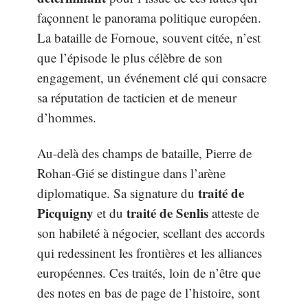
façonnent le panorama politique européen.
La bataille de Fornoue, souvent citée, n’est
que l’épisode le plus célèbre de son
engagement, un événement clé qui consacre
sa réputation de tacticien et de meneur
d’hommes.
Au-delà des champs de bataille, Pierre de
Rohan-Gié se distingue dans l’arène
traité de
diplomatique. Sa signature du
Picquigny
traité de Senlis
et du
atteste de
son habileté à négocier, scellant des accords
qui redessinent les frontières et les alliances
européennes. Ces traités, loin de n’être que
des notes en bas de page de l’histoire, sont