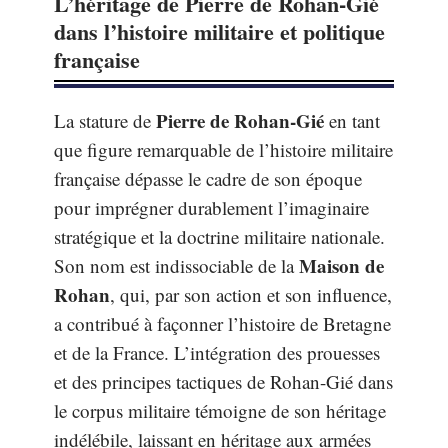
L’héritage de Pierre de Rohan-Gié
dans l’histoire militaire et politique
française
Pierre de Rohan-Gié
La stature de
en tant
que figure remarquable de l’histoire militaire
française dépasse le cadre de son époque
pour imprégner durablement l’imaginaire
stratégique et la doctrine militaire nationale.
Maison de
Son nom est indissociable de la
Rohan
, qui, par son action et son influence,
a contribué à façonner l’histoire de Bretagne
et de la France. L’intégration des prouesses
et des principes tactiques de Rohan-Gié dans
le corpus militaire témoigne de son héritage
indélébile, laissant en héritage aux armées