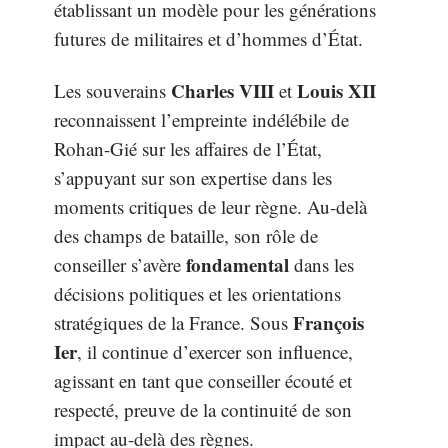
établissant un modèle pour les générations
futures de militaires et d’hommes d’État.
Charles VIII
Louis XII
Les souverains
et
reconnaissent l’empreinte indélébile de
Rohan-Gié sur les affaires de l’État,
s’appuyant sur son expertise dans les
moments critiques de leur règne. Au-delà
des champs de bataille, son rôle de
fondamental
conseiller s’avère
dans les
décisions politiques et les orientations
François
stratégiques de la France. Sous
Ier
, il continue d’exercer son influence,
agissant en tant que conseiller écouté et
respecté, preuve de la continuité de son
impact au-delà des règnes.