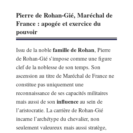
Pierre de Rohan-Gié, Maréchal de
France : apogée et exercice du
pouvoir
famille de Rohan
Issu de la noble
, Pierre
de Rohan-Gié s’impose comme une figure
clef de la noblesse de son temps. Son
ascension au titre de Maréchal de France ne
constitue pas uniquement une
reconnaissance de ses capacités militaires
influence
mais aussi de son
au sein de
l’aristocratie. La carrière de Rohan-Gié
incarne l’archétype du chevalier, non
seulement valeureux mais aussi stratège,