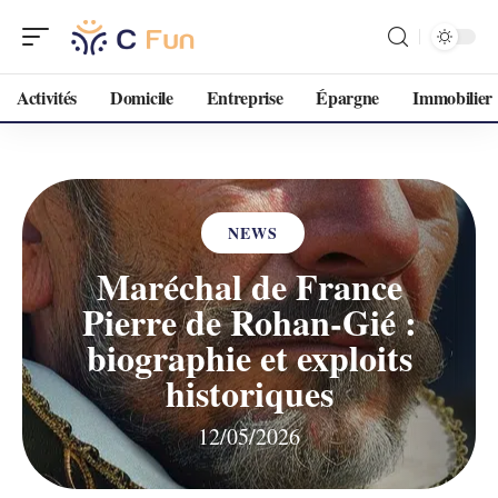
Activités
Domicile
Entreprise
Épargne
Immobilier
NEWS
Maréchal de France
Pierre de Rohan-Gié :
biographie et exploits
historiques
12/05/2026