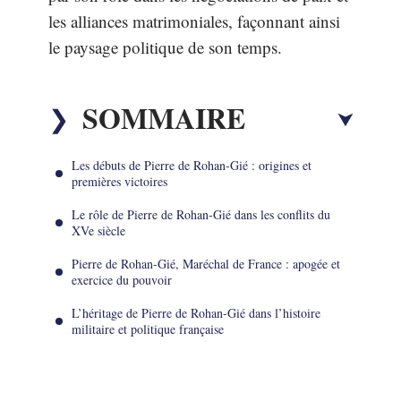
les alliances matrimoniales, façonnant ainsi
le paysage politique de son temps.
SOMMAIRE
Les débuts de Pierre de Rohan-Gié : origines et
premières victoires
Le rôle de Pierre de Rohan-Gié dans les conflits du
XVe siècle
Pierre de Rohan-Gié, Maréchal de France : apogée et
exercice du pouvoir
L’héritage de Pierre de Rohan-Gié dans l’histoire
militaire et politique française