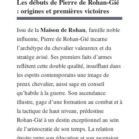
Les débuts de Pierre de Rohan-Gié
: origines et premières victoires
Maison de Rohan
Issu de la
, famille noble
influente, Pierre de Rohan-Gié incarne
l’archétype du chevalier valeureux et du
stratège avisé. Ses premiers faits d’armes
reflètent cette double qualité, insufflant dans
les esprits contemporains une image de
preux chevalier, aussi sage en conseil
qu’habile à la guerre. Son ascendance
illustre, gage d’une formation au combat et à
la tactique de haut niveau, prédestine
Rohan-Gié à un destin exceptionnel au sein
de l’aristocratie de son temps. La relation
étroite entre son éducation et son ascension