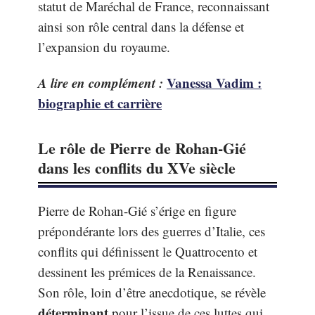
statut de Maréchal de France, reconnaissant
ainsi son rôle central dans la défense et
l’expansion du royaume.
A lire en complément :
Vanessa Vadim :
biographie et carrière
Le rôle de Pierre de Rohan-Gié
dans les conflits du XVe siècle
Pierre de Rohan-Gié s’érige en figure
prépondérante lors des guerres d’Italie, ces
conflits qui définissent le Quattrocento et
dessinent les prémices de la Renaissance.
Son rôle, loin d’être anecdotique, se révèle
déterminant
pour l’issue de ces luttes qui