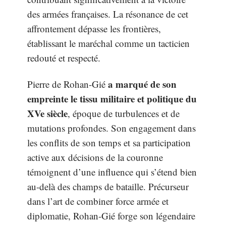
des armées françaises. La résonance de cet
affrontement dépasse les frontières,
établissant le maréchal comme un tacticien
redouté et respecté.
a marqué de son
Pierre de Rohan-Gié
empreinte le tissu militaire et politique du
XVe siècle
, époque de turbulences et de
mutations profondes. Son engagement dans
les conflits de son temps et sa participation
active aux décisions de la couronne
témoignent d’une influence qui s’étend bien
au-delà des champs de bataille. Précurseur
dans l’art de combiner force armée et
diplomatie, Rohan-Gié forge son légendaire