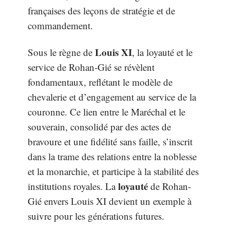
françaises des leçons de stratégie et de
commandement.
Louis XI
Sous le règne de
, la loyauté et le
service de Rohan-Gié se révèlent
fondamentaux, reflétant le modèle de
chevalerie et d’engagement au service de la
couronne. Ce lien entre le Maréchal et le
souverain, consolidé par des actes de
bravoure et une fidélité sans faille, s’inscrit
dans la trame des relations entre la noblesse
et la monarchie, et participe à la stabilité des
loyauté
institutions royales. La
de Rohan-
Gié envers Louis XI devient un exemple à
suivre pour les générations futures.