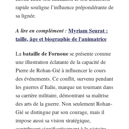
rapide souligne l’influence prépondérante de
sa lignée.
A lire en complément :
Myriam Seurat :
taille, âge et biographie de l'animatrice
bataille de Fornoue
La
se présente comme
une illustration éclatante de la capacité de
Pierre de Rohan-Gié à influencer le cours
des événements. Ce conflit, survenu pendant
les guerres d’Italie, marque un tournant dans
sa carrière militaire, démontrant sa maîtrise
des arts de la guerre. Non seulement Rohan-
Gié se distingue par son courage, mais il
impose aussi sa vision stratégique,
contribuant significativement à la victoire