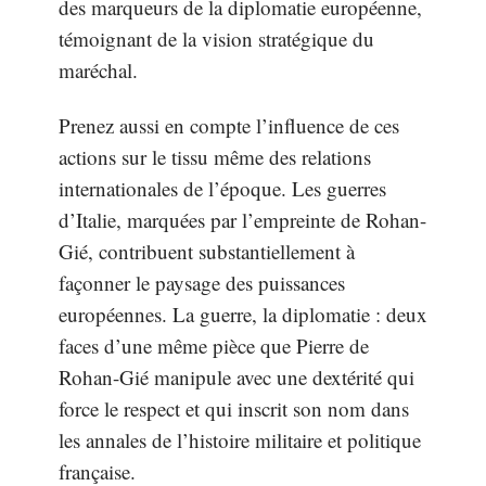
des marqueurs de la diplomatie européenne,
témoignant de la vision stratégique du
maréchal.
Prenez aussi en compte l’influence de ces
actions sur le tissu même des relations
internationales de l’époque. Les guerres
d’Italie, marquées par l’empreinte de Rohan-
Gié, contribuent substantiellement à
façonner le paysage des puissances
européennes. La guerre, la diplomatie : deux
faces d’une même pièce que Pierre de
Rohan-Gié manipule avec une dextérité qui
force le respect et qui inscrit son nom dans
les annales de l’histoire militaire et politique
française.