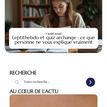
1 août 2026
Leptithebdo et quiz archange : ce que
personne ne vous explique vraiment
RECHERCHE
AU CŒUR DE L’ACTU