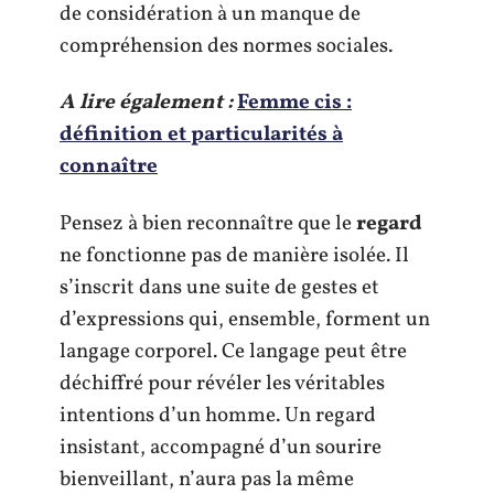
de considération à un manque de
compréhension des normes sociales.
A lire également :
Femme cis :
définition et particularités à
connaître
Pensez à bien reconnaître que le
regard
ne fonctionne pas de manière isolée. Il
s’inscrit dans une suite de gestes et
d’expressions qui, ensemble, forment un
langage corporel. Ce langage peut être
déchiffré pour révéler les véritables
intentions d’un homme. Un regard
insistant, accompagné d’un sourire
bienveillant, n’aura pas la même