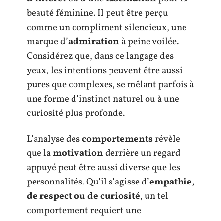
beauté féminine. Il peut être perçu
comme un compliment silencieux, une
marque d’
admiration
à peine voilée.
Considérez que, dans ce langage des
yeux, les intentions peuvent être aussi
pures que complexes, se mêlant parfois à
une forme d’instinct naturel ou à une
curiosité plus profonde.
L’analyse des
comportements
révèle
que la
motivation
derrière un regard
appuyé peut être aussi diverse que les
personnalités. Qu’il s’agisse d’
empathie,
de respect ou de curiosité
, un tel
comportement requiert une