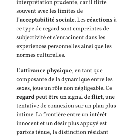
interprétation prudente, car il flirte
souvent avec les limites de
l’
acceptabilité sociale
. Les
réactions
à
ce type de regard sont empreintes de
subjectivité et s’enracinent dans les
expériences personnelles ainsi que les
normes culturelles.
L’
attirance physique
, en tant que
composante de la dynamique entre les
sexes, joue un rôle non négligeable. Ce
regard
peut être un signal de
flirt
, une
tentative de connexion sur un plan plus
intime. La frontière entre un intérêt
innocent et un désir plus appuyé est
parfois ténue, la distinction résidant