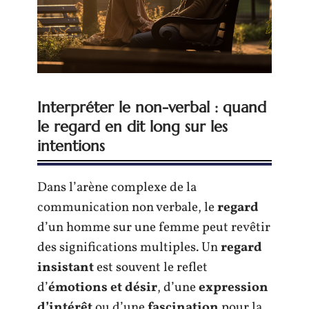
Interpréter le non-verbal : quand
le regard en dit long sur les
intentions
Dans l’arène complexe de la
communication non verbale, le
regard
d’un homme sur une femme peut revêtir
des significations multiples. Un
regard
insistant
est souvent le reflet
d’
émotions et désir
, d’une
expression
d’intérêt
ou d’une
fascination
pour la