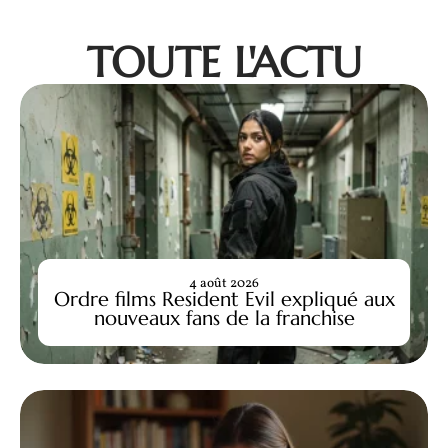
TOUTE L'ACTU
4 août 2026
Ordre films Resident Evil expliqué aux
nouveaux fans de la franchise