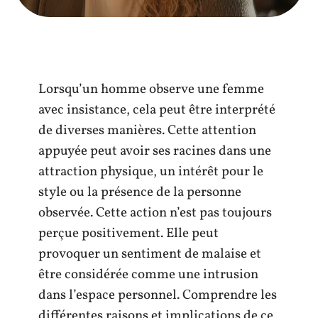
Lorsqu’un homme observe une femme
avec insistance, cela peut être interprété
de diverses manières. Cette attention
appuyée peut avoir ses racines dans une
attraction physique, un intérêt pour le
style ou la présence de la personne
observée. Cette action n’est pas toujours
perçue positivement. Elle peut
provoquer un sentiment de malaise et
être considérée comme une intrusion
dans l’espace personnel. Comprendre les
différentes raisons et implications de ce