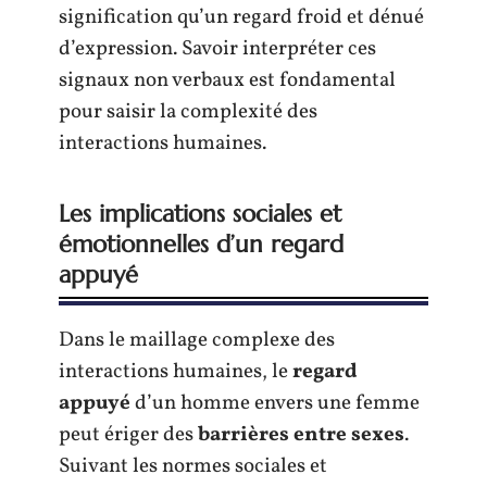
signification qu’un regard froid et dénué
d’expression. Savoir interpréter ces
signaux non verbaux est fondamental
pour saisir la complexité des
interactions humaines.
Les implications sociales et
émotionnelles d’un regard
appuyé
Dans le maillage complexe des
interactions humaines, le
regard
appuyé
d’un homme envers une femme
peut ériger des
barrières entre sexes
.
Suivant les normes sociales et