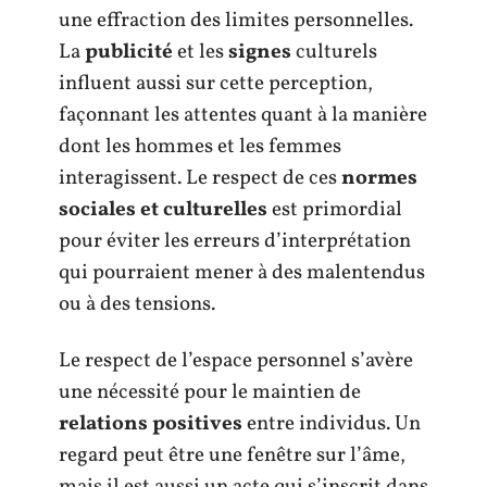
une effraction des limites personnelles.
La
publicité
et les
signes
culturels
influent aussi sur cette perception,
façonnant les attentes quant à la manière
dont les hommes et les femmes
interagissent. Le respect de ces
normes
sociales et culturelles
est primordial
pour éviter les erreurs d’interprétation
qui pourraient mener à des malentendus
ou à des tensions.
Le respect de l’espace personnel s’avère
une nécessité pour le maintien de
relations positives
entre individus. Un
regard peut être une fenêtre sur l’âme,
mais il est aussi un acte qui s’inscrit dans