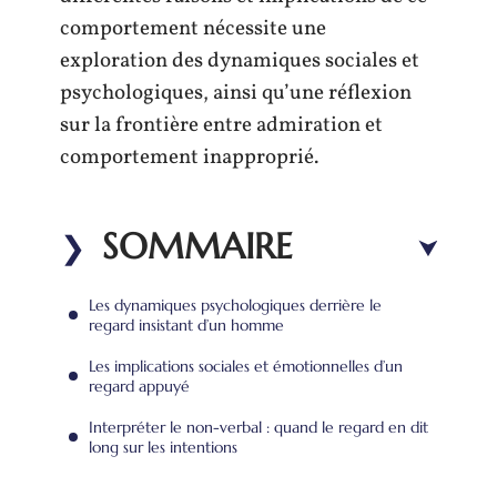
comportement nécessite une
exploration des dynamiques sociales et
psychologiques, ainsi qu’une réflexion
sur la frontière entre admiration et
comportement inapproprié.
SOMMAIRE
Les dynamiques psychologiques derrière le
regard insistant d’un homme
Les implications sociales et émotionnelles d’un
regard appuyé
Interpréter le non-verbal : quand le regard en dit
long sur les intentions