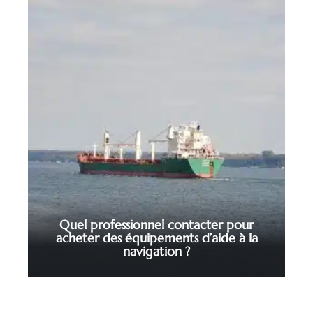
Quel professionnel contacter pour
acheter des équipements d’aide à la
navigation ?