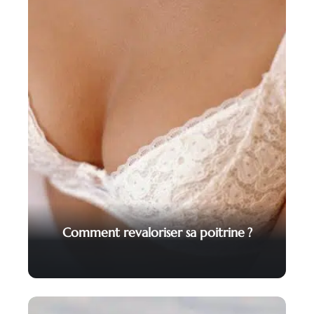
Comment revaloriser sa poitrine ?