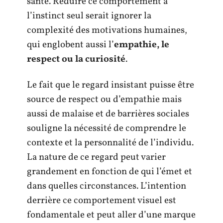
santé. Réduire ce comportement à
l’instinct seul serait ignorer la
complexité des motivations humaines,
qui englobent aussi l’
empathie, le
respect ou la curiosité
.
Le fait que le regard insistant puisse être
source de respect ou d’empathie mais
aussi de malaise et de barrières sociales
souligne la nécessité de comprendre le
contexte et la personnalité de l’individu.
La nature de ce regard peut varier
grandement en fonction de qui l’émet et
dans quelles circonstances. L’intention
derrière ce comportement visuel est
fondamentale et peut aller d’une marque