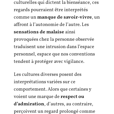
culturelles qui dictent la bienséance, ces
regards pourraient être interprétés
comme un
manque de savoir-vivre
, un
affront à l’autonomie de l’autre. Les
sensations de malaise
ainsi
provoquées chez la personne observée
traduisent une intrusion dans l’espace
personnel, espace que nos conventions
tendent à protéger avec vigilance.
Les cultures diverses posent des
interprétations variées sur ce
comportement. Alors que certaines y
voient une marque de
respect ou
d’admiration
, d’autres, au contraire,
perçoivent un regard prolongé comme