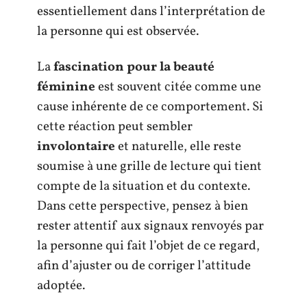
essentiellement dans l’interprétation de
la personne qui est observée.
La
fascination pour la beauté
féminine
est souvent citée comme une
cause inhérente de ce comportement. Si
cette réaction peut sembler
involontaire
et naturelle, elle reste
soumise à une grille de lecture qui tient
compte de la situation et du contexte.
Dans cette perspective, pensez à bien
rester attentif aux signaux renvoyés par
la personne qui fait l’objet de ce regard,
afin d’ajuster ou de corriger l’attitude
adoptée.