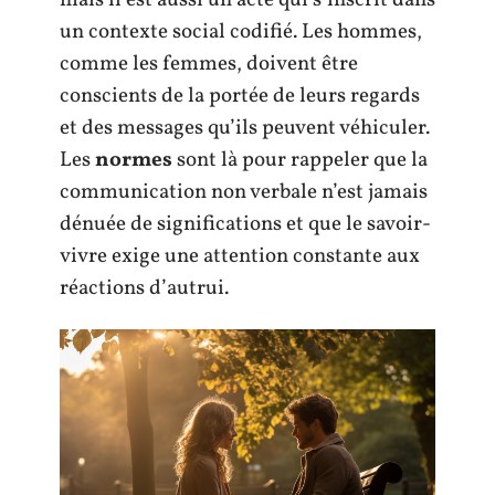
un contexte social codifié. Les hommes,
comme les femmes, doivent être
conscients de la portée de leurs regards
et des messages qu’ils peuvent véhiculer.
Les
normes
sont là pour rappeler que la
communication non verbale n’est jamais
dénuée de significations et que le savoir-
vivre exige une attention constante aux
réactions d’autrui.