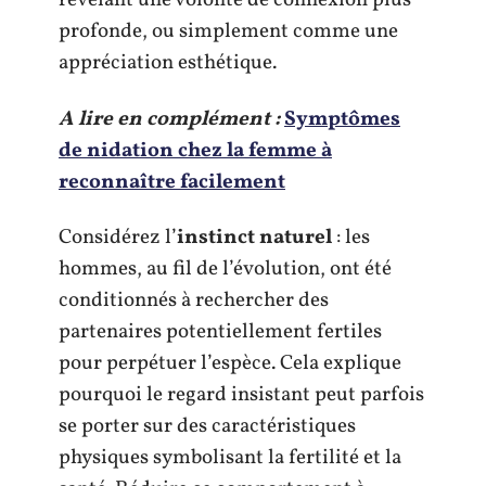
révélant une volonté de connexion plus
profonde, ou simplement comme une
appréciation esthétique.
A lire en complément :
Symptômes
de nidation chez la femme à
reconnaître facilement
Considérez l’
instinct naturel
: les
hommes, au fil de l’évolution, ont été
conditionnés à rechercher des
partenaires potentiellement fertiles
pour perpétuer l’espèce. Cela explique
pourquoi le regard insistant peut parfois
se porter sur des caractéristiques
physiques symbolisant la fertilité et la