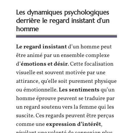
Les dynamiques psychologiques
derrière le regard insistant d’un
homme
Le regard insistant
d’un homme peut
être animé par un ensemble complexe
d’
émotions et désir
. Cette focalisation
visuelle est souvent motivée par une
attirance, qu’elle soit purement physique
ou émotionnelle.
Les sentiments
qu’un
homme éprouve peuvent se traduire par
un regard soutenu vers la femme qui les
suscite. Ces regards peuvent être perçus
comme une
expression d’intérêt
,