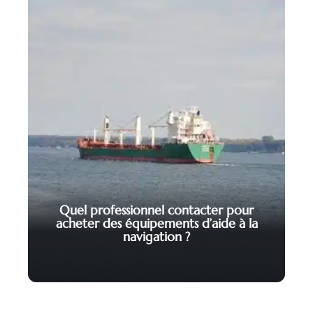
Quel professionnel contacter pour
acheter des équipements d’aide à la
navigation ?