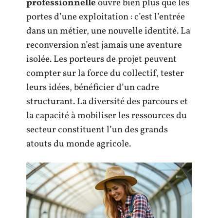
professionnelle
ouvre bien plus que les
portes d’une exploitation : c’est l’entrée
dans un métier, une nouvelle identité. La
reconversion n’est jamais une aventure
isolée. Les porteurs de projet peuvent
compter sur la force du collectif, tester
leurs idées, bénéficier d’un cadre
structurant. La diversité des parcours et
la capacité à mobiliser les ressources du
secteur constituent l’un des grands
atouts du monde agricole.