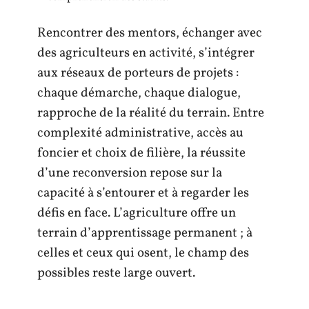
Rencontrer des mentors, échanger avec
des agriculteurs en activité, s’intégrer
aux réseaux de porteurs de projets :
chaque démarche, chaque dialogue,
rapproche de la réalité du terrain. Entre
complexité administrative, accès au
foncier et choix de filière, la réussite
d’une reconversion repose sur la
capacité à s’entourer et à regarder les
défis en face. L’agriculture offre un
terrain d’apprentissage permanent ; à
celles et ceux qui osent, le champ des
possibles reste large ouvert.