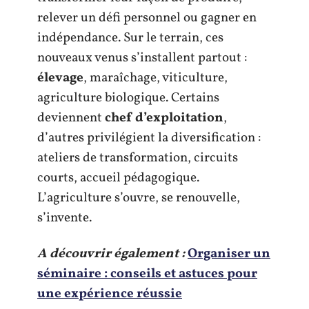
relever un défi personnel ou gagner en
indépendance. Sur le terrain, ces
nouveaux venus s’installent partout :
élevage
, maraîchage, viticulture,
agriculture biologique. Certains
deviennent
chef d’exploitation
,
d’autres privilégient la diversification :
ateliers de transformation, circuits
courts, accueil pédagogique.
L’agriculture s’ouvre, se renouvelle,
s’invente.
A découvrir également :
Organiser un
séminaire : conseils et astuces pour
une expérience réussie