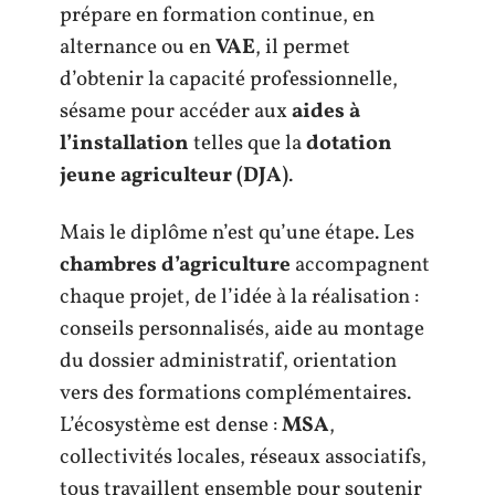
prépare en formation continue, en
alternance ou en
VAE
, il permet
d’obtenir la capacité professionnelle,
sésame pour accéder aux
aides à
l’installation
telles que la
dotation
jeune agriculteur (DJA)
.
Mais le diplôme n’est qu’une étape. Les
chambres d’agriculture
accompagnent
chaque projet, de l’idée à la réalisation :
conseils personnalisés, aide au montage
du dossier administratif, orientation
vers des formations complémentaires.
L’écosystème est dense :
MSA
,
collectivités locales, réseaux associatifs,
tous travaillent ensemble pour soutenir