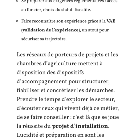
Se préparer aux exigences réglementaires : accès
au foncier, choix du statut, fiscalité.
Faire reconnaître son expérience grâce à la
VAE
(
validation de l’expérience
), un atout pour
sécuriser sa trajectoire.
Les réseaux de porteurs de projets et les
chambres d’agriculture mettent à
disposition des dispositifs
d’accompagnement pour structurer,
fiabiliser et concrétiser les démarches.
Prendre le temps d’explorer le secteur,
d’écouter ceux qui vivent déjà ce métier,
de se faire conseiller : c’est là que se joue
la réussite du
projet d’installation
.
Lucidité et préparation en sont les