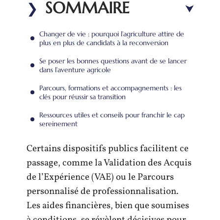
SOMMAIRE
Changer de vie : pourquoi l’agriculture attire de
plus en plus de candidats à la reconversion
Se poser les bonnes questions avant de se lancer
dans l’aventure agricole
Parcours, formations et accompagnements : les
clés pour réussir sa transition
Ressources utiles et conseils pour franchir le cap
sereinement
Certains dispositifs publics facilitent ce
passage, comme la Validation des Acquis
de l’Expérience (VAE) ou le Parcours
personnalisé de professionnalisation.
Les aides financières, bien que soumises