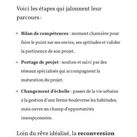
Voici les étapes qui jalonnent leur
parcours :
Bilan de compétences
: moment charnière pour
faire le point sur ses envies, ses aptitudes et valider
la pertinence de son projet.
Portage de projet
: soutien et suivi par des
réseaux spécialisés qui accompagnent la
maturation du projet.
Changement d’échelle
: passer de la vie urbaine
à la gestion d’une ferme bouleverse les habitudes,
mais ouvre un champ d’opportunités
insoupçonnées.
Loin du rêve idéalisé, la
reconversion