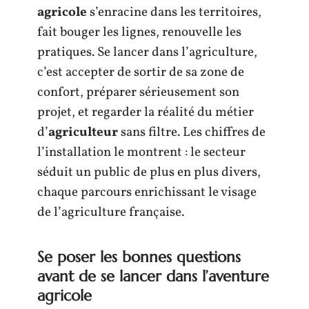
agricole
s’enracine dans les territoires,
fait bouger les lignes, renouvelle les
pratiques. Se lancer dans l’agriculture,
c’est accepter de sortir de sa zone de
confort, préparer sérieusement son
projet, et regarder la réalité du métier
d’
agriculteur
sans filtre. Les chiffres de
l’installation le montrent : le secteur
séduit un public de plus en plus divers,
chaque parcours enrichissant le visage
de l’agriculture française.
Se poser les bonnes questions
avant de se lancer dans l’aventure
agricole