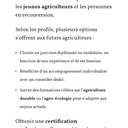
les
jeunes agriculteurs
et les personnes
en reconversion.
Selon les profils, plusieurs options
s’offrent aux futurs agriculteurs :
Choisir un parcours diplômant ou modulaire, en
fonction de son expérience et de ses besoins.
Bénéficier d’un accompagnement individualisé
avec un conseiller dédié.
Suivre des formations ciblées sur l’
agriculture
durable
ou l’
agro-écologie
pour s’adapter aux
enjeux actuels.
Obtenir une
certification