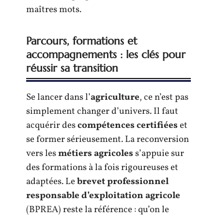
maîtres mots.
Parcours, formations et
accompagnements : les clés pour
réussir sa transition
Se lancer dans l’
agriculture
, ce n’est pas
simplement changer d’univers. Il faut
acquérir des
compétences certifiées
et
se former sérieusement. La reconversion
vers les
métiers agricoles
s’appuie sur
des formations à la fois rigoureuses et
adaptées. Le
brevet professionnel
responsable d’exploitation agricole
(BPREA) reste la référence : qu’on le