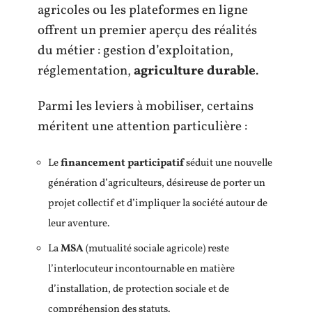
agricoles ou les plateformes en ligne
offrent un premier aperçu des réalités
du métier : gestion d’exploitation,
réglementation,
agriculture durable
.
Parmi les leviers à mobiliser, certains
méritent une attention particulière :
Le
financement participatif
séduit une nouvelle
génération d’agriculteurs, désireuse de porter un
projet collectif et d’impliquer la société autour de
leur aventure.
La
MSA
(mutualité sociale agricole) reste
l’interlocuteur incontournable en matière
d’installation, de protection sociale et de
compréhension des statuts.