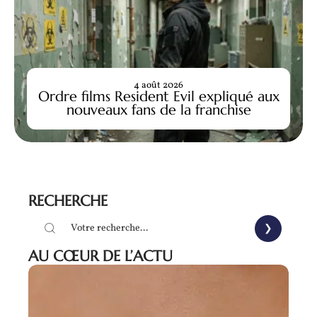
4 août 2026
Ordre films Resident Evil expliqué aux
nouveaux fans de la franchise
RECHERCHE
AU CŒUR DE L’ACTU