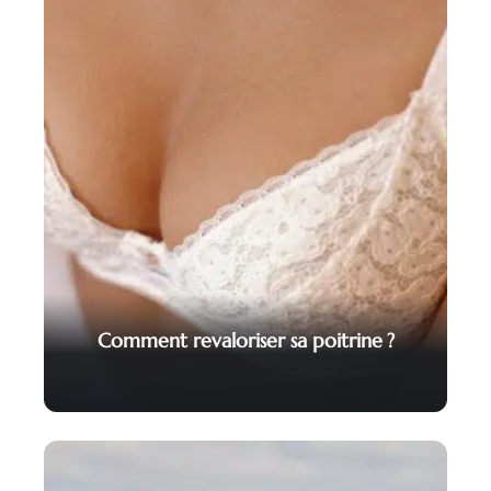
Comment revaloriser sa poitrine ?