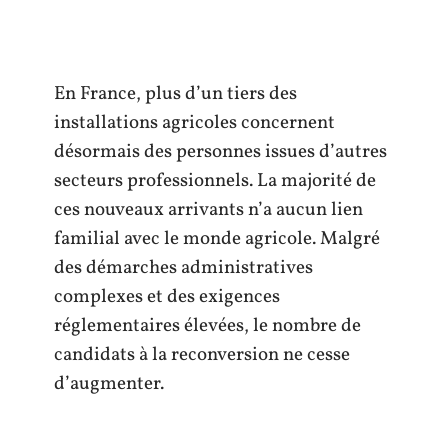
En France, plus d’un tiers des
installations agricoles concernent
désormais des personnes issues d’autres
secteurs professionnels. La majorité de
ces nouveaux arrivants n’a aucun lien
familial avec le monde agricole. Malgré
des démarches administratives
complexes et des exigences
réglementaires élevées, le nombre de
candidats à la reconversion ne cesse
d’augmenter.