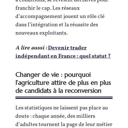
à conditions, se révèlent décisives pour
franchir le cap. Les réseaux
d’accompagnement jouent un rôle clé
dans l’intégration et la réussite des
nouveaux exploitants.
A lire aussi :
Devenir trader
indépendant en France : quel statut ?
Changer de vie : pourquoi
l’agriculture attire de plus en plus
de candidats à la reconversion
Les statistiques ne laissent pas place au
doute : chaque année, des milliers
d’adultes tournent la page de leur métier