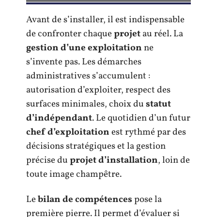
Avant de s’installer, il est indispensable
de confronter chaque
projet
au réel. La
gestion d’une exploitation
ne
s’invente pas. Les démarches
administratives s’accumulent :
autorisation d’exploiter, respect des
surfaces minimales, choix du
statut
d’indépendant
. Le quotidien d’un futur
chef d’exploitation
est rythmé par des
décisions stratégiques et la gestion
précise du
projet d’installation
, loin de
toute image champêtre.
Le
bilan de compétences
pose la
première pierre. Il permet d’évaluer si