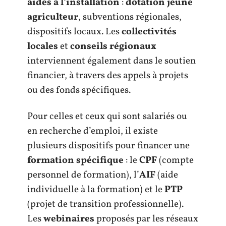
aides à l’installation
:
dotation jeune
agriculteur
, subventions régionales,
dispositifs locaux. Les
collectivités
locales
et
conseils régionaux
interviennent également dans le soutien
financier, à travers des appels à projets
ou des fonds spécifiques.
Pour celles et ceux qui sont salariés ou
en recherche d’emploi, il existe
plusieurs dispositifs pour financer une
formation spécifique
: le
CPF
(compte
personnel de formation), l’
AIF
(aide
individuelle à la formation) et le
PTP
(projet de transition professionnelle).
Les
webinaires
proposés par les réseaux