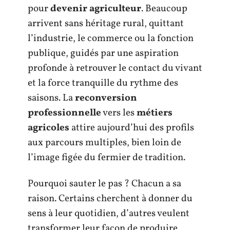
pour
devenir agriculteur
. Beaucoup
arrivent sans héritage rural, quittant
l’industrie, le commerce ou la fonction
publique, guidés par une aspiration
profonde à retrouver le contact du vivant
et la force tranquille du rythme des
saisons. La
reconversion
professionnelle
vers les
métiers
agricoles
attire aujourd’hui des profils
aux parcours multiples, bien loin de
l’image figée du fermier de tradition.
Pourquoi sauter le pas ? Chacun a sa
raison. Certains cherchent à donner du
sens à leur quotidien, d’autres veulent
transformer leur façon de produire,