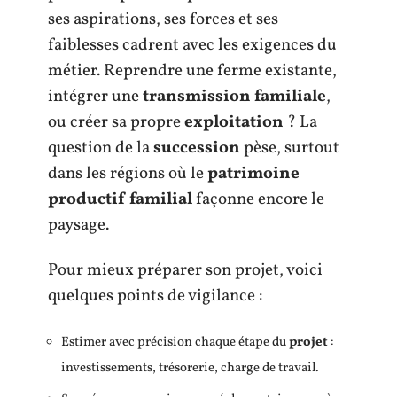
ses aspirations, ses forces et ses
faiblesses cadrent avec les exigences du
métier. Reprendre une ferme existante,
intégrer une
transmission familiale
,
ou créer sa propre
exploitation
? La
question de la
succession
pèse, surtout
dans les régions où le
patrimoine
productif familial
façonne encore le
paysage.
Pour mieux préparer son projet, voici
quelques points de vigilance :
Estimer avec précision chaque étape du
projet
:
investissements, trésorerie, charge de travail.