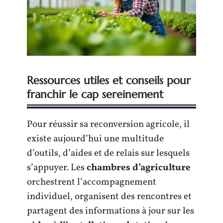
Ressources utiles et conseils pour
franchir le cap sereinement
Pour réussir sa reconversion agricole, il
existe aujourd’hui une multitude
d’outils, d’aides et de relais sur lesquels
s’appuyer. Les
chambres d’agriculture
orchestrent l’accompagnement
individuel, organisent des rencontres et
partagent des informations à jour sur les