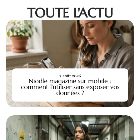
TOUTE L'ACTU
7 août 2026
Niodle magazine sur mobile :
comment l’utiliser sans exposer vos
données ?