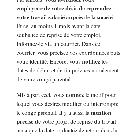
employeur de votre désir de reprendre
votre travail salarié auprès
de la société.
Et ce, au moins 1 mois avant la date
souhaitée de reprise de votre emploi.
Informez-le via un courrier. Dans ce
courrier, vous précisez vos coordonnées puis
notifiez
votre identité. Encore, vous
les
dates de début et de fin prévues initialement
de votre congé parental.
donnez
Mis à part ceci, vous
le motif pour
lequel vous désirez modifier ou interrompre
mention
le congé parental. Il y a aussi la
précise d
e votre projet de reprise du travail
ainsi que la date souhaitée de retour dans la