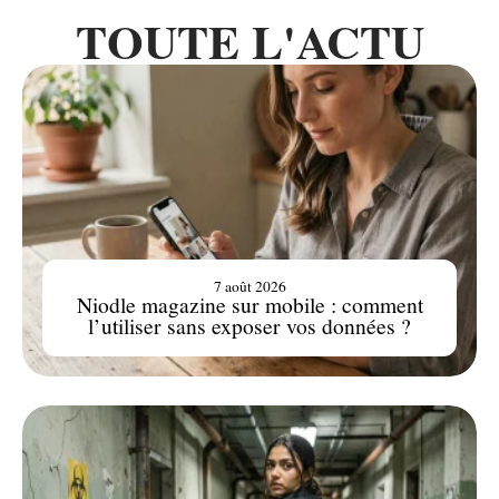
TOUTE L'ACTU
7 août 2026
Niodle magazine sur mobile : comment
l’utiliser sans exposer vos données ?