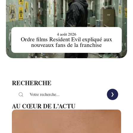
4 août 2026
Ordre films Resident Evil expliqué aux
nouveaux fans de la franchise
RECHERCHE
AU CŒUR DE L’ACTU