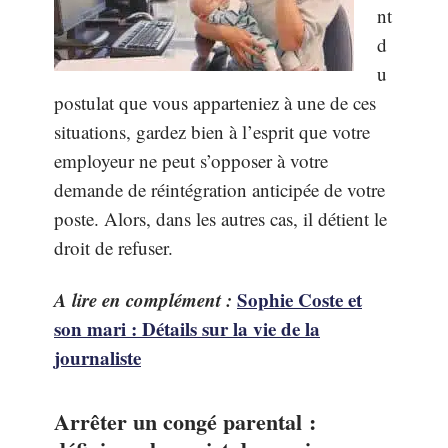
nt
d
u
postulat que vous apparteniez à une de ces
situations, gardez bien à l’esprit que votre
employeur ne peut s’opposer à votre
demande de réintégration anticipée de votre
poste. Alors, dans les autres cas, il détient le
droit de refuser.
A lire en complément :
Sophie Coste et
son mari : Détails sur la vie de la
journaliste
Arrêter un congé parental :