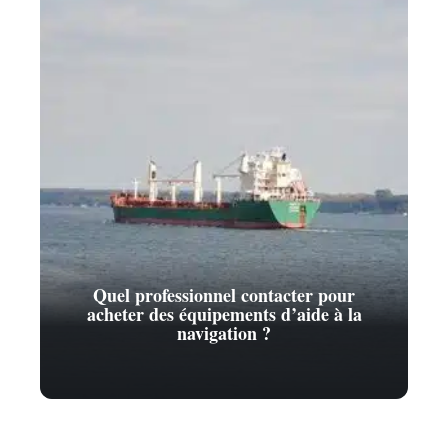
Quel professionnel contacter pour
acheter des équipements d’aide à la
navigation ?