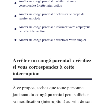
Arrêter un congé parental : vérifiez si vous
correspondez à cette interruption
Arrêter un congé parental : définissez le projet de
reprise anticipée
Arrêter un congé parental : informez votre employeur
de cette interruption
Arrêter un congé parental : retrouvez votre emploi
Arrêter un congé parental : vérifiez
si vous correspondez à cette
interruption
À ce propos, sachez que toute personne
congé parenta
jouissant du
l peut solliciter
sa modification (interruption) au sein de son