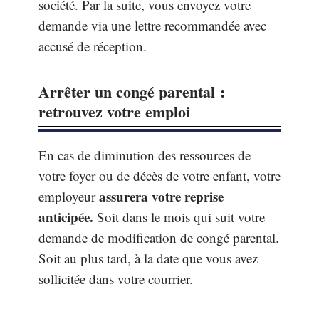
société. Par la suite, vous envoyez votre
demande via une lettre recommandée avec
accusé de réception.
Arrêter un congé parental :
retrouvez votre emploi
En cas de diminution des ressources de
votre foyer ou de décès de votre enfant, votre
assurera votre reprise
employeur
anticipée.
Soit dans le mois qui suit votre
demande de modification de congé parental.
Soit au plus tard, à la date que vous avez
sollicitée dans votre courrier.