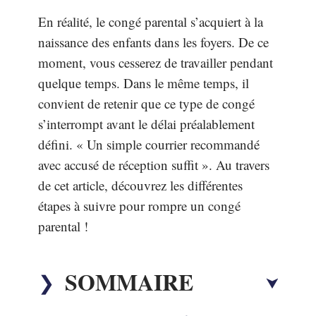
En réalité, le congé parental s’acquiert à la
naissance des enfants dans les foyers. De ce
moment, vous cesserez de travailler pendant
quelque temps. Dans le même temps, il
convient de retenir que ce type de congé
s’interrompt avant le délai préalablement
défini. « Un simple courrier recommandé
avec accusé de réception suffit ». Au travers
de cet article, découvrez les différentes
étapes à suivre pour rompre un congé
parental !
SOMMAIRE