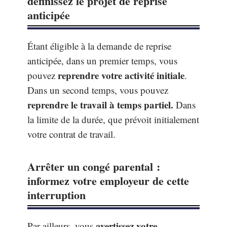
définissez le projet de reprise
anticipée
Étant éligible à la demande de reprise
anticipée, dans un premier temps, vous
reprendre
votre activité initiale
pouvez
.
Dans un second temps, vous pouvez
reprendre le travail à temps partiel.
Dans
la limite de la durée, que prévoit initialement
votre contrat de travail.
Arrêter un congé parental :
informez votre employeur de cette
interruption
avertissez votre
Par ailleurs, vous