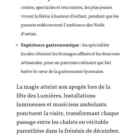
contes, spectacles et rencontres, les plus jeunes
vivent la féérie à hauteur d’enfant, pendant que les
parents redécouvrent l’ambiance des Noëls
d’antan.
Expérience gastronomique
: les spécialités
locales côtoient les fromages affinés et les douceurs
artisanales, pour un parcours culinaire qui fait
battre le cœur de la gastronomie lyonnaise.
La magie atteint son apogée lors de la
fête des Lumières. Installations
lumineuses et musiciens ambulants
ponctuent la visite, transformant chaque
passage entre les chalets en véritable
parenthèse dans la frénésie de décembre.