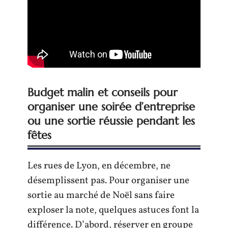
Budget malin et conseils pour
organiser une soirée d’entreprise
ou une sortie réussie pendant les
fêtes
Les rues de Lyon, en décembre, ne
désemplissent pas. Pour organiser une
sortie au marché de Noël sans faire
exploser la note, quelques astuces font la
différence. D’abord, réserver en groupe