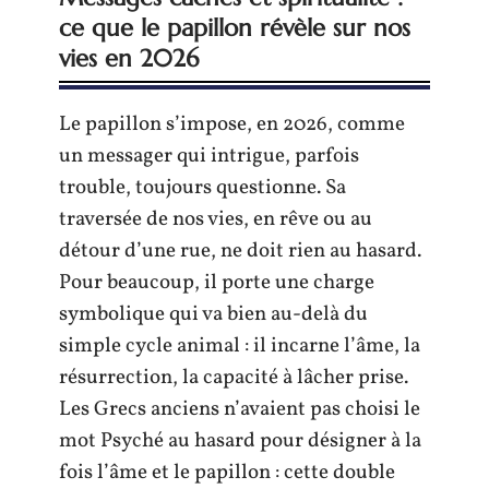
ce que le papillon révèle sur nos
vies en 2026
Le papillon s’impose, en 2026, comme
un messager qui intrigue, parfois
trouble, toujours questionne. Sa
traversée de nos vies, en rêve ou au
détour d’une rue, ne doit rien au hasard.
Pour beaucoup, il porte une charge
symbolique qui va bien au-delà du
simple cycle animal : il incarne l’âme, la
résurrection, la capacité à lâcher prise.
Les Grecs anciens n’avaient pas choisi le
mot Psyché au hasard pour désigner à la
fois l’âme et le papillon : cette double