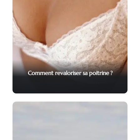
Comment revaloriser sa poitrine ?