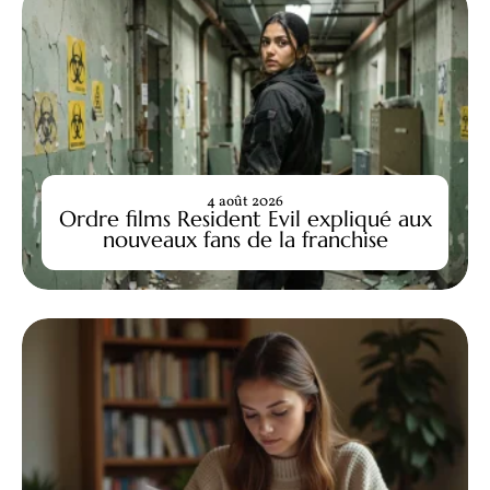
4 août 2026
Ordre films Resident Evil expliqué aux
nouveaux fans de la franchise