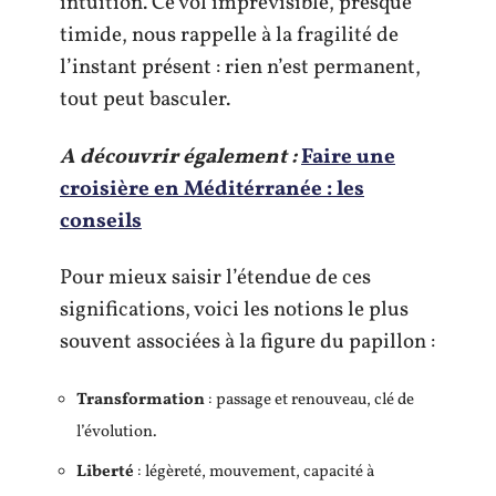
intuition. Ce vol imprévisible, presque
timide, nous rappelle à la fragilité de
l’instant présent : rien n’est permanent,
tout peut basculer.
A découvrir également :
Faire une
croisière en Méditérranée : les
conseils
Pour mieux saisir l’étendue de ces
significations, voici les notions le plus
souvent associées à la figure du papillon :
Transformation
: passage et renouveau, clé de
l’évolution.
Liberté
: légèreté, mouvement, capacité à