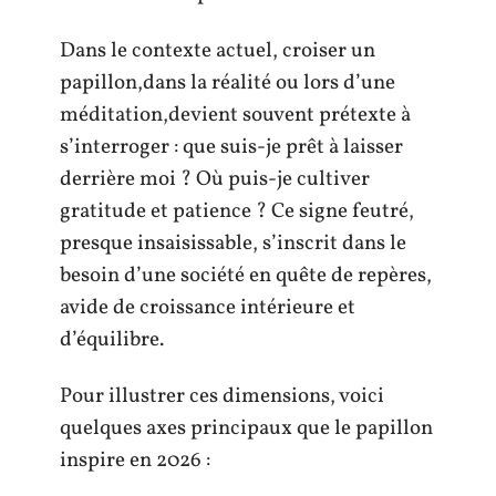
Dans le contexte actuel, croiser un
papillon,dans la réalité ou lors d’une
méditation,devient souvent prétexte à
s’interroger : que suis-je prêt à laisser
derrière moi ? Où puis-je cultiver
gratitude et patience ? Ce signe feutré,
presque insaisissable, s’inscrit dans le
besoin d’une société en quête de repères,
avide de croissance intérieure et
d’équilibre.
Pour illustrer ces dimensions, voici
quelques axes principaux que le papillon
inspire en 2026 :