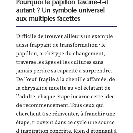
Pourquoi le papillon fascine-t-il
autant ? Un symbole universel
aux multiples facettes
Difficile de trouver ailleurs un exemple
aussi frappant de transformation : le
papillon, archétype du changement,
traverse les âges et les cultures sans
jamais perdre sa capacité à surprendre.
De l’œuf fragile à la chenille affamée, de
la chrysalide muette au vol éclatant de
l’adulte, chaque étape incarne cette idée
de recommencement. Tous ceux qui
cherchent à se réinventer, à franchir une
étape, trouvent dans ce cycle une source
d’inspiration concrète. Rien d’étonnant à