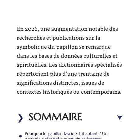
En 2026, une augmentation notable des
recherches et publications sur la
symbolique du papillon se remarque
dans les bases de données culturelles et
spirituelles. Les dictionnaires spécialisés
répertorient plus d’une trentaine de
significations distinctes, issues de
contextes historiques ou contemporains.
SOMMAIRE
Pourquoi le papillon fascine-t-il autant ? Un
symbole universel aux multiples facettes