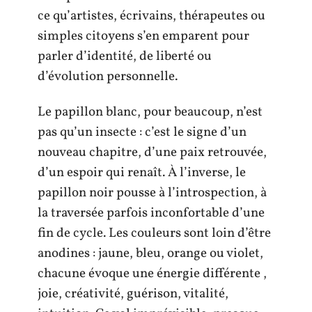
ce qu’artistes, écrivains, thérapeutes ou
simples citoyens s’en emparent pour
parler d’identité, de liberté ou
d’évolution personnelle.
Le papillon blanc, pour beaucoup, n’est
pas qu’un insecte : c’est le signe d’un
nouveau chapitre, d’une paix retrouvée,
d’un espoir qui renaît. À l’inverse, le
papillon noir pousse à l’introspection, à
la traversée parfois inconfortable d’une
fin de cycle. Les couleurs sont loin d’être
anodines : jaune, bleu, orange ou violet,
chacune évoque une énergie différente ,
joie, créativité, guérison, vitalité,