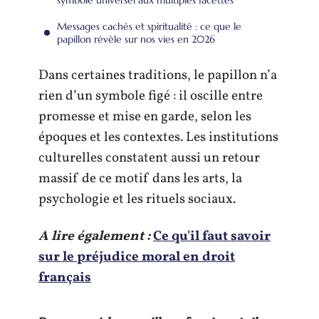
Messages cachés et spiritualité : ce que le
papillon révèle sur nos vies en 2026
Dans certaines traditions, le papillon n’a
rien d’un symbole figé : il oscille entre
promesse et mise en garde, selon les
époques et les contextes. Les institutions
culturelles constatent aussi un retour
massif de ce motif dans les arts, la
psychologie et les rituels sociaux.
A lire également :
Ce qu'il faut savoir
sur le préjudice moral en droit
français