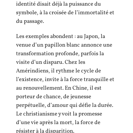
identité disait déjà la puissance du
symbole, à la croisée de l’immortalité et
du passage.
Les exemples abondent : au Japon, la
venue d’un papillon blanc annonce une
transformation profonde, parfois la
visite d’un disparu. Chez les
Amérindiens, il rythme le cycle de
l’existence, invite à la force tranquille et
au renouvellement. En Chine, il est
porteur de chance, de jeunesse
perpétuelle, d’amour qui défie la durée.
Le christianisme y voit la promesse
d’une vie après la mort, la force de
résister à la disparition.