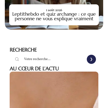
1 août 2026
Leptithebdo et quiz archange : ce que
personne ne vous explique vraiment
RECHERCHE
AU CŒUR DE L’ACTU