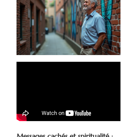
Messages cachés et spiritualité :