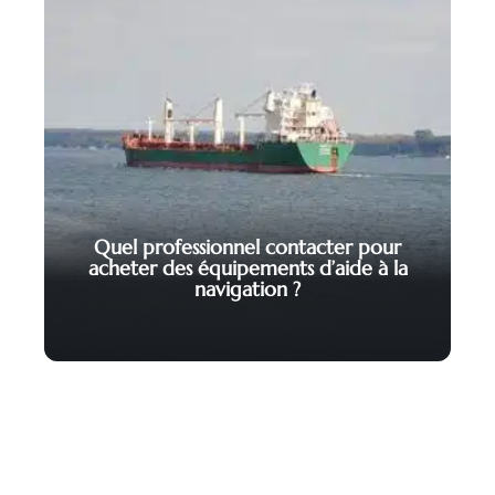
Quel professionnel contacter pour
acheter des équipements d’aide à la
navigation ?