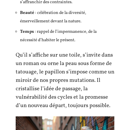
s’affranchir des contraintes.
Beauté
: célébration de la diversité,
émerveillement devant la nature.
Temps
: rappel de l’impermanence, de la
nécessité d’habiter le présent.
Qu’il s’affiche sur une toile, s’invite dans
un roman ou orne la peau sous forme de
tatouage, le papillon s’impose comme un
miroir de nos propres mutations. Il
cristallise l’idée de passage, la
vulnérabilité des cycles et la promesse
d’un nouveau départ, toujours possible.