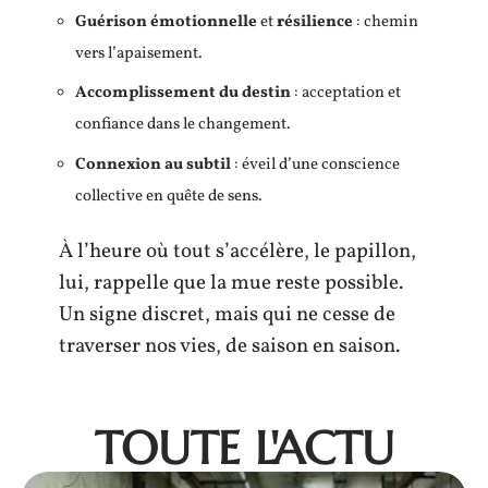
Guérison émotionnelle
et
résilience
: chemin
vers l’apaisement.
Accomplissement du destin
: acceptation et
confiance dans le changement.
Connexion au subtil
: éveil d’une conscience
collective en quête de sens.
À l’heure où tout s’accélère, le papillon,
lui, rappelle que la mue reste possible.
Un signe discret, mais qui ne cesse de
traverser nos vies, de saison en saison.
TOUTE L'ACTU