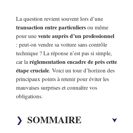
La question revient souvent lors d’une
transaction entre particuliers
ou même
vente auprès d’un professionnel
pour une
: peut-on vendre sa voiture sans contrôle
technique ? La réponse n’est pas si simple,
réglementation encadre de près cette
car la
étape cruciale
. Voici un tour d’horizon des
principaux points à retenir pour éviter les
mauvaises surprises et connaître vos
obligations.
SOMMAIRE