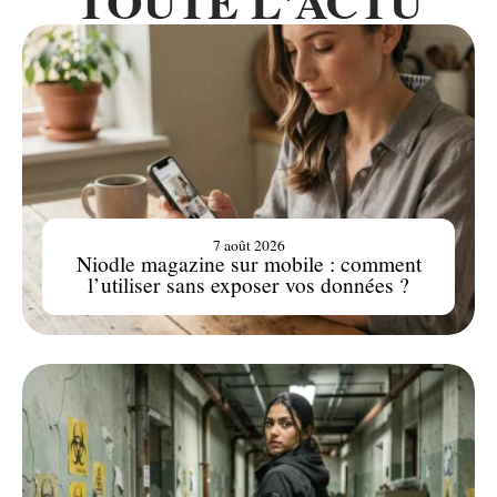
TOUTE L'ACTU
7 août 2026
Niodle magazine sur mobile : comment
l’utiliser sans exposer vos données ?