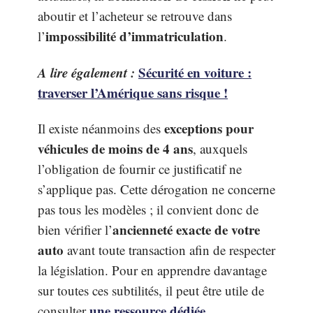
aboutir et l’acheteur se retrouve dans
impossibilité d’immatriculation
l’
.
A lire également :
Sécurité en voiture :
traverser l’Amérique sans risque !
exceptions pour
Il existe néanmoins des
véhicules de moins de 4 ans
, auxquels
l’obligation de fournir ce justificatif ne
s’applique pas. Cette dérogation ne concerne
pas tous les modèles ; il convient donc de
ancienneté exacte de votre
bien vérifier l’
auto
avant toute transaction afin de respecter
la législation. Pour en apprendre davantage
sur toutes ces subtilités, il peut être utile de
une ressource dédiée
consulter
.