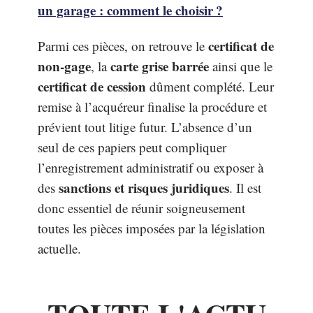
un garage : comment le choisir ?
certificat de
Parmi ces pièces, on retrouve le
non-gage
carte grise barrée
, la
ainsi que le
certificat de cession
dûment complété. Leur
remise à l’acquéreur finalise la procédure et
prévient tout litige futur. L’absence d’un
seul de ces papiers peut compliquer
l’enregistrement administratif ou exposer à
sanctions et risques juridiques
des
. Il est
donc essentiel de réunir soigneusement
toutes les pièces imposées par la législation
actuelle.