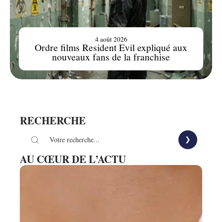
4 août 2026
Ordre films Resident Evil expliqué aux
nouveaux fans de la franchise
RECHERCHE
AU CŒUR DE L’ACTU