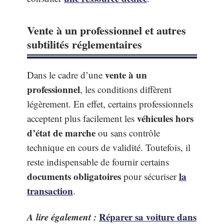
Vente à un professionnel et autres
subtilités réglementaires
vente à un
Dans le cadre d’une
professionnel
, les conditions diffèrent
légèrement. En effet, certains professionnels
véhicules hors
acceptent plus facilement les
d’état de marche
ou sans contrôle
technique en cours de validité. Toutefois, il
reste indispensable de fournir certains
documents obligatoires
la
pour sécuriser
transaction
.
A lire également :
Réparer sa voiture dans