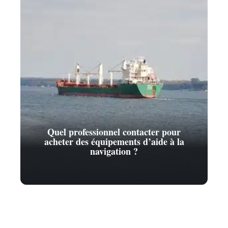
Quel professionnel contacter pour
acheter des équipements d’aide à la
navigation ?