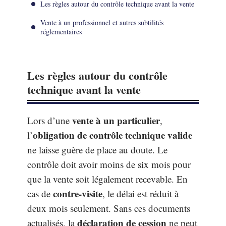
Les règles autour du contrôle technique avant la vente
Vente à un professionnel et autres subtilités
réglementaires
Les règles autour du contrôle
technique avant la vente
vente à un particulier
Lors d’une
,
obligation de contrôle technique valide
l’
ne laisse guère de place au doute. Le
contrôle doit avoir moins de six mois pour
que la vente soit légalement recevable. En
contre-visite
cas de
, le délai est réduit à
deux mois seulement. Sans ces documents
déclaration de cession
actualisés, la
ne peut