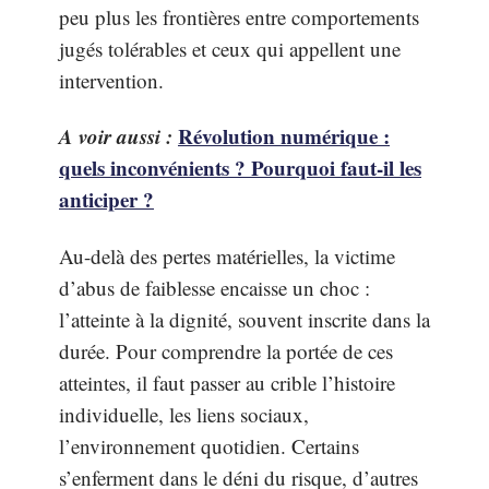
peu plus les frontières entre comportements
jugés tolérables et ceux qui appellent une
intervention.
A voir aussi :
Révolution numérique :
quels inconvénients ? Pourquoi faut-il les
anticiper ?
Au-delà des pertes matérielles, la victime
d’abus de faiblesse encaisse un choc :
l’atteinte à la dignité, souvent inscrite dans la
durée. Pour comprendre la portée de ces
atteintes, il faut passer au crible l’histoire
individuelle, les liens sociaux,
l’environnement quotidien. Certains
s’enferment dans le déni du risque, d’autres