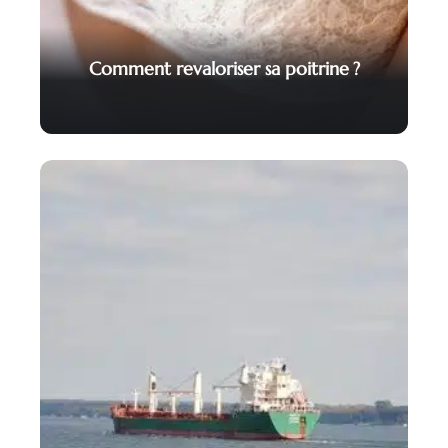
Comment revaloriser sa poitrine ?