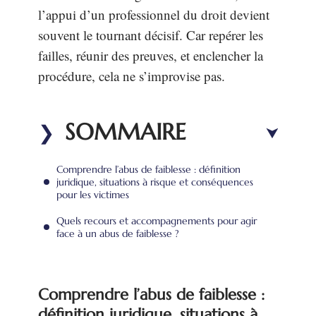
l’appui d’un professionnel du droit devient
souvent le tournant décisif. Car repérer les
failles, réunir des preuves, et enclencher la
procédure, cela ne s’improvise pas.
SOMMAIRE
Comprendre l’abus de faiblesse : définition
juridique, situations à risque et conséquences
pour les victimes
Quels recours et accompagnements pour agir
face à un abus de faiblesse ?
Comprendre l’abus de faiblesse :
définition juridique, situations à