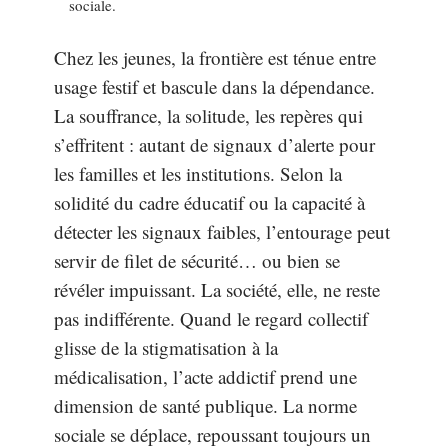
sociale.
Chez les jeunes, la frontière est ténue entre
usage festif et bascule dans la dépendance.
La souffrance, la solitude, les repères qui
s’effritent : autant de signaux d’alerte pour
les familles et les institutions. Selon la
solidité du cadre éducatif ou la capacité à
détecter les signaux faibles, l’entourage peut
servir de filet de sécurité… ou bien se
révéler impuissant. La société, elle, ne reste
pas indifférente. Quand le regard collectif
glisse de la stigmatisation à la
médicalisation, l’acte addictif prend une
dimension de santé publique. La norme
sociale se déplace, repoussant toujours un