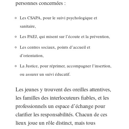
personnes concernées :
Les CSAPA, pour le suivi psychologique et
sanitaire,
Les PAEJ, qui misent sur l’écoute et la prévention,
Les centres sociaux, points d’accueil et
d’orientation,
La Justice, pour réprimer, accompagner l’insertion,
ou assurer un suivi éducatif.
Les jeunes y trouvent des oreilles attentives,
les familles des interlocuteurs fiables, et les
professionnels un espace d’échange pour
clarifier les responsabilités. Chacun de ces
lieux joue un rôle distinct, mais tous