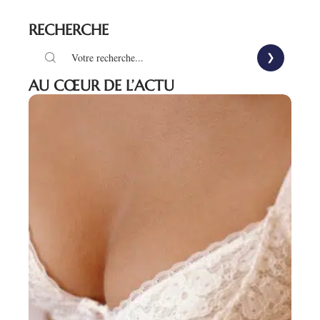
RECHERCHE
AU CŒUR DE L’ACTU