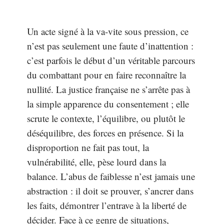
Un acte signé à la va-vite sous pression, ce
n’est pas seulement une faute d’inattention :
c’est parfois le début d’un véritable parcours
du combattant pour en faire reconnaître la
nullité. La justice française ne s’arrête pas à
la simple apparence du consentement ; elle
scrute le contexte, l’équilibre, ou plutôt le
déséquilibre, des forces en présence. Si la
disproportion ne fait pas tout, la
vulnérabilité, elle, pèse lourd dans la
balance. L’abus de faiblesse n’est jamais une
abstraction : il doit se prouver, s’ancrer dans
les faits, démontrer l’entrave à la liberté de
décider. Face à ce genre de situations,