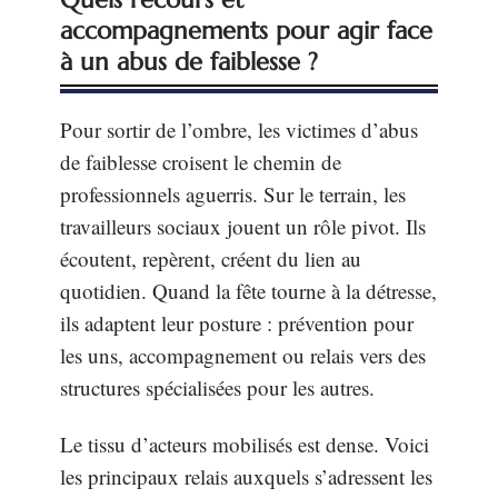
accompagnements pour agir face
à un abus de faiblesse ?
Pour sortir de l’ombre, les victimes d’abus
de faiblesse croisent le chemin de
professionnels aguerris. Sur le terrain, les
travailleurs sociaux jouent un rôle pivot. Ils
écoutent, repèrent, créent du lien au
quotidien. Quand la fête tourne à la détresse,
ils adaptent leur posture : prévention pour
les uns, accompagnement ou relais vers des
structures spécialisées pour les autres.
Le tissu d’acteurs mobilisés est dense. Voici
les principaux relais auxquels s’adressent les