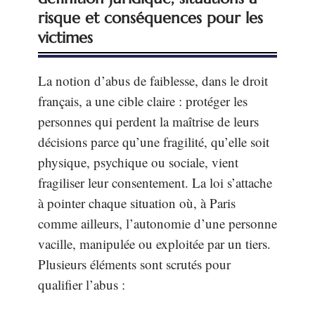
risque et conséquences pour les
victimes
La notion d’abus de faiblesse, dans le droit
français, a une cible claire : protéger les
personnes qui perdent la maîtrise de leurs
décisions parce qu’une fragilité, qu’elle soit
physique, psychique ou sociale, vient
fragiliser leur consentement. La loi s’attache
à pointer chaque situation où, à Paris
comme ailleurs, l’autonomie d’une personne
vacille, manipulée ou exploitée par un tiers.
Plusieurs éléments sont scrutés pour
qualifier l’abus :