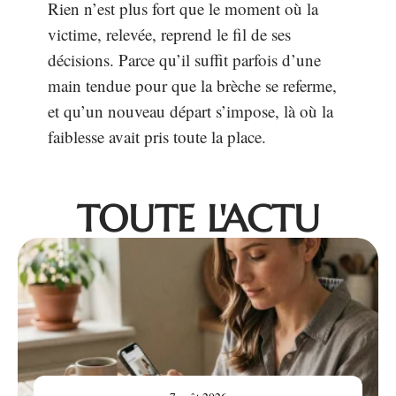
Rien n’est plus fort que le moment où la
victime, relevée, reprend le fil de ses
décisions. Parce qu’il suffit parfois d’une
main tendue pour que la brèche se referme,
et qu’un nouveau départ s’impose, là où la
faiblesse avait pris toute la place.
TOUTE L'ACTU