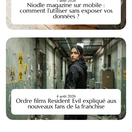
7 août 2026
Niodle magazine sur mobile :
comment l’utiliser sans exposer vos
données ?
4 août 2026
Ordre films Resident Evil expliqué aux
nouveaux fans de la franchise