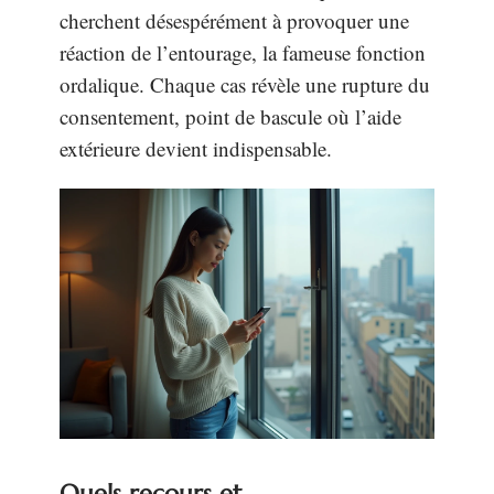
cherchent désespérément à provoquer une
réaction de l’entourage, la fameuse fonction
ordalique. Chaque cas révèle une rupture du
consentement, point de bascule où l’aide
extérieure devient indispensable.
Quels recours et