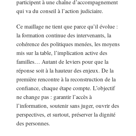
participent à une chaîne d’accompagnement
qui va du conseil à l’action judiciaire.
Ce maillage ne tient que parce qu’il évolue :
la formation continue des intervenants, la
cohérence des politiques menées, les moyens
mis sur la table, l’implication active des
familles… Autant de leviers pour que la
réponse soit à la hauteur des enjeux. De la
première rencontre à la reconstruction de la
confiance, chaque étape compte. L’objectif
ne change pas : garantir l’accès à
l’information, soutenir sans juger, ouvrir des
perspectives, et surtout, préserver la dignité
des personnes.