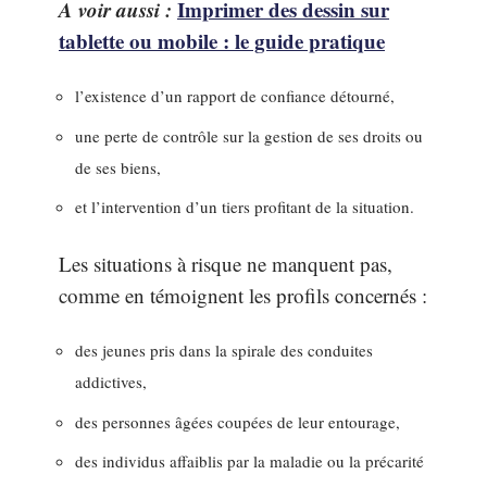
A voir aussi :
Imprimer des dessin sur
tablette ou mobile : le guide pratique
l’existence d’un rapport de confiance détourné,
une perte de contrôle sur la gestion de ses droits ou
de ses biens,
et l’intervention d’un tiers profitant de la situation.
Les situations à risque ne manquent pas,
comme en témoignent les profils concernés :
des jeunes pris dans la spirale des conduites
addictives,
des personnes âgées coupées de leur entourage,
des individus affaiblis par la maladie ou la précarité