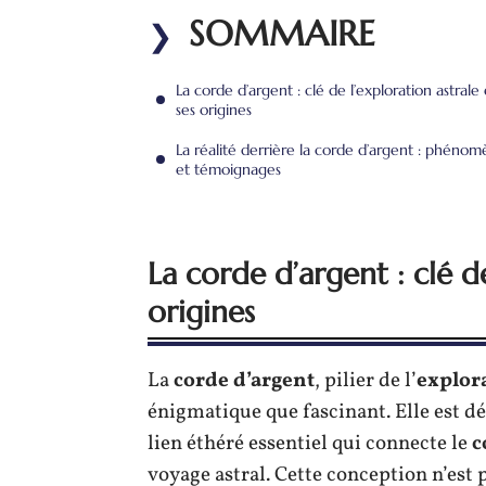
SOMMAIRE
La corde d’argent : clé de l’exploration astrale 
ses origines
La réalité derrière la corde d’argent : phéno
et témoignages
La corde d’argent : clé de
origines
La
corde d’argent
, pilier de l’
explora
énigmatique que fascinant. Elle est dé
lien éthéré essentiel qui connecte le
c
voyage astral. Cette conception n’est p