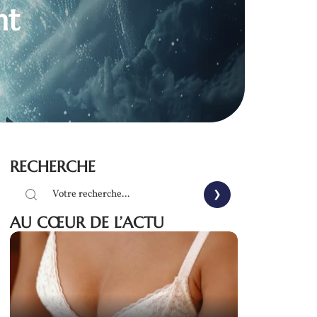
nt
RECHERCHE
AU CŒUR DE L’ACTU