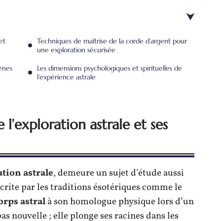
et
Techniques de maîtrise de la corde d’argent pour
une exploration sécurisée
mènes
Les dimensions psychologiques et spirituelles de
l’expérience astrale
 l’exploration astrale et ses
tion astrale
, demeure un sujet d’étude aussi
crite par les traditions ésotériques comme le
orps astral
à son homologue physique lors d’un
as nouvelle ; elle plonge ses racines dans les