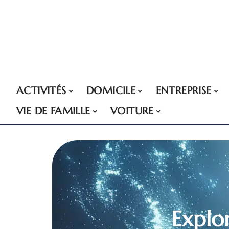
ACTIVITÉS
DOMICILE
ENTREPRISE
VIE DE FAMILLE
VOITURE
Explo