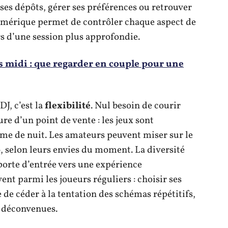
ses dépôts, gérer ses préférences ou retrouver
numérique permet de contrôler chaque aspect de
rs d’une session plus approfondie.
 midi : que regarder en couple pour une
J, c’est la
flexibilité
. Nul besoin de courir
re d’un point de vente : les jeux sont
mme de nuit. Les amateurs peuvent miser sur le
, selon leurs envies du moment. La diversité
porte d’entrée vers une expérience
ent parmi les joueurs réguliers : choisir ses
de céder à la tentation des schémas répétitifs,
s déconvenues.