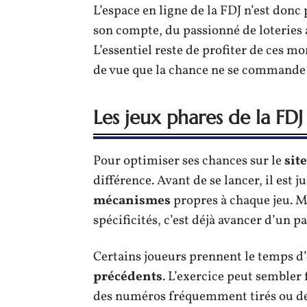
L’espace en ligne de la FDJ n’est donc 
son compte, du passionné de loteries a
L’essentiel reste de profiter de ces m
de vue que la chance ne se commande 
Les jeux phares de la FDJ 
Pour optimiser ses chances sur le
site
différence. Avant de se lancer, il est
mécanismes
propres à chaque jeu. Ma
spécificités, c’est déjà avancer d’un pa
Certains joueurs prennent le temps d’
précédents
. L’exercice peut sembler 
des numéros fréquemment tirés ou des