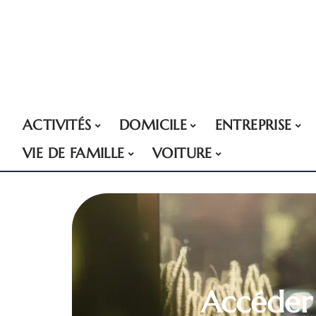
ACTIVITÉS
DOMICILE
ENTREPRISE
VIE DE FAMILLE
VOITURE
Accéder 