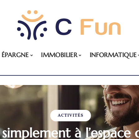
ÉPARGNE
IMMOBILIER
INFORMATIQUE
ACTIVITÉS
simplement à l’espace 