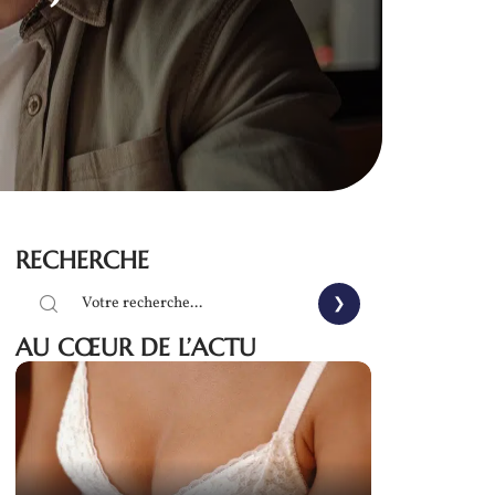
RECHERCHE
AU CŒUR DE L’ACTU