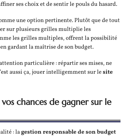
finer ses choix et de sentir le pouls du hasard.
comme une option pertinente. Plutôt que de tout
r sur plusieurs grilles multiplie les
me les grilles multiples, offrent la possibilité
en gardant la maîtrise de son budget.
ttention particulière : répartir ses mises, ne
’est aussi ça, jouer intelligemment sur le
site
vos chances de gagner sur le
alité : la
gestion responsable de son budget