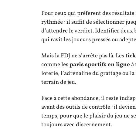
Pour ceux qui préfèrent des résultat
rythmée : il suffit de sélectionner jus
d’attendre le verdict. Identifier deux
qui ravit les joueurs pressés ou adept
Mais la FDJ ne s’arrête pas là. Les
tick
comme les
paris sportifs en ligne
à 
loterie, l’adrénaline du grattage ou la
terrain de jeu.
Face à cette abondance, il reste indis
avant des outils de contrôle : il devie
temps, pour que le plaisir du jeu ne se
toujours avec discernement.