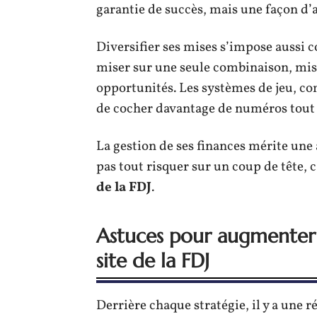
garantie de succès, mais une façon d’af
Diversifier ses mises s’impose aussi 
miser sur une seule combinaison, mise
opportunités. Les systèmes de jeu, com
de cocher davantage de numéros tout 
La gestion de ses finances mérite une a
pas tout risquer sur un coup de tête, c
de la FDJ
.
Astuces pour augmenter 
site de la FDJ
Derrière chaque stratégie, il y a une ré