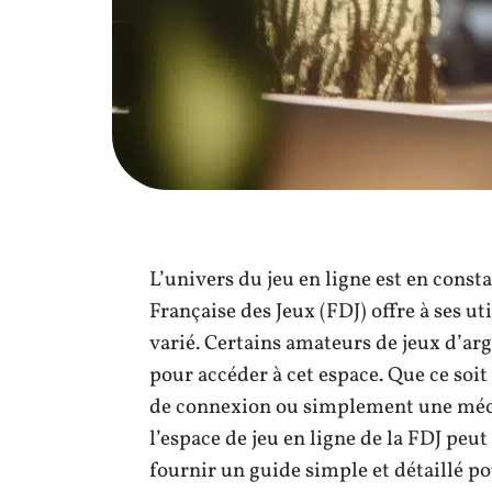
L’univers du jeu en ligne est en cons
Française des Jeux (FDJ) offre à ses ut
varié. Certains amateurs de jeux d’arg
pour accéder à cet espace. Que ce soi
de connexion ou simplement une méco
l’espace de jeu en ligne de la FDJ peut
fournir un guide simple et détaillé pou