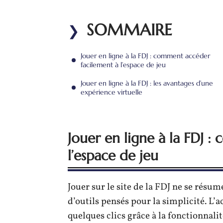
SOMMAIRE
Jouer en ligne à la FDJ : comment accéder
facilement à l’espace de jeu
Jouer en ligne à la FDJ : les avantages d’une
expérience virtuelle
Jouer en ligne à la FDJ 
l’espace de jeu
Jouer sur le site de la FDJ ne se résume
d’outils pensés pour la simplicité. L’a
quelques clics grâce à la fonctionnali