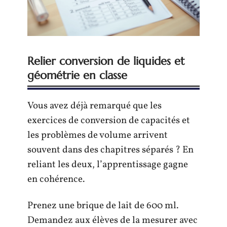
Relier conversion de liquides et
géométrie en classe
Vous avez déjà remarqué que les
exercices de conversion de capacités et
les problèmes de volume arrivent
souvent dans des chapitres séparés ? En
reliant les deux, l’apprentissage gagne
en cohérence.
Prenez une brique de lait de 600 ml.
Demandez aux élèves de la mesurer avec