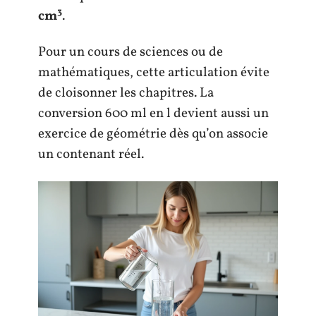
cm³
.
Pour un cours de sciences ou de
mathématiques, cette articulation évite
de cloisonner les chapitres. La
conversion 600 ml en l devient aussi un
exercice de géométrie dès qu’on associe
un contenant réel.