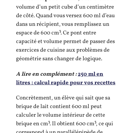
volume d’un petit cube d’un centimètre
de côté. Quand vous versez 600 ml d’eau
dans un récipient, vous remplissez un
espace de 600 cm³. Ce pont entre
capacité et volume permet de passer des
exercices de cuisine aux problèmes de
géométrie sans changer de logique.
A lire en complément :
250 ml en
litres : calcul rapide pour vos recettes
Concrètement, un élève qui sait que sa
brique de lait contient 600 ml peut
calculer le volume intérieur de cette
brique en cm³. Il obtient 600 cm³, ce qui
correspond à un parallélépipède de