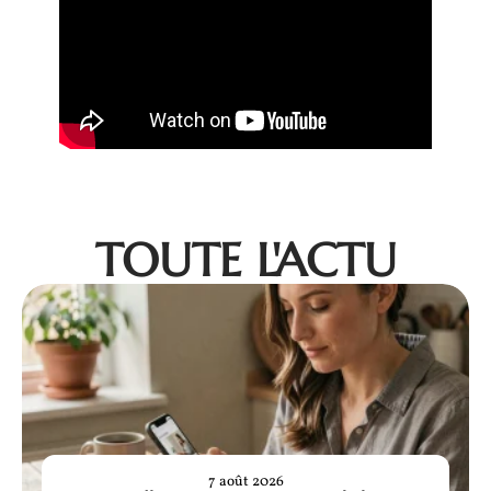
TOUTE L'ACTU
7 août 2026