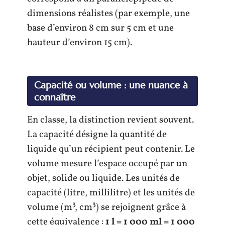
dimensions réalistes (par exemple, une
base d’environ 8 cm sur 5 cm et une
hauteur d’environ 15 cm).
Capacité ou volume : une nuance à
connaître
En classe, la distinction revient souvent.
La capacité désigne la quantité de
liquide qu’un récipient peut contenir. Le
volume mesure l’espace occupé par un
objet, solide ou liquide. Les unités de
capacité (litre, millilitre) et les unités de
volume (m³, cm³) se rejoignent grâce à
cette équivalence :
1 l = 1 000 ml = 1 000