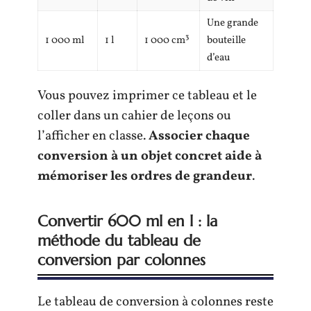
Une grande
1 000 ml
1 l
1 000 cm³
bouteille
d’eau
Vous pouvez imprimer ce tableau et le
coller dans un cahier de leçons ou
l’afficher en classe.
Associer chaque
conversion à un objet concret aide à
mémoriser les ordres de grandeur
.
Convertir 600 ml en l : la
méthode du tableau de
conversion par colonnes
Le tableau de conversion à colonnes reste