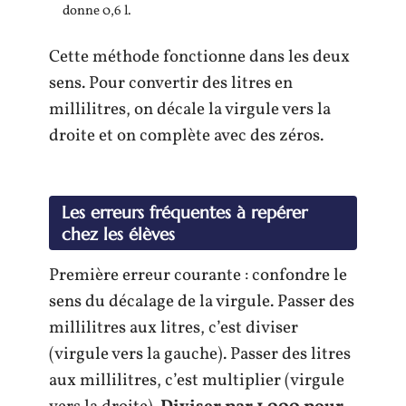
donne 0,6 l.
Cette méthode fonctionne dans les deux
sens. Pour convertir des litres en
millilitres, on décale la virgule vers la
droite et on complète avec des zéros.
Les erreurs fréquentes à repérer
chez les élèves
Première erreur courante : confondre le
sens du décalage de la virgule. Passer des
millilitres aux litres, c’est diviser
(virgule vers la gauche). Passer des litres
aux millilitres, c’est multiplier (virgule