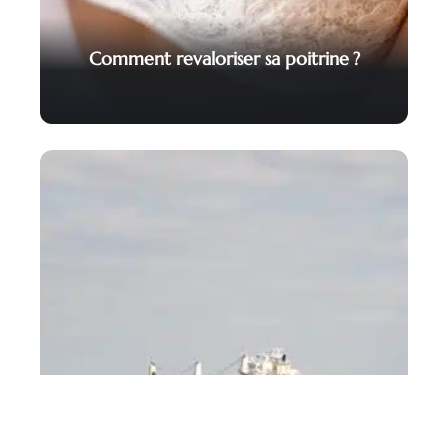
Comment revaloriser sa poitrine ?