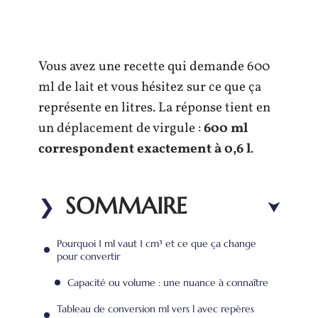
Vous avez une recette qui demande 600
ml de lait et vous hésitez sur ce que ça
représente en litres. La réponse tient en
un déplacement de virgule :
600 ml
correspondent exactement à 0,6 l
.
SOMMAIRE
Pourquoi 1 ml vaut 1 cm³ et ce que ça change
pour convertir
Capacité ou volume : une nuance à connaître
Tableau de conversion ml vers l avec repères