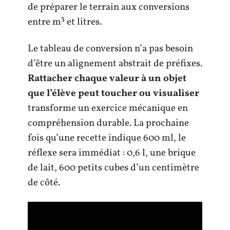
de préparer le terrain aux conversions
entre m³ et litres.
Le tableau de conversion n’a pas besoin
d’être un alignement abstrait de préfixes.
Rattacher chaque valeur à un objet
que l’élève peut toucher ou visualiser
transforme un exercice mécanique en
compréhension durable. La prochaine
fois qu’une recette indique 600 ml, le
réflexe sera immédiat : 0,6 l, une brique
de lait, 600 petits cubes d’un centimètre
de côté.