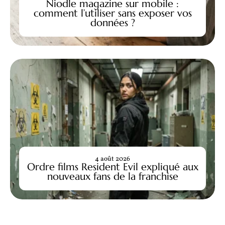
Niodle magazine sur mobile :
comment l’utiliser sans exposer vos
données ?
4 août 2026
Ordre films Resident Evil expliqué aux
nouveaux fans de la franchise