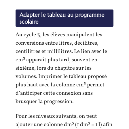
Adapter le tableau au programme
scolaire
Au cycle 3, les élèves manipulent les
conversions entre litres, décilitres,
centilitres et millilitres. Le lien avec le
cm³ apparaît plus tard, souvent en
sixième, lors du chapitre sur les
volumes. Imprimer le tableau proposé
plus haut avec la colonne cm³ permet
d’anticiper cette connexion sans
brusquer la progression.
Pour les niveaux suivants, on peut
ajouter une colonne dm³ (1 dm³ = 1 l) afin