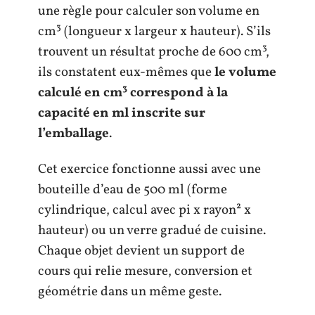
une règle pour calculer son volume en
cm³ (longueur x largeur x hauteur). S’ils
trouvent un résultat proche de 600 cm³,
ils constatent eux-mêmes que
le volume
calculé en cm³ correspond à la
capacité en ml inscrite sur
l’emballage
.
Cet exercice fonctionne aussi avec une
bouteille d’eau de 500 ml (forme
cylindrique, calcul avec pi x rayon² x
hauteur) ou un verre gradué de cuisine.
Chaque objet devient un support de
cours qui relie mesure, conversion et
géométrie dans un même geste.