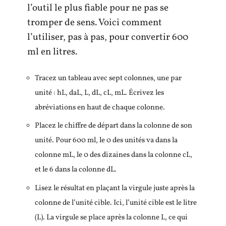
l’outil le plus fiable pour ne pas se
tromper de sens. Voici comment
l’utiliser, pas à pas, pour convertir 600
ml en litres.
Tracez un tableau avec sept colonnes, une par
unité : hL, daL, L, dL, cL, mL. Écrivez les
abréviations en haut de chaque colonne.
Placez le chiffre de départ dans la colonne de son
unité. Pour 600 ml, le 0 des unités va dans la
colonne mL, le 0 des dizaines dans la colonne cL,
et le 6 dans la colonne dL.
Lisez le résultat en plaçant la virgule juste après la
colonne de l’unité cible. Ici, l’unité cible est le litre
(L). La virgule se place après la colonne L, ce qui