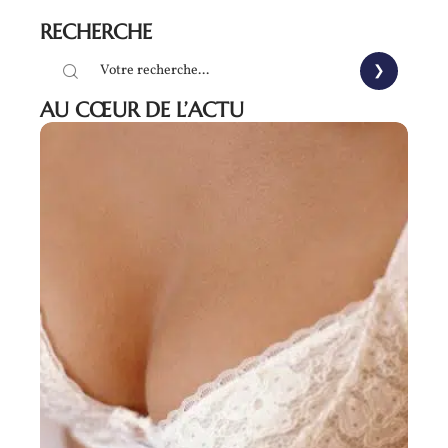
RECHERCHE
AU CŒUR DE L’ACTU