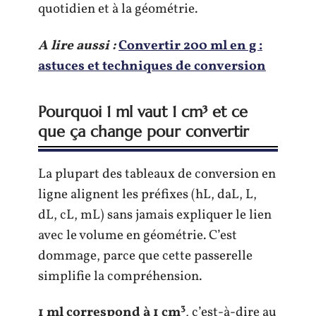
quotidien et à la géométrie.
A lire aussi :
Convertir 200 ml en g :
astuces et techniques de conversion
Pourquoi 1 ml vaut 1 cm³ et ce
que ça change pour convertir
La plupart des tableaux de conversion en
ligne alignent les préfixes (hL, daL, L,
dL, cL, mL) sans jamais expliquer le lien
avec le volume en géométrie. C’est
dommage, parce que cette passerelle
simplifie la compréhension.
1 ml correspond à 1 cm³
, c’est-à-dire au