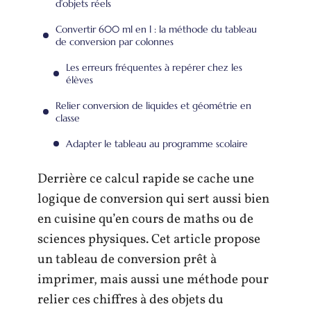
d’objets réels
Convertir 600 ml en l : la méthode du tableau
de conversion par colonnes
Les erreurs fréquentes à repérer chez les
élèves
Relier conversion de liquides et géométrie en
classe
Adapter le tableau au programme scolaire
Derrière ce calcul rapide se cache une
logique de conversion qui sert aussi bien
en cuisine qu’en cours de maths ou de
sciences physiques. Cet article propose
un tableau de conversion prêt à
imprimer, mais aussi une méthode pour
relier ces chiffres à des objets du