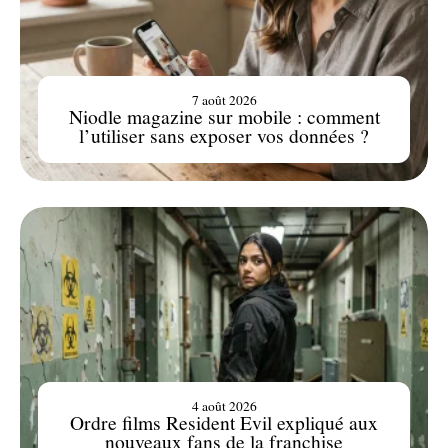
7 août 2026
Niodle magazine sur mobile : comment
l’utiliser sans exposer vos données ?
4 août 2026
Ordre films Resident Evil expliqué aux
nouveaux fans de la franchise