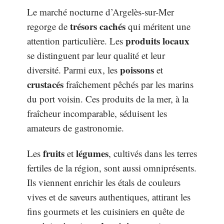
Le marché nocturne d’Argelès-sur-Mer
trésors cachés
regorge de
qui méritent une
produits locaux
attention particulière. Les
se distinguent par leur qualité et leur
poissons
diversité. Parmi eux, les
et
crustacés
fraîchement pêchés par les marins
du port voisin. Ces produits de la mer, à la
fraîcheur incomparable, séduisent les
amateurs de gastronomie.
fruits
légumes
Les
et
, cultivés dans les terres
fertiles de la région, sont aussi omniprésents.
Ils viennent enrichir les étals de couleurs
vives et de saveurs authentiques, attirant les
fins gourmets et les cuisiniers en quête de