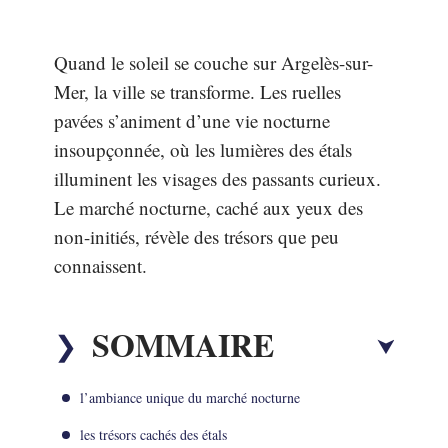
Quand le soleil se couche sur Argelès-sur-
Mer, la ville se transforme. Les ruelles
pavées s’animent d’une vie nocturne
insoupçonnée, où les lumières des étals
illuminent les visages des passants curieux.
Le marché nocturne, caché aux yeux des
non-initiés, révèle des trésors que peu
connaissent.
SOMMAIRE
l’ambiance unique du marché nocturne
les trésors cachés des étals