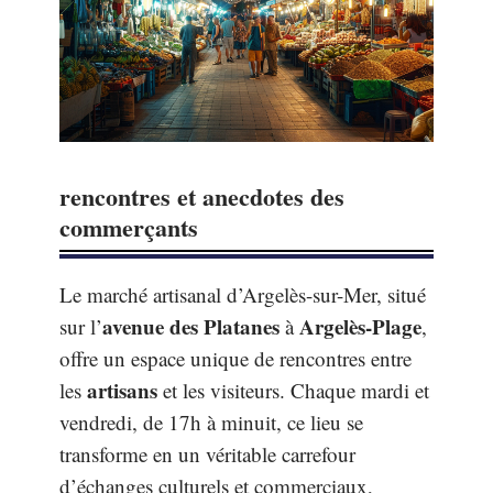
rencontres et anecdotes des
commerçants
Le marché artisanal d’Argelès-sur-Mer, situé
avenue des Platanes
Argelès-Plage
sur l’
à
,
offre un espace unique de rencontres entre
artisans
les
et les visiteurs. Chaque mardi et
vendredi, de 17h à minuit, ce lieu se
transforme en un véritable carrefour
d’échanges culturels et commerciaux,