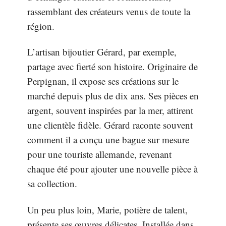
rassemblant des créateurs venus de toute la
région.
L’artisan bijoutier Gérard, par exemple,
partage avec fierté son histoire. Originaire de
Perpignan, il expose ses créations sur le
marché depuis plus de dix ans. Ses pièces en
argent, souvent inspirées par la mer, attirent
une clientèle fidèle. Gérard raconte souvent
comment il a conçu une bague sur mesure
pour une touriste allemande, revenant
chaque été pour ajouter une nouvelle pièce à
sa collection.
Un peu plus loin, Marie, potière de talent,
présente ses œuvres délicates. Installée dans