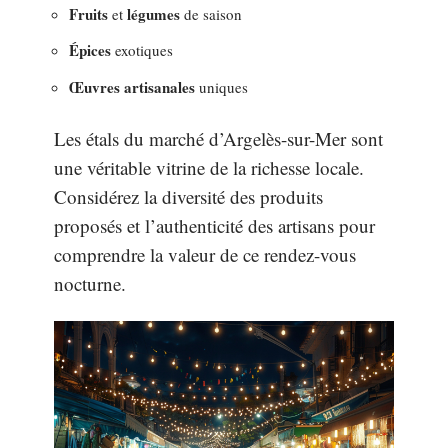
Fruits
légumes
et
de saison
Épices
exotiques
Œuvres artisanales
uniques
Les étals du marché d’Argelès-sur-Mer sont
une véritable vitrine de la richesse locale.
Considérez la diversité des produits
proposés et l’authenticité des artisans pour
comprendre la valeur de ce rendez-vous
nocturne.