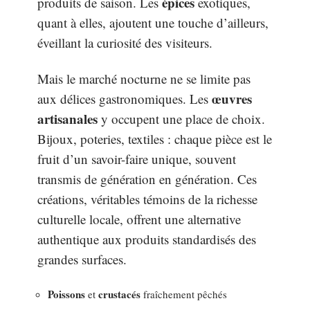
épices
produits de saison. Les
exotiques,
quant à elles, ajoutent une touche d’ailleurs,
éveillant la curiosité des visiteurs.
Mais le marché nocturne ne se limite pas
œuvres
aux délices gastronomiques. Les
artisanales
y occupent une place de choix.
Bijoux, poteries, textiles : chaque pièce est le
fruit d’un savoir-faire unique, souvent
transmis de génération en génération. Ces
créations, véritables témoins de la richesse
culturelle locale, offrent une alternative
authentique aux produits standardisés des
grandes surfaces.
Poissons
crustacés
et
fraîchement pêchés