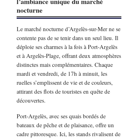
l’ambiance unique du marché
nocturne
Le marché nocturne d’Argelès-sur-Mer ne se
contente pas de se tenir dans un seul lieu. Il
déploie ses charmes à la fois à Port-Argelès
et à Argelès-Plage, offrant deux atmosphères
distinctes mais complémentaires. Chaque
mardi et vendredi, de 17h à minuit, les
ruelles s’emplissent de vie et de couleurs,
attirant des flots de touristes en quête de
découvertes.
Port-Argelès, avec ses quais bordés de
bateaux de pêche et de plaisance, offre un
cadre pittoresque. Ici, les stands rivalisent de