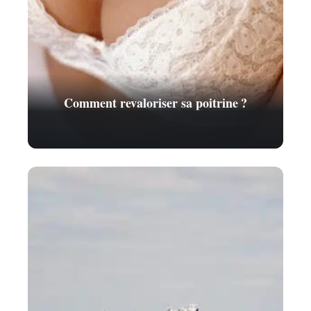
Comment revaloriser sa poitrine ?