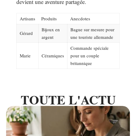
devient une aventure partagée.
Artisans
Produits
Anecdotes
Bijoux en
Bague sur mesure pour
Gérard
argent
une touriste allemande
Commande spéciale
Marie
Céramiques
pour un couple
britannique
TOUTE L'ACTU