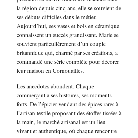
la région depuis cinq ans, elle se souvient de
ses débuts difficiles dans le métier.
Aujourd’hui, ses vases et bols en céramique
connaissent un succès grandissant. Marie se
souvient particulièrement d’un couple
britannique qui, charmé par ses créations, a
commandé une série complète pour décorer
leur maison en Cornouailles.
Les anecdotes abondent. Chaque
commerçant a ses histoires, ses moments
forts. De l’épicier vendant des épices rares à
l’artisan textile proposant des étoffes tissées à
la main, le marché artisanal est un lieu
vivant et authentique, où chaque rencontre