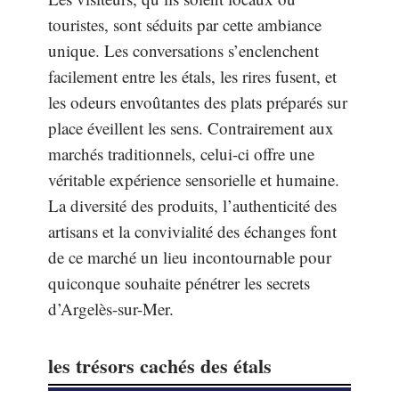
touristes, sont séduits par cette ambiance
unique. Les conversations s’enclenchent
facilement entre les étals, les rires fusent, et
les odeurs envoûtantes des plats préparés sur
place éveillent les sens. Contrairement aux
marchés traditionnels, celui-ci offre une
véritable expérience sensorielle et humaine.
La diversité des produits, l’authenticité des
artisans et la convivialité des échanges font
de ce marché un lieu incontournable pour
quiconque souhaite pénétrer les secrets
d’Argelès-sur-Mer.
les trésors cachés des étals