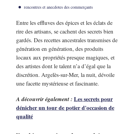
rencontres et anecdotes des commerçants
Entre les effluves des épices et les éclats de
rire des artisans, se cachent des secrets bien
gardés. Des recettes ancestrales transmises de
génération en génération, des produits
locaux aux propriétés presque magiques, et
des artistes dont le talent n’a d’égal que la
discrétion. Argelès-sur-Mer, la nuit, dévoile
une facette mystérieuse et fascinante.
A découvrir également :
Les secrets pour
dénicher un tour de potier d'occasion de
qualité