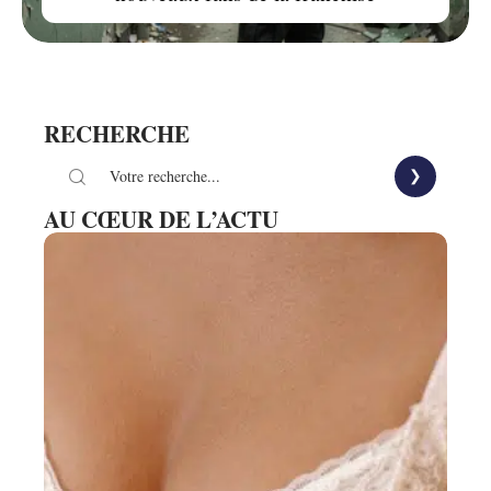
RECHERCHE
AU CŒUR DE L’ACTU