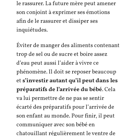
le rassurer. La future mère peut amener
son conjoint à exprimer ses émotions
afin de le rassurer et dissiper ses
inquiétudes.
Éviter de manger des aliments contenant
trop de sel ou de sucre et boire assez
d’eau peut aussi l’aider à vivre ce
phénomène. Il doit se reposer beaucoup
et
s’investir autant qu’il peut dans les
préparatifs de l’arrivée du bébé
. Cela
va lui permettre de ne pas se sentir
écarté des préparatifs pour l’arrivée de
son enfant au monde. Pour finir, il peut
communiquer avec son bébé en
chatouillant régulièrement le ventre de