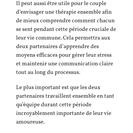
Il peut aussi être utile pour le couple
d’envisager une thérapie ensemble afin
de mieux comprendre comment chacun
se sent pendant cette période cruciale de
leur vie commune. Cela permettra aux
deux partenaires d’apprendre des
moyens efficaces pour gérer leur stress
et maintenir une communication claire
tout au long du processus.
Le plus important est que les deux
partenaires travaillent ensemble en tant
qu’équipe durant cette période
incroyablement importante de leur vie
amoureuse.