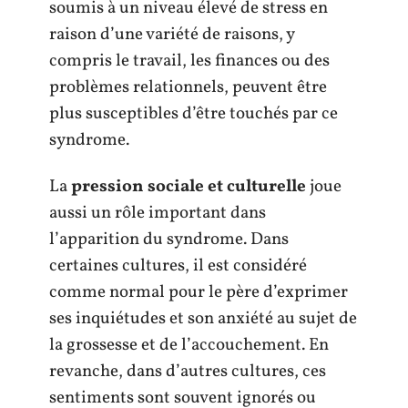
soumis à un niveau élevé de stress en
raison d’une variété de raisons, y
compris le travail, les finances ou des
problèmes relationnels, peuvent être
plus susceptibles d’être touchés par ce
syndrome.
La
pression sociale et culturelle
joue
aussi un rôle important dans
l’apparition du syndrome. Dans
certaines cultures, il est considéré
comme normal pour le père d’exprimer
ses inquiétudes et son anxiété au sujet de
la grossesse et de l’accouchement. En
revanche, dans d’autres cultures, ces
sentiments sont souvent ignorés ou