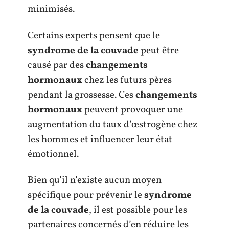
minimisés.
Certains experts pensent que le
syndrome de la couvade
peut être
causé par des
changements
hormonaux
chez les futurs pères
pendant la grossesse. Ces
changements
hormonaux
peuvent provoquer une
augmentation du taux d’œstrogène chez
les hommes et influencer leur état
émotionnel.
Bien qu’il n’existe aucun moyen
spécifique pour prévenir le
syndrome
de la couvade
, il est possible pour les
partenaires concernés d’en réduire les