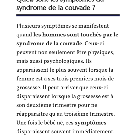
syndrome de la couvade ?
Plusieurs symptômes se manifestent
quand
les hommes sont touchés par le
syndrome de la couvade
. Ceux-ci
peuvent non seulement être physiques,
mais aussi psychologiques. Ils
apparaissent le plus souvent lorsque la
femme est à ses trois premiers mois de
grossesse. Il peut arriver que ceux-ci
disparaissent lorsque la grossesse est à
son deuxième trimestre pour ne
réapparaitre qu’au troisième trimestre.
Une fois le bébé né, ces
symptômes
disparaissent souvent immédiatement.