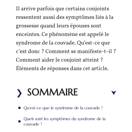
Il arrive parfois que certains conjoints
ressentent aussi des symptômes liés à la
grossesse quand leurs épouses sont
enceintes. Ce phénomène est appelé le
syndrome de la couvade. Qu’est-ce que
c’est donc ? Comment se manifeste-t-il ?
Comment aider le conjoint atteint ?
Éléments de réponses dans cet article.
SOMMAIRE
Qu’est-ce que le syndrome de la couvade ?
Quels sont les symptômes du syndrome de la
couvade ?