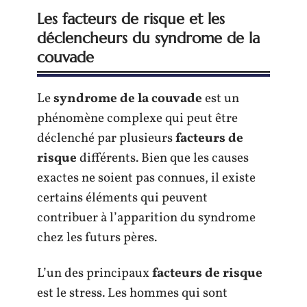
Les facteurs de risque et les
déclencheurs du syndrome de la
couvade
Le
syndrome de la couvade
est un
phénomène complexe qui peut être
déclenché par plusieurs
facteurs de
risque
différents. Bien que les causes
exactes ne soient pas connues, il existe
certains éléments qui peuvent
contribuer à l’apparition du syndrome
chez les futurs pères.
L’un des principaux
facteurs de risque
est le stress. Les hommes qui sont