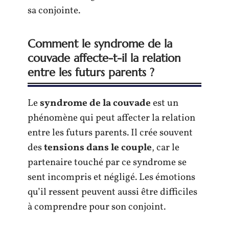
sa conjointe.
Comment le syndrome de la
couvade affecte-t-il la relation
entre les futurs parents ?
Le
syndrome de la couvade
est un
phénomène qui peut affecter la relation
entre les futurs parents. Il crée souvent
des
tensions dans le couple
, car le
partenaire touché par ce syndrome se
sent incompris et négligé. Les émotions
qu’il ressent peuvent aussi être difficiles
à comprendre pour son conjoint.