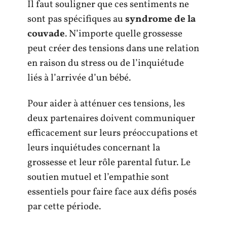
Il faut souligner que ces sentiments ne
sont pas spécifiques au
syndrome de la
couvade
. N’importe quelle grossesse
peut créer des tensions dans une relation
en raison du stress ou de l’inquiétude
liés à l’arrivée d’un bébé.
Pour aider à atténuer ces tensions, les
deux partenaires doivent communiquer
efficacement sur leurs préoccupations et
leurs inquiétudes concernant la
grossesse et leur rôle parental futur. Le
soutien mutuel et l’empathie sont
essentiels pour faire face aux défis posés
par cette période.