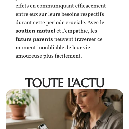
effets en communiquant efficacement
entre eux sur leurs besoins respectifs
durant cette période cruciale. Avec le
soutien mutuel
et l’empathie, les
futurs parents
peuvent traverser ce
moment inoubliable de leur vie
amoureuse plus facilement.
TOUTE L'ACTU