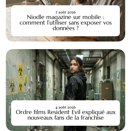
7 août 2026
Niodle magazine sur mobile :
comment l’utiliser sans exposer vos
données ?
4 août 2026
Ordre films Resident Evil expliqué aux
nouveaux fans de la franchise