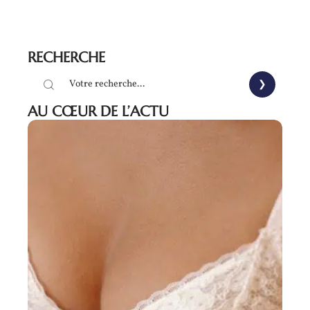
RECHERCHE
AU CŒUR DE L’ACTU