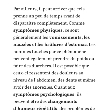
Par ailleurs, il peut arriver que cela
prenne un peu de temps avant de
disparaitre complètement. Comme
symptômes physiques
, ce sont
généralement les
vomissements, les
nausées et les brûlures d’estomac
. Les
hommes touchés par ce phénomène
peuvent également prendre du poids ou
faire des diarrhées. Il est possible que
ceux-ci ressentent des douleurs au
niveau de l’abdomen, des dents et même
avoir des anorexies. Quant aux
symptômes psychologiques
, ils
peuvent être des
changements
d’humeur répétitifs
, des problèmes de