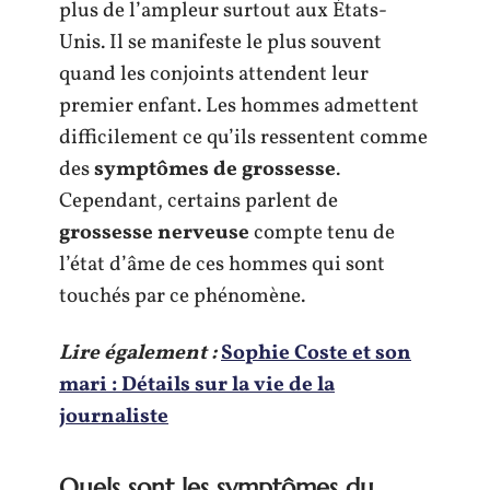
plus de l’ampleur surtout aux États-
Unis. Il se manifeste le plus souvent
quand les conjoints attendent leur
premier enfant. Les hommes admettent
difficilement ce qu’ils ressentent comme
des
symptômes de grossesse
.
Cependant, certains parlent de
grossesse nerveuse
compte tenu de
l’état d’âme de ces hommes qui sont
touchés par ce phénomène.
Lire également :
Sophie Coste et son
mari : Détails sur la vie de la
journaliste
Quels sont les symptômes du