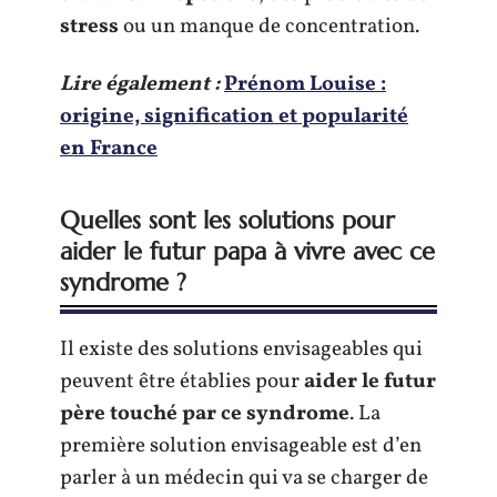
stress
ou un manque de concentration.
Lire également :
Prénom Louise :
origine, signification et popularité
en France
Quelles sont les solutions pour
aider le futur papa à vivre avec ce
syndrome ?
Il existe des solutions envisageables qui
peuvent être établies pour
aider le futur
père touché par ce syndrome
. La
première solution envisageable est d’en
parler à un médecin qui va se charger de