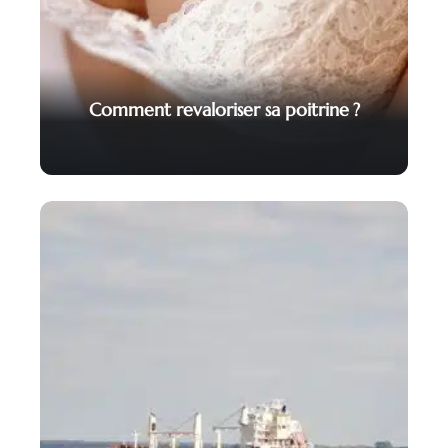
Comment revaloriser sa poitrine ?