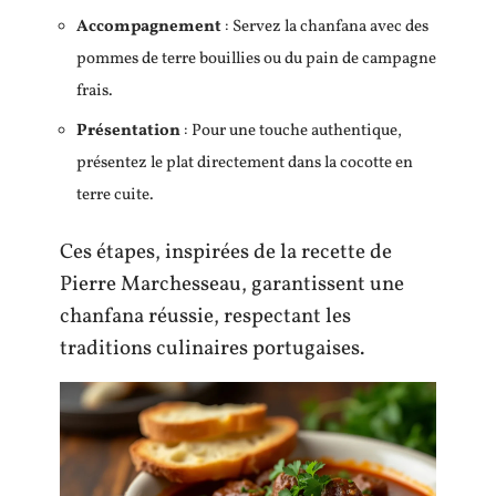
Accompagnement
: Servez la chanfana avec des
pommes de terre bouillies ou du pain de campagne
frais.
Présentation
: Pour une touche authentique,
présentez le plat directement dans la cocotte en
terre cuite.
Ces étapes, inspirées de la recette de
Pierre Marchesseau, garantissent une
chanfana réussie, respectant les
traditions culinaires portugaises.