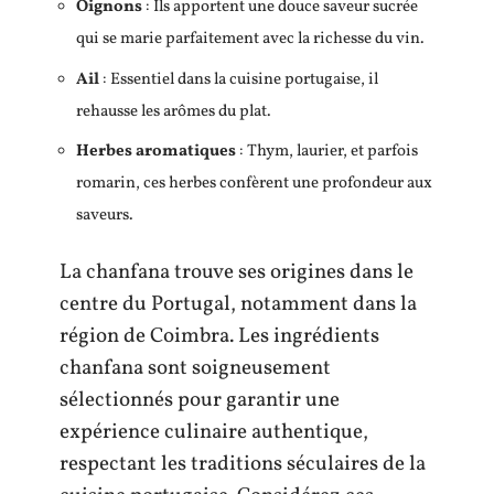
Oignons
: Ils apportent une douce saveur sucrée
qui se marie parfaitement avec la richesse du vin.
Ail
: Essentiel dans la cuisine portugaise, il
rehausse les arômes du plat.
Herbes aromatiques
: Thym, laurier, et parfois
romarin, ces herbes confèrent une profondeur aux
saveurs.
La chanfana trouve ses origines dans le
centre du Portugal, notamment dans la
région de Coimbra. Les ingrédients
chanfana sont soigneusement
sélectionnés pour garantir une
expérience culinaire authentique,
respectant les traditions séculaires de la