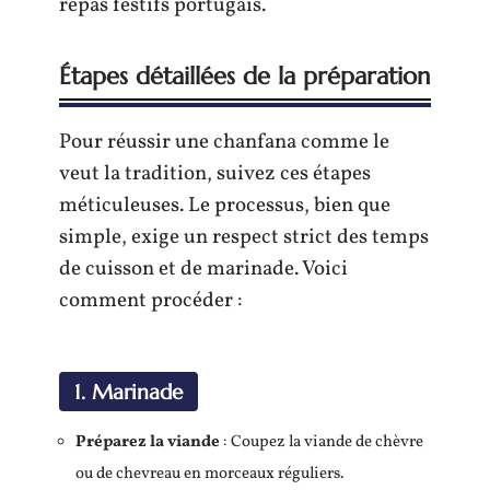
repas festifs portugais.
Étapes détaillées de la préparation
Pour réussir une chanfana comme le
veut la tradition, suivez ces étapes
méticuleuses. Le processus, bien que
simple, exige un respect strict des temps
de cuisson et de marinade. Voici
comment procéder :
1. Marinade
Préparez la viande
: Coupez la viande de chèvre
ou de chevreau en morceaux réguliers.