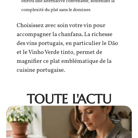
offrira une alternative convenable, soutenant la
complexité du plat sans le dominer.
Choisissez avec soin votre vin pour
accompagner la chanfana. La richesse
des vins portugais, en particulier le Dão
et le Vinho Verde tinto, permet de
magnifier ce plat emblématique de la
cuisine portugaise.
TOUTE L'ACTU