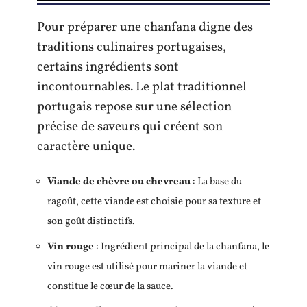
Pour préparer une chanfana digne des
traditions culinaires portugaises,
certains ingrédients sont
incontournables. Le plat traditionnel
portugais repose sur une sélection
précise de saveurs qui créent son
caractère unique.
Viande de chèvre ou chevreau
: La base du
ragoût, cette viande est choisie pour sa texture et
son goût distinctifs.
Vin rouge
: Ingrédient principal de la chanfana, le
vin rouge est utilisé pour mariner la viande et
constitue le cœur de la sauce.