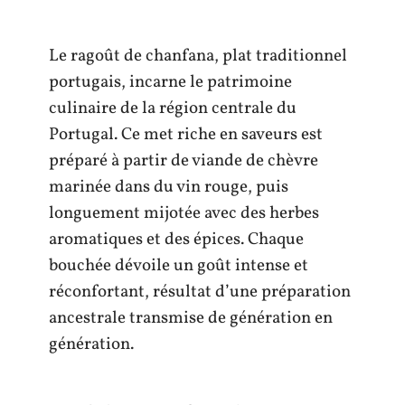
Le ragoût de chanfana, plat traditionnel
portugais, incarne le patrimoine
culinaire de la région centrale du
Portugal. Ce met riche en saveurs est
préparé à partir de viande de chèvre
marinée dans du vin rouge, puis
longuement mijotée avec des herbes
aromatiques et des épices. Chaque
bouchée dévoile un goût intense et
réconfortant, résultat d’une préparation
ancestrale transmise de génération en
génération.