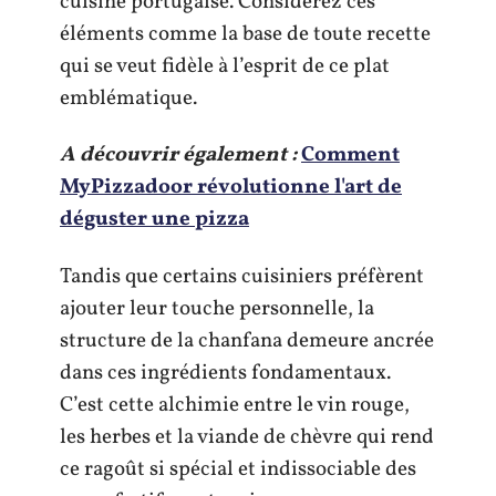
cuisine portugaise. Considérez ces
éléments comme la base de toute recette
qui se veut fidèle à l’esprit de ce plat
emblématique.
A découvrir également :
Comment
MyPizzadoor révolutionne l'art de
déguster une pizza
Tandis que certains cuisiniers préfèrent
ajouter leur touche personnelle, la
structure de la chanfana demeure ancrée
dans ces ingrédients fondamentaux.
C’est cette alchimie entre le vin rouge,
les herbes et la viande de chèvre qui rend
ce ragoût si spécial et indissociable des