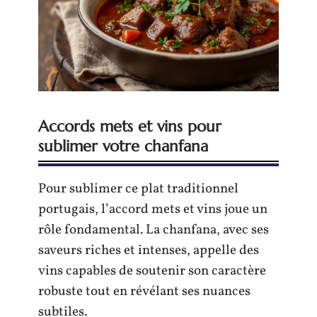
Accords mets et vins pour
sublimer votre chanfana
Pour sublimer ce plat traditionnel
portugais, l’accord mets et vins joue un
rôle fondamental. La chanfana, avec ses
saveurs riches et intenses, appelle des
vins capables de soutenir son caractère
robuste tout en révélant ses nuances
subtiles.