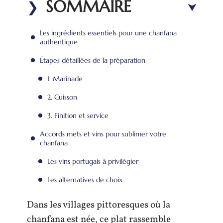
SOMMAIRE
Les ingrédients essentiels pour une chanfana
authentique
Étapes détaillées de la préparation
1. Marinade
2. Cuisson
3. Finition et service
Accords mets et vins pour sublimer votre
chanfana
Les vins portugais à privilégier
Les alternatives de choix
Dans les villages pittoresques où la
chanfana est née, ce plat rassemble