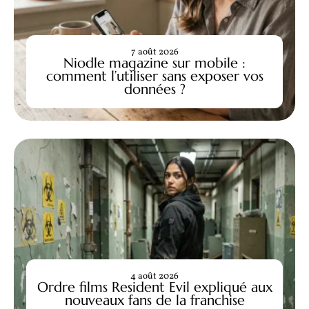
7 août 2026
Niodle magazine sur mobile :
comment l’utiliser sans exposer vos
données ?
4 août 2026
Ordre films Resident Evil expliqué aux
nouveaux fans de la franchise