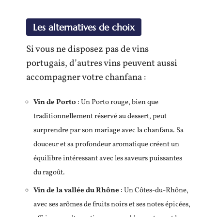
Les alternatives de choix
Si vous ne disposez pas de vins
portugais, d’autres vins peuvent aussi
accompagner votre chanfana :
Vin de Porto
: Un Porto rouge, bien que
traditionnellement réservé au dessert, peut
surprendre par son mariage avec la chanfana. Sa
douceur et sa profondeur aromatique créent un
équilibre intéressant avec les saveurs puissantes
du ragoût.
Vin de la vallée du Rhône
: Un Côtes-du-Rhône,
avec ses arômes de fruits noirs et ses notes épicées,