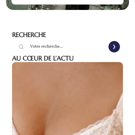
RECHERCHE
AU CŒUR DE L’ACTU