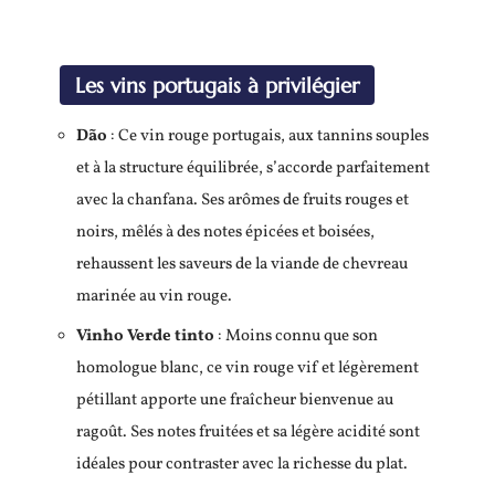
Les vins portugais à privilégier
Dão
: Ce vin rouge portugais, aux tannins souples
et à la structure équilibrée, s’accorde parfaitement
avec la chanfana. Ses arômes de fruits rouges et
noirs, mêlés à des notes épicées et boisées,
rehaussent les saveurs de la viande de chevreau
marinée au vin rouge.
Vinho Verde tinto
: Moins connu que son
homologue blanc, ce vin rouge vif et légèrement
pétillant apporte une fraîcheur bienvenue au
ragoût. Ses notes fruitées et sa légère acidité sont
idéales pour contraster avec la richesse du plat.