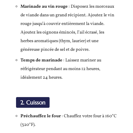
Marinade au vin rouge
: Disposez les morceaux
de viande dans un grand récipient. Ajoutez le vin
rouge jusqu’à couvrir entièrement la viande.
Ajoutez les oignons émincés, l’ail écrasé, les
herbes aromatiques (thym, laurier) et une
généreuse pincée de sel et de poivre.
Temps de marinade
: Laissez mariner au
réfrigérateur pendant au moins 12 heures,
idéalement 24 heures.
2. Cuisson
Préchauffez le four
: Chauffez votre four à 160°C
(320°F).