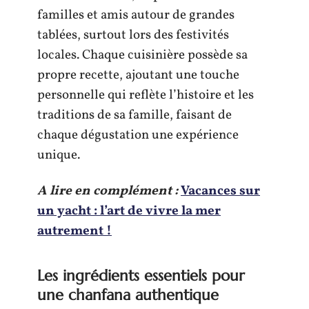
familles et amis autour de grandes
tablées, surtout lors des festivités
locales. Chaque cuisinière possède sa
propre recette, ajoutant une touche
personnelle qui reflète l’histoire et les
traditions de sa famille, faisant de
chaque dégustation une expérience
unique.
A lire en complément :
Vacances sur
un yacht : l’art de vivre la mer
autrement !
Les ingrédients essentiels pour
une chanfana authentique