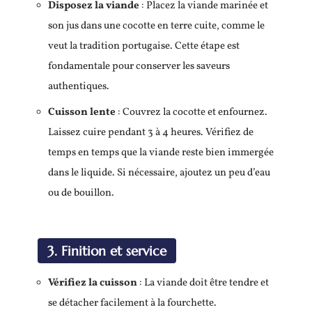
Disposez la viande
: Placez la viande marinée et
son jus dans une cocotte en terre cuite, comme le
veut la tradition portugaise. Cette étape est
fondamentale pour conserver les saveurs
authentiques.
Cuisson lente
: Couvrez la cocotte et enfournez.
Laissez cuire pendant 3 à 4 heures. Vérifiez de
temps en temps que la viande reste bien immergée
dans le liquide. Si nécessaire, ajoutez un peu d’eau
ou de bouillon.
3. Finition et service
Vérifiez la cuisson
: La viande doit être tendre et
se détacher facilement à la fourchette.