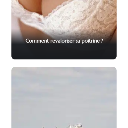
Comment revaloriser sa poitrine ?