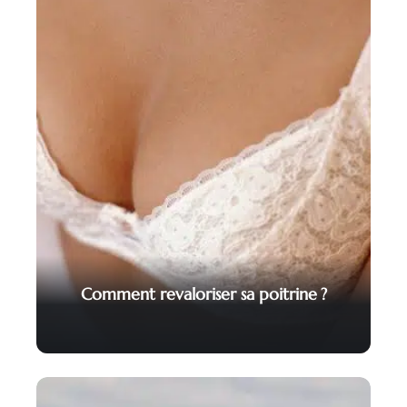
Comment revaloriser sa poitrine ?