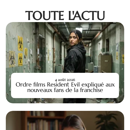
TOUTE L'ACTU
4 août 2026
Ordre films Resident Evil expliqué aux
nouveaux fans de la franchise