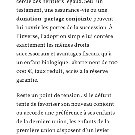
cercle des héritiers légaux. Seul un
testament, une assurance-vie ou une
donation-partage conjointe
peuvent
lui ouvrir les portes de la succession. À
l’inverse, l’adoption simple lui confère
exactement les mêmes droits
successoraux et avantages fiscaux qu’à
un enfant biologique : abattement de 100
000 €, taux réduit, accès à la réserve
garantie.
Reste un point de tension : si le défunt
tente de favoriser son nouveau conjoint
ou accorde une préférence à ses enfants
de la dernière union, les enfants de la
première union disposent d’un levier