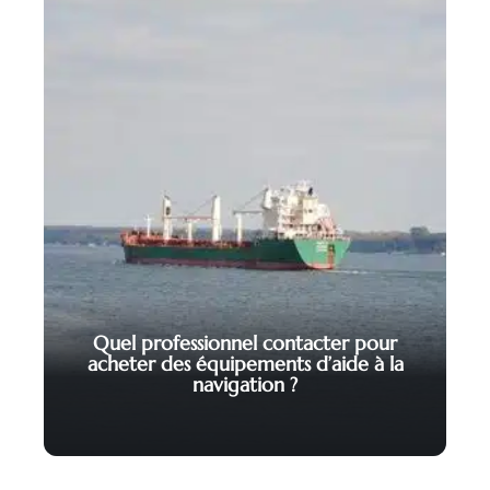
Quel professionnel contacter pour
acheter des équipements d’aide à la
navigation ?