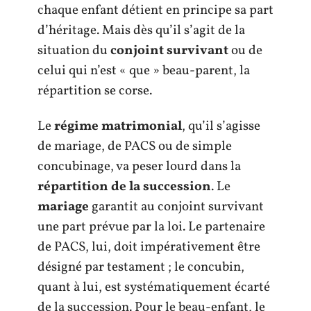
chaque enfant détient en principe sa part
d’héritage. Mais dès qu’il s’agit de la
situation du
conjoint survivant
ou de
celui qui n’est « que » beau-parent, la
répartition se corse.
Le
régime matrimonial
, qu’il s’agisse
de mariage, de PACS ou de simple
concubinage, va peser lourd dans la
répartition de la succession
. Le
mariage
garantit au conjoint survivant
une part prévue par la loi. Le partenaire
de PACS, lui, doit impérativement être
désigné par testament ; le concubin,
quant à lui, est systématiquement écarté
de la succession. Pour le beau-enfant, le