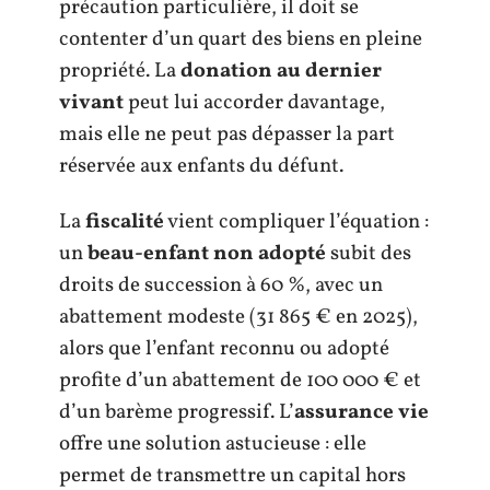
précaution particulière, il doit se
contenter d’un quart des biens en pleine
propriété. La
donation au dernier
vivant
peut lui accorder davantage,
mais elle ne peut pas dépasser la part
réservée aux enfants du défunt.
La
fiscalité
vient compliquer l’équation :
un
beau-enfant non adopté
subit des
droits de succession à 60 %, avec un
abattement modeste (31 865 € en 2025),
alors que l’enfant reconnu ou adopté
profite d’un abattement de 100 000 € et
d’un barème progressif. L’
assurance vie
offre une solution astucieuse : elle
permet de transmettre un capital hors