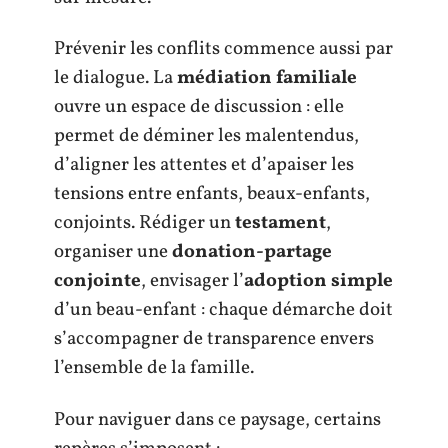
Prévenir les conflits commence aussi par
le dialogue. La
médiation familiale
ouvre un espace de discussion : elle
permet de déminer les malentendus,
d’aligner les attentes et d’apaiser les
tensions entre enfants, beaux-enfants,
conjoints. Rédiger un
testament
,
organiser une
donation-partage
conjointe
, envisager l’
adoption simple
d’un beau-enfant : chaque démarche doit
s’accompagner de transparence envers
l’ensemble de la famille.
Pour naviguer dans ce paysage, certains