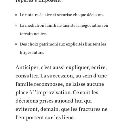
repères s’imposent :
Le notaire éclaire et sécurise chaque décision.
La médiation familiale facilite la négociation en
terrain neutre.
Des choix patrimoniaux explicités limitent les
litiges futurs.
Anticiper, c’est aussi expliquer, écrire,
consulter. La succession, au sein d’une
famille recomposée, ne laisse aucune
place à l’improvisation. Ce sont les
décisions prises aujourd’hui qui
éviteront, demain, que les fractures ne
l’emportent sur les liens.