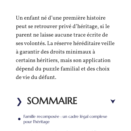
Un enfant né d’une première histoire
peut se retrouver privé d’héritage, si le
parent ne laisse aucune trace écrite de
ses volontés. La réserve héréditaire veille
à garantir des droits minimaux à
certains héritiers, mais son application
dépend du puzzle familial et des choix
de vie du défunt.
SOMMAIRE
Famille recomposée : un cadre légal complexe
pour l’héritage