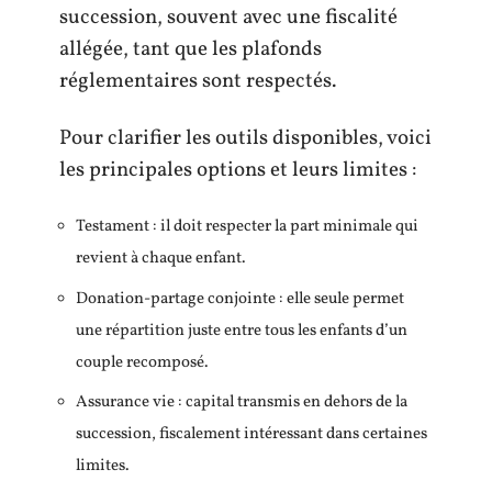
succession, souvent avec une fiscalité
allégée, tant que les plafonds
réglementaires sont respectés.
Pour clarifier les outils disponibles, voici
les principales options et leurs limites :
Testament : il doit respecter la part minimale qui
revient à chaque enfant.
Donation-partage conjointe : elle seule permet
une répartition juste entre tous les enfants d’un
couple recomposé.
Assurance vie : capital transmis en dehors de la
succession, fiscalement intéressant dans certaines
limites.