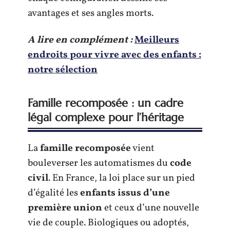
avantages et ses angles morts.
A lire en complément :
Meilleurs
endroits pour vivre avec des enfants :
notre sélection
Famille recomposée : un cadre
légal complexe pour l’héritage
La
famille recomposée
vient
bouleverser les automatismes du
code
civil
. En France, la loi place sur un pied
d’égalité les
enfants issus d’une
première union
et ceux d’une nouvelle
vie de couple. Biologiques ou adoptés,