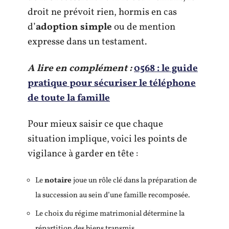
droit ne prévoit rien, hormis en cas
d’
adoption simple
ou de mention
expresse dans un testament.
A lire en complément :
0568 : le guide
pratique pour sécuriser le téléphone
de toute la famille
Pour mieux saisir ce que chaque
situation implique, voici les points de
vigilance à garder en tête :
Le
notaire
joue un rôle clé dans la préparation de
la succession au sein d’une famille recomposée.
Le choix du régime matrimonial détermine la
répartition des biens transmis.