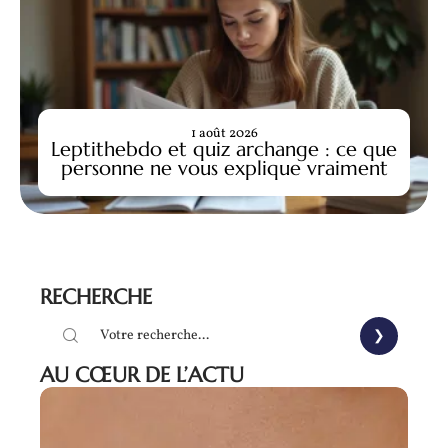
1 août 2026
Leptithebdo et quiz archange : ce que
personne ne vous explique vraiment
RECHERCHE
AU CŒUR DE L’ACTU