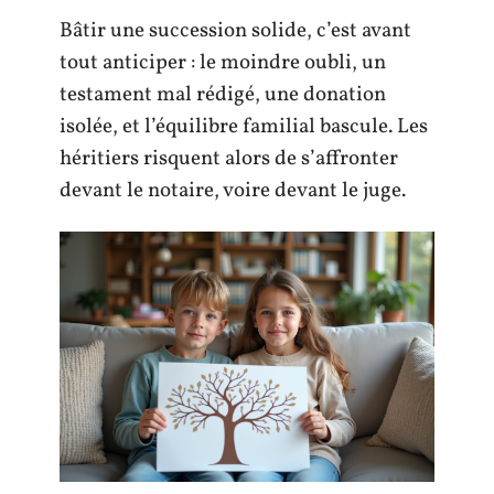
Bâtir une succession solide, c’est avant
tout anticiper : le moindre oubli, un
testament mal rédigé, une donation
isolée, et l’équilibre familial bascule. Les
héritiers risquent alors de s’affronter
devant le notaire, voire devant le juge.