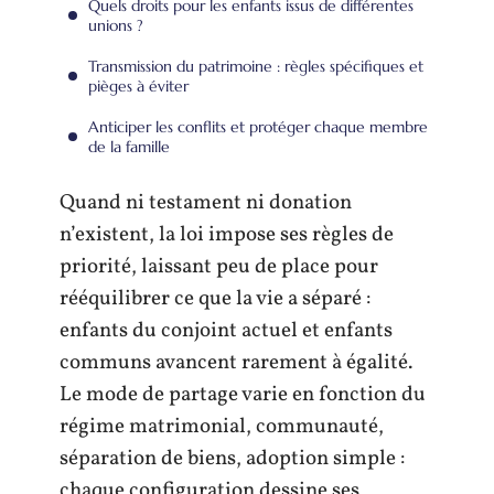
Quels droits pour les enfants issus de différentes
unions ?
Transmission du patrimoine : règles spécifiques et
pièges à éviter
Anticiper les conflits et protéger chaque membre
de la famille
Quand ni testament ni donation
n’existent, la loi impose ses règles de
priorité, laissant peu de place pour
rééquilibrer ce que la vie a séparé :
enfants du conjoint actuel et enfants
communs avancent rarement à égalité.
Le mode de partage varie en fonction du
régime matrimonial, communauté,
séparation de biens, adoption simple :
chaque configuration dessine ses