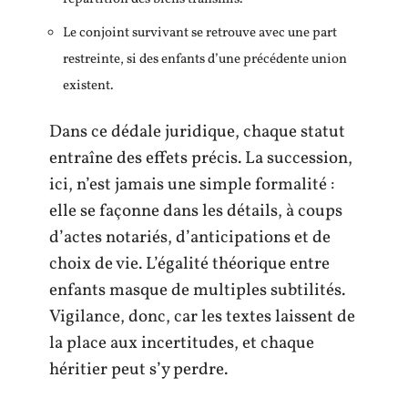
Le conjoint survivant se retrouve avec une part
restreinte, si des enfants d’une précédente union
existent.
Dans ce dédale juridique, chaque statut
entraîne des effets précis. La succession,
ici, n’est jamais une simple formalité :
elle se façonne dans les détails, à coups
d’actes notariés, d’anticipations et de
choix de vie. L’égalité théorique entre
enfants masque de multiples subtilités.
Vigilance, donc, car les textes laissent de
la place aux incertitudes, et chaque
héritier peut s’y perdre.