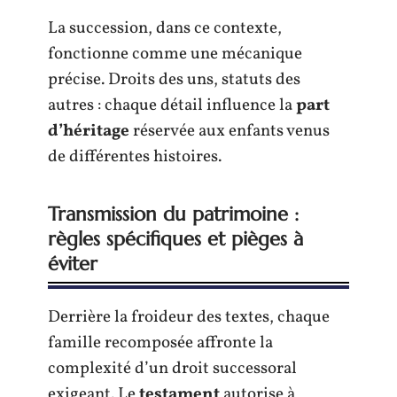
La succession, dans ce contexte,
fonctionne comme une mécanique
précise. Droits des uns, statuts des
autres : chaque détail influence la
part
d’héritage
réservée aux enfants venus
de différentes histoires.
Transmission du patrimoine :
règles spécifiques et pièges à
éviter
Derrière la froideur des textes, chaque
famille recomposée affronte la
complexité d’un droit successoral
exigeant. Le
testament
autorise à