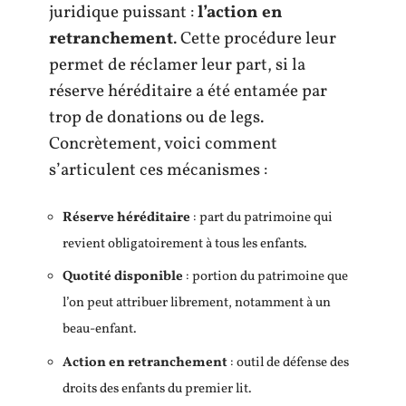
juridique puissant :
l’action en
retranchement
. Cette procédure leur
permet de réclamer leur part, si la
réserve héréditaire a été entamée par
trop de donations ou de legs.
Concrètement, voici comment
s’articulent ces mécanismes :
Réserve héréditaire
: part du patrimoine qui
revient obligatoirement à tous les enfants.
Quotité disponible
: portion du patrimoine que
l’on peut attribuer librement, notamment à un
beau-enfant.
Action en retranchement
: outil de défense des
droits des enfants du premier lit.