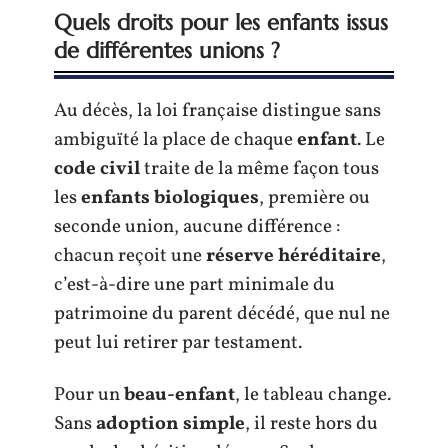
Quels droits pour les enfants issus
de différentes unions ?
Au décès, la loi française distingue sans
ambiguïté la place de chaque
enfant
. Le
code civil
traite de la même façon tous
les
enfants biologiques
, première ou
seconde union, aucune différence :
chacun reçoit une
réserve héréditaire
,
c’est-à-dire une part minimale du
patrimoine du parent décédé, que nul ne
peut lui retirer par testament.
Pour un
beau-enfant
, le tableau change.
Sans
adoption simple
, il reste hors du