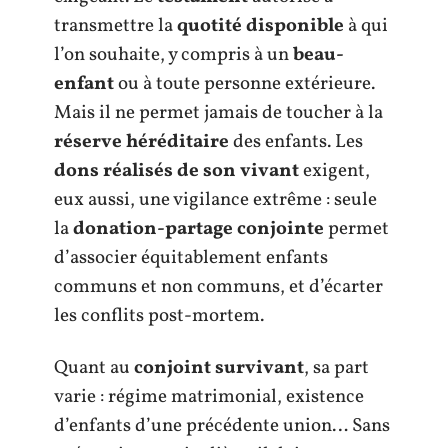
transmettre la
quotité disponible
à qui
l’on souhaite, y compris à un
beau-
enfant
ou à toute personne extérieure.
Mais il ne permet jamais de toucher à la
réserve héréditaire
des enfants. Les
dons réalisés de son vivant
exigent,
eux aussi, une vigilance extrême : seule
la
donation-partage conjointe
permet
d’associer équitablement enfants
communs et non communs, et d’écarter
les conflits post-mortem.
Quant au
conjoint survivant
, sa part
varie : régime matrimonial, existence
d’enfants d’une précédente union… Sans