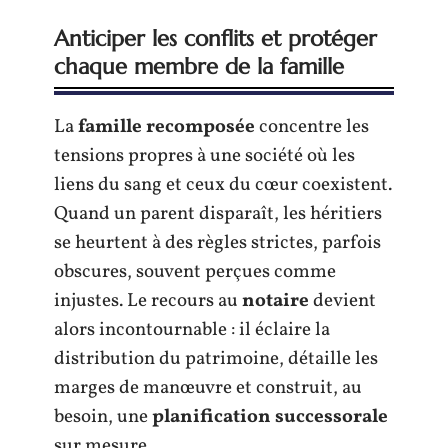
Anticiper les conflits et protéger
chaque membre de la famille
La
famille recomposée
concentre les
tensions propres à une société où les
liens du sang et ceux du cœur coexistent.
Quand un parent disparaît, les héritiers
se heurtent à des règles strictes, parfois
obscures, souvent perçues comme
injustes. Le recours au
notaire
devient
alors incontournable : il éclaire la
distribution du patrimoine, détaille les
marges de manœuvre et construit, au
besoin, une
planification successorale
sur mesure.