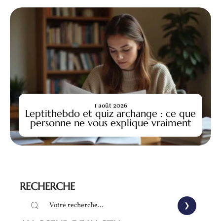
1 août 2026
Leptithebdo et quiz archange : ce que
personne ne vous explique vraiment
RECHERCHE