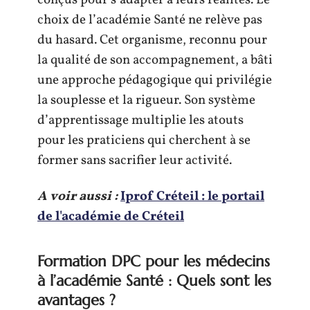
conçus pour s’adapter à leurs réalités. Le
choix de l’académie Santé ne relève pas
du hasard. Cet organisme, reconnu pour
la qualité de son accompagnement, a bâti
une approche pédagogique qui privilégie
la souplesse et la rigueur. Son système
d’apprentissage multiplie les atouts
pour les praticiens qui cherchent à se
former sans sacrifier leur activité.
A voir aussi :
Iprof Créteil : le portail
de l'académie de Créteil
Formation DPC pour les médecins
à l’académie Santé : Quels sont les
avantages ?