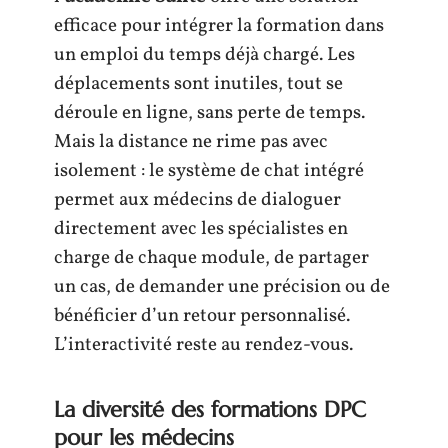
efficace pour intégrer la formation dans
un emploi du temps déjà chargé. Les
déplacements sont inutiles, tout se
déroule en ligne, sans perte de temps.
Mais la distance ne rime pas avec
isolement : le système de chat intégré
permet aux médecins de dialoguer
directement avec les spécialistes en
charge de chaque module, de partager
un cas, de demander une précision ou de
bénéficier d’un retour personnalisé.
L’interactivité reste au rendez-vous.
La diversité des formations DPC
pour les médecins