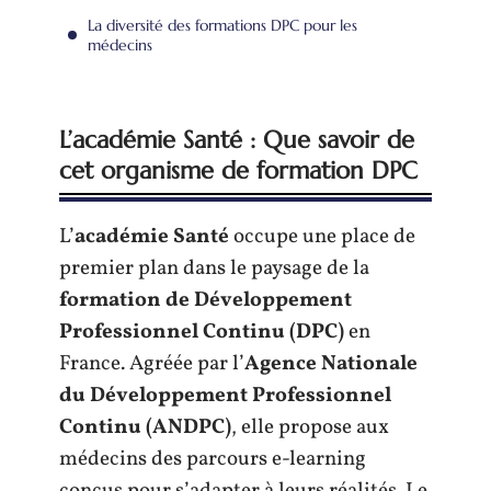
La diversité des formations DPC pour les
médecins
L’académie Santé : Que savoir de
cet organisme de formation DPC
L’
académie Santé
occupe une place de
premier plan dans le paysage de la
formation de Développement
Professionnel Continu (DPC)
en
France. Agréée par l’
Agence Nationale
du Développement Professionnel
Continu (ANDPC)
, elle propose aux
médecins des parcours e-learning