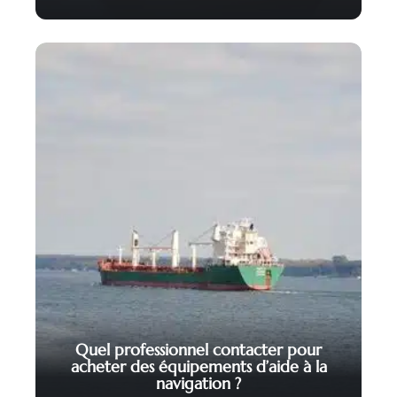
Quel professionnel contacter pour
acheter des équipements d’aide à la
navigation ?