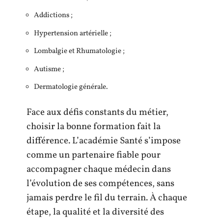
Addictions ;
Hypertension artérielle ;
Lombalgie et Rhumatologie ;
Autisme ;
Dermatologie générale.
Face aux défis constants du métier,
choisir la bonne formation fait la
différence. L’académie Santé s’impose
comme un partenaire fiable pour
accompagner chaque médecin dans
l’évolution de ses compétences, sans
jamais perdre le fil du terrain. À chaque
étape, la qualité et la diversité des