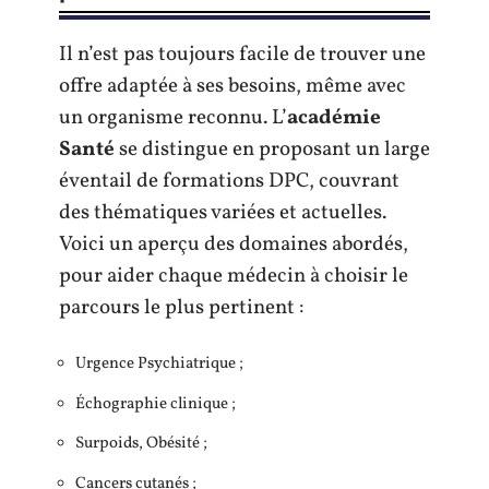
Il n’est pas toujours facile de trouver une
offre adaptée à ses besoins, même avec
un organisme reconnu. L’
académie
Santé
se distingue en proposant un large
éventail de formations DPC, couvrant
des thématiques variées et actuelles.
Voici un aperçu des domaines abordés,
pour aider chaque médecin à choisir le
parcours le plus pertinent :
Urgence Psychiatrique ;
Échographie clinique ;
Surpoids, Obésité ;
Cancers cutanés ;