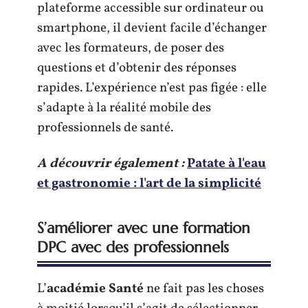
plateforme accessible sur ordinateur ou
smartphone, il devient facile d’échanger
avec les formateurs, de poser des
questions et d’obtenir des réponses
rapides. L’expérience n’est pas figée : elle
s’adapte à la réalité mobile des
professionnels de santé.
A découvrir également :
Patate à l'eau
et gastronomie : l'art de la simplicité
S’améliorer avec une formation
DPC avec des professionnels
L’
académie Santé
ne fait pas les choses