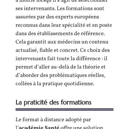
à moitié lorsqu’il s’agit de sélectionner
ses intervenants. Les formations sont
assurées par des experts européens
reconnus dans leur spécialité et en poste
dans des établissements de référence.
Cela garantit aux médecins un contenu
actualisé, fiable et concret. Ce choix des
intervenants fait toute la différence : il
permet d’aller au-delà de la théorie et
d’aborder des problématiques réelles,
collées à la pratique quotidienne.
La praticité des formations
Le format à distance adopté par
l’
académie Santé
offre une solution