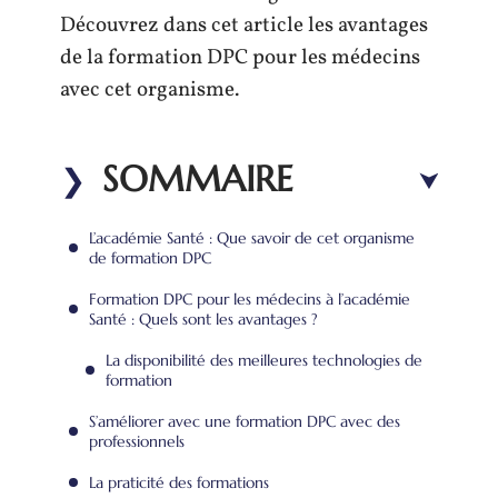
Découvrez dans cet article les avantages
de la formation DPC pour les médecins
avec cet organisme.
SOMMAIRE
L’académie Santé : Que savoir de cet organisme
de formation DPC
Formation DPC pour les médecins à l’académie
Santé : Quels sont les avantages ?
La disponibilité des meilleures technologies de
formation
S’améliorer avec une formation DPC avec des
professionnels
La praticité des formations