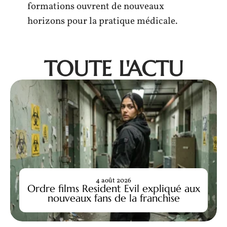
formations ouvrent de nouveaux
horizons pour la pratique médicale.
TOUTE L'ACTU
4 août 2026
Ordre films Resident Evil expliqué aux
nouveaux fans de la franchise