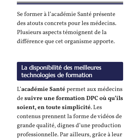
Se former à l’académie Santé présente
des atouts concrets pour les médecins.
Plusieurs aspects témoignent de la
différence que cet organisme apporte.
La disponibilité des meilleures
technologies de formation
L’
académie Santé
permet aux médecins
de
suivre une formation DPC où qu’ils
soient, en toute simplicité
. Les
contenus prennent la forme de vidéos de
grande qualité, dignes d’une production
professionnelle. Par ailleurs, grâce à leur