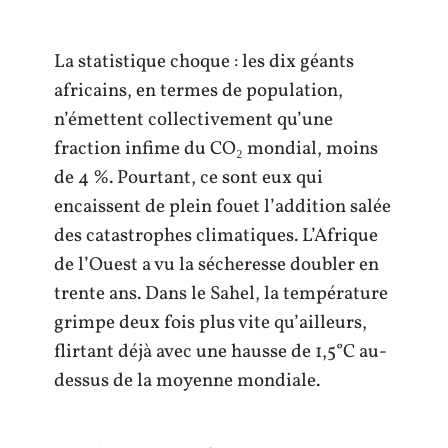
La statistique choque : les dix géants
africains, en termes de population,
n’émettent collectivement qu’une
fraction infime du CO₂ mondial, moins
de 4 %. Pourtant, ce sont eux qui
encaissent de plein fouet l’addition salée
des catastrophes climatiques. L’Afrique
de l’Ouest a vu la sécheresse doubler en
trente ans. Dans le Sahel, la température
grimpe deux fois plus vite qu’ailleurs,
flirtant déjà avec une hausse de 1,5°C au-
dessus de la moyenne mondiale.