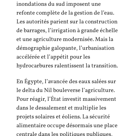
inondations du sud imposent une
refonte complète de la gestion de l’eau.
Les autorités parient sur la construction
de barrages, l’irrigation à grande échelle
et une agriculture modernisée. Mais la
démographie galopante, l’urbanisation
accélérée et l’appétit pour les
hydrocarbures ralentissent la transition.
En Égypte, l’avancée des eaux salées sur
le delta du Nil bouleverse l’agriculture.
Pour réagir, l’État investit massivement
dans le dessalement et multiplie les
projets solaires et éoliens. La sécurité
alimentaire occupe désormais une place
centrale dans les politiques publiques,