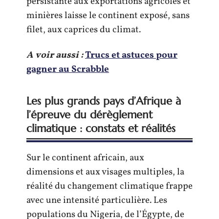
persistante aux exportations agricoles et
minières laisse le continent exposé, sans
filet, aux caprices du climat.
A voir aussi :
Trucs et astuces pour
gagner au Scrabble
Les plus grands pays d’Afrique à
l’épreuve du dérèglement
climatique : constats et réalités
Sur le continent africain, aux
dimensions et aux visages multiples, la
réalité du changement climatique frappe
avec une intensité particulière. Les
populations du Nigeria, de l’Égypte, de