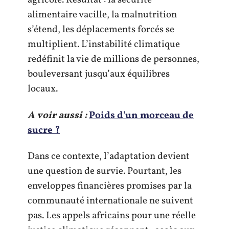
agricole. Résultat : la sécurité
alimentaire vacille, la malnutrition
s’étend, les déplacements forcés se
multiplient. L’instabilité climatique
redéfinit la vie de millions de personnes,
bouleversant jusqu’aux équilibres
locaux.
A voir aussi :
Poids d'un morceau de
sucre ?
Dans ce contexte, l’adaptation devient
une question de survie. Pourtant, les
enveloppes financières promises par la
communauté internationale ne suivent
pas. Les appels africains pour une réelle