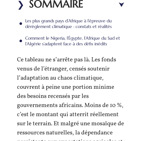
SOMMAIRE
Les plus grands pays d’Afrique à l’épreuve du
dérèglement climatique : constats et réalités
Comment le Nigeria, l’Égypte, l’Afrique du Sud et
l’Algérie s’adaptent face à des défis inédits
Ce tableau ne s’arrête pas là. Les fonds
venus de l’étranger, censés soutenir
l’adaptation au chaos climatique,
couvrent à peine une portion minime
des besoins recensés par les
gouvernements africains. Moins de 10 %,
c’est le montant qui atterrit réellement
sur le terrain. Et malgré une mosaïque de
ressources naturelles, la dépendance