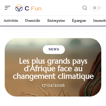
Activités
Domicile
Entreprise
Épargne
Immobi
NEWS
Les plus grands pays
d’Afrique face au
changement climatique
17/02/2026