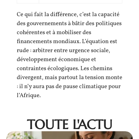
Ce qui fait la différence, c’est la capacité
des gouvernements à bâtir des politiques
cohérentes et à mobiliser des
financements mondiaux. L’équation est
rude : arbitrer entre urgence sociale,
développement économique et
contraintes écologiques. Les chemins
divergent, mais partout la tension monte
: il n’y aura pas de pause climatique pour
l’Afrique.
TOUTE L'ACTU