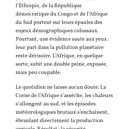
l’Éthiopie, de la République
démocratique du Congo et de l’Afrique
du Sud portent sur leurs épaules des
enjeux démographiques colossaux.
Pourtant, une évidence saute aux yeux :
leur part dans la pollution planétaire
reste dérisoire. L’Afrique, en quelque
sorte, subit une double peine, exposée,
mais peu coupable.
Le quotidien ne laisse aucun doute. La
Corne de l’Afrique s’assèche, les chaleurs
s’allongent au sud, et les épisodes
météorologiques brutaux s’enchaînent,
ébranlant directement la production