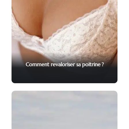
Comment revaloriser sa poitrine ?