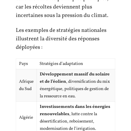
car les récoltes deviennent plus
incertaines sous la pression du climat.
Les exemples de stratégies nationales
illustrent la diversité des réponses
déployées :
Pays
Stratégies d’adaptation
Développement massif du solaire
Afrique
et de l’éolien
, diversification du mix
du Sud
énergétique, politiques de gestion de
la ressource en eau.
Investissements dans les énergies
renouvelables
, lutte contre la
Algérie
désertification, reboisement,
modernisation de l’irrigation.