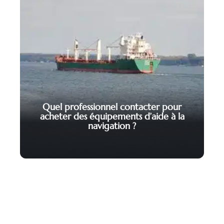
Quel professionnel contacter pour
acheter des équipements d’aide à la
navigation ?