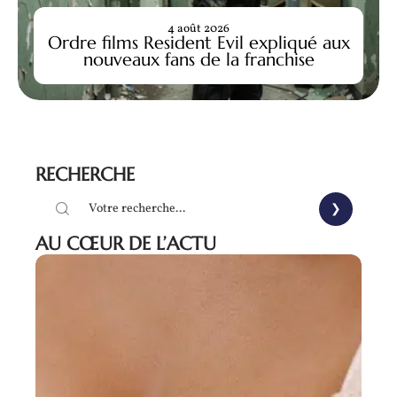
4 août 2026
Ordre films Resident Evil expliqué aux
nouveaux fans de la franchise
RECHERCHE
AU CŒUR DE L’ACTU