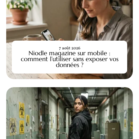
7 août 2026
Niodle magazine sur mobile :
comment l’utiliser sans exposer vos
données ?