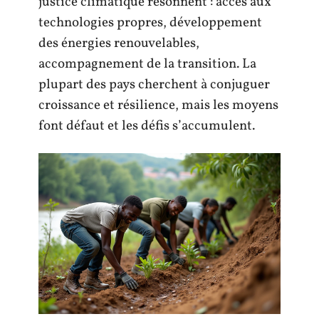
justice climatique résonnent : accès aux
technologies propres, développement
des énergies renouvelables,
accompagnement de la transition. La
plupart des pays cherchent à conjuguer
croissance et résilience, mais les moyens
font défaut et les défis s’accumulent.