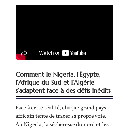
Comment le Nigeria, l’Égypte,
l’Afrique du Sud et l’Algérie
s’adaptent face à des défis inédits
Face à cette réalité, chaque grand pays
africain tente de tracer sa propre voie.
Au Nigeria, la sécheresse du nord et les