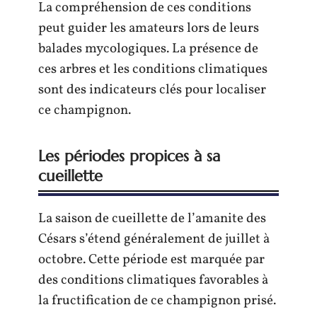
La compréhension de ces conditions
peut guider les amateurs lors de leurs
balades mycologiques. La présence de
ces arbres et les conditions climatiques
sont des indicateurs clés pour localiser
ce champignon.
Les périodes propices à sa
cueillette
La saison de cueillette de l’amanite des
Césars s’étend généralement de juillet à
octobre. Cette période est marquée par
des conditions climatiques favorables à
la fructification de ce champignon prisé.