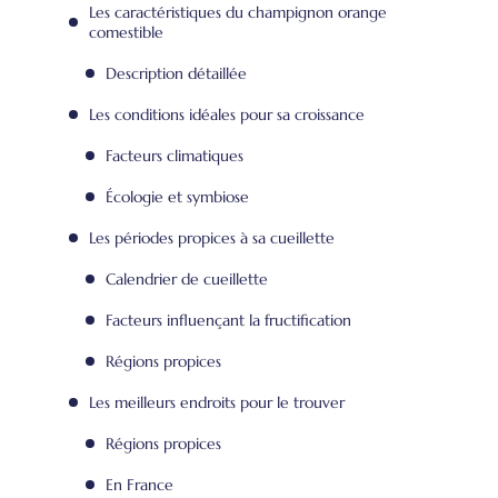
Les caractéristiques du champignon orange
comestible
Description détaillée
Les conditions idéales pour sa croissance
Facteurs climatiques
Écologie et symbiose
Les périodes propices à sa cueillette
Calendrier de cueillette
Facteurs influençant la fructification
Régions propices
Les meilleurs endroits pour le trouver
Régions propices
En France