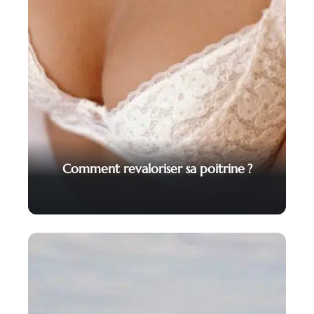
Comment revaloriser sa poitrine ?