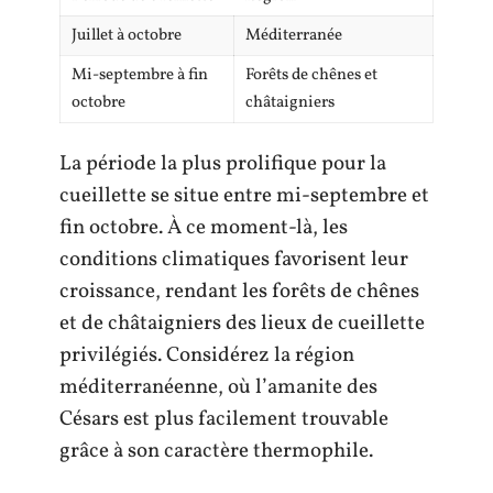
Juillet à octobre
Méditerranée
Mi-septembre à fin
Forêts de chênes et
octobre
châtaigniers
La période la plus prolifique pour la
cueillette se situe entre mi-septembre et
fin octobre. À ce moment-là, les
conditions climatiques favorisent leur
croissance, rendant les forêts de chênes
et de châtaigniers des lieux de cueillette
privilégiés. Considérez la région
méditerranéenne, où l’amanite des
Césars est plus facilement trouvable
grâce à son caractère thermophile.