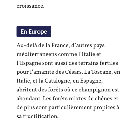
croissance.
En Europe
Au-delà de la France, d’autres pays
méditerranéens comme l’Italie et
l’Espagne sont aussi des terrains fertiles
pour l’amanite des Césars. La Toscane, en
Italie, et la Catalogne, en Espagne,
abritent des forêts où ce champignon est
abondant. Les forêts mixtes de chênes et
de pins sont particulièrement propices à
sa fructification.