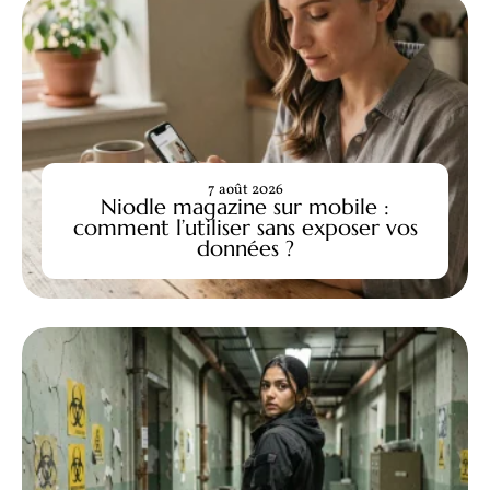
7 août 2026
Niodle magazine sur mobile :
comment l’utiliser sans exposer vos
données ?