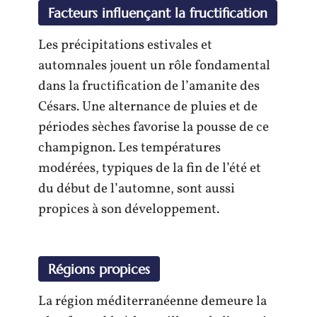
Facteurs influençant la fructification
Les précipitations estivales et
automnales jouent un rôle fondamental
dans la fructification de l’amanite des
Césars. Une alternance de pluies et de
périodes sèches favorise la pousse de ce
champignon. Les températures
modérées, typiques de la fin de l’été et
du début de l’automne, sont aussi
propices à son développement.
Régions propices
La région méditerranéenne demeure la