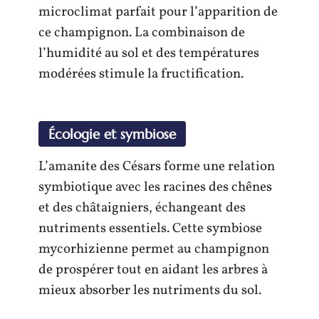
microclimat parfait pour l’apparition de
ce champignon. La combinaison de
l’humidité au sol et des températures
modérées stimule la fructification.
Écologie et symbiose
L’amanite des Césars forme une relation
symbiotique avec les racines des chênes
et des châtaigniers, échangeant des
nutriments essentiels. Cette symbiose
mycorhizienne permet au champignon
de prospérer tout en aidant les arbres à
mieux absorber les nutriments du sol.