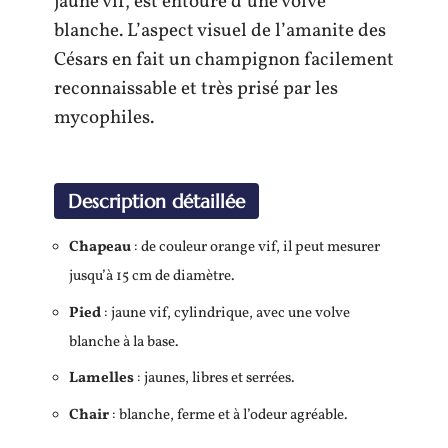
jaune vif, est entouré d’une volve
blanche. L’aspect visuel de l’amanite des
Césars en fait un champignon facilement
reconnaissable et très prisé par les
mycophiles.
Description détaillée
Chapeau
: de couleur orange vif, il peut mesurer
jusqu’à 15 cm de diamètre.
Pied
: jaune vif, cylindrique, avec une volve
blanche à la base.
Lamelles
: jaunes, libres et serrées.
Chair
: blanche, ferme et à l’odeur agréable.