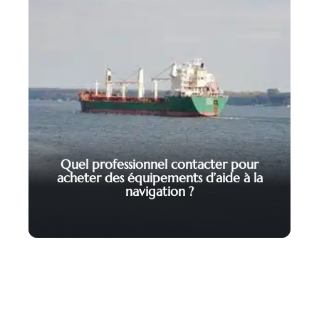
Quel professionnel contacter pour
acheter des équipements d’aide à la
navigation ?