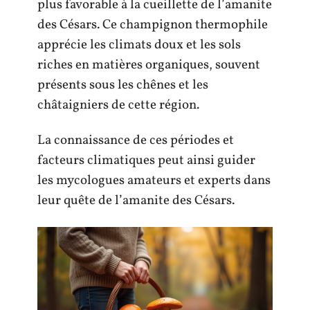
plus favorable à la cueillette de l’amanite
des Césars. Ce champignon thermophile
apprécie les climats doux et les sols
riches en matières organiques, souvent
présents sous les chênes et les
châtaigniers de cette région.
La connaissance de ces périodes et
facteurs climatiques peut ainsi guider
les mycologues amateurs et experts dans
leur quête de l’amanite des Césars.