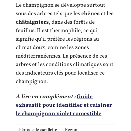
Le champignon se développe surtout
sous des arbres tels que les
chênes
et les
châtaigniers
, dans des forêts de
feuillus. Il est thermophile, ce qui
signifie qu’il préfère les régions au
climat doux, comme les zones
méditerranéennes. La présence de ces
arbres et les conditions climatiques sont
des indicateurs clés pour localiser ce
champignon.
A lire en complément :
Guide
exhaustif pour identifier et cuisiner
le champignon violet comestible
Période de cueillette
Région