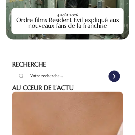
4 août 2026
Ordre films Resident Evil expliqué aux
nouveaux fans de la franchise
RECHERCHE
AU CŒUR DE L’ACTU