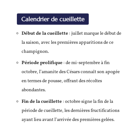
Calendrier de cueillette
Début de la cueillette
: juillet marque le début de
la saison, avec les premières apparitions de ce
champignon.
Période prolifique
: de mi-septembre à fin
octobre, l’amanite des Césars connaît son apogée
en termes de pousse, offrant des récoltes
abondantes.
Fin de la cueillette
: octobre signe la fin de la
période de cueillette, les dernières fructifications
ayant lieu avant l’arrivée des premières gelées.