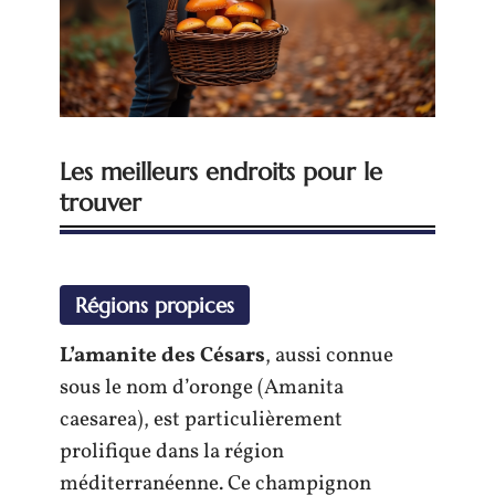
Les meilleurs endroits pour le
trouver
Régions propices
L’amanite des Césars
, aussi connue
sous le nom d’oronge (Amanita
caesarea), est particulièrement
prolifique dans la région
méditerranéenne. Ce champignon