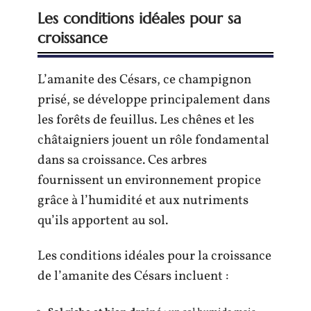
Les conditions idéales pour sa
croissance
L’amanite des Césars, ce champignon
prisé, se développe principalement dans
les forêts de feuillus. Les chênes et les
châtaigniers jouent un rôle fondamental
dans sa croissance. Ces arbres
fournissent un environnement propice
grâce à l’humidité et aux nutriments
qu’ils apportent au sol.
Les conditions idéales pour la croissance
de l’amanite des Césars incluent :