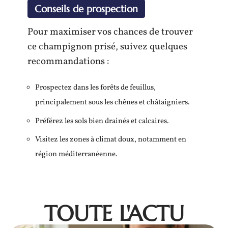
Conseils de prospection
Pour maximiser vos chances de trouver
ce champignon prisé, suivez quelques
recommandations :
Prospectez dans les forêts de feuillus,
principalement sous les chênes et châtaigniers.
Préférez les sols bien drainés et calcaires.
Visitez les zones à climat doux, notamment en
région méditerranéenne.
TOUTE L'ACTU