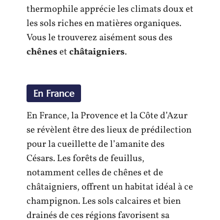
thermophile apprécie les climats doux et
les sols riches en matières organiques.
Vous le trouverez aisément sous des
chênes
et
châtaigniers
.
En France
En France, la Provence et la Côte d’Azur
se révèlent être des lieux de prédilection
pour la cueillette de l’amanite des
Césars. Les forêts de feuillus,
notamment celles de chênes et de
châtaigniers, offrent un habitat idéal à ce
champignon. Les sols calcaires et bien
drainés de ces régions favorisent sa