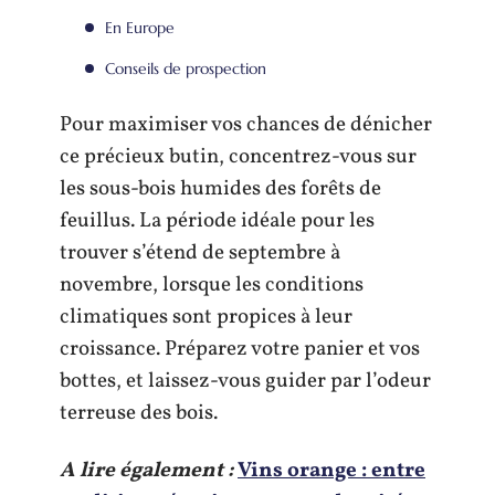
En Europe
Conseils de prospection
Pour maximiser vos chances de dénicher
ce précieux butin, concentrez-vous sur
les sous-bois humides des forêts de
feuillus. La période idéale pour les
trouver s’étend de septembre à
novembre, lorsque les conditions
climatiques sont propices à leur
croissance. Préparez votre panier et vos
bottes, et laissez-vous guider par l’odeur
terreuse des bois.
A lire également :
Vins orange : entre