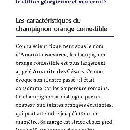
tradition géorgienne et modernité
Les caractéristiques du
champignon orange comestible
Connu scientifiquement sous le nom
d’
Amanita caesarea
, le champignon
orange comestible est plus largement
appelé
Amanite des Césars
. Ce nom
évoque son illustre passé : il était
consommé par les empereurs romains.
Ce champignon se distingue par un
chapeau aux teintes orangées éclatantes,
qui peut atteindre jusqu’à 15 cm de
diamètre. Sa marge est striée et son pied,