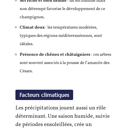
Sol riche et bien drainé
: un sol humide mais
non détrempé favorise le développement de ce
champignon.
Climat doux
: les températures modérées,
typiques des régions méditerranéennes, sont
idéales.
Présence de chênes et châtaigniers
: ces arbres
sont souvent associés à la pousse de l’amanite des
Césars.
Facteurs climatiques
Les précipitations jouent aussi un rôle
déterminant. Une saison humide, suivie
de périodes ensoleillées, crée un