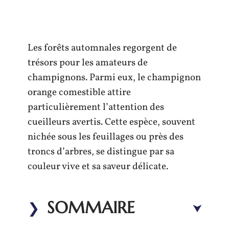
Les forêts automnales regorgent de
trésors pour les amateurs de
champignons. Parmi eux, le champignon
orange comestible attire
particulièrement l’attention des
cueilleurs avertis. Cette espèce, souvent
nichée sous les feuillages ou près des
troncs d’arbres, se distingue par sa
couleur vive et sa saveur délicate.
SOMMAIRE